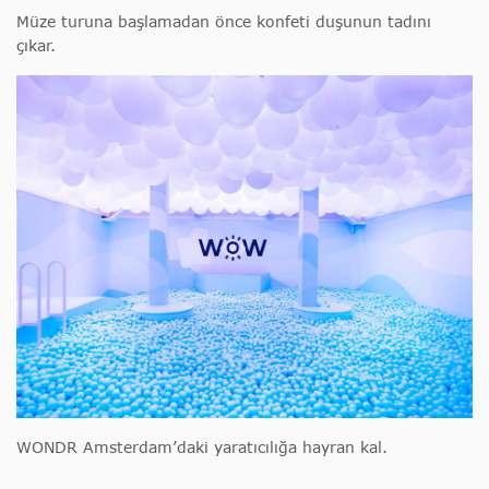
Müze turuna başlamadan önce konfeti duşunun tadını
çıkar.
WONDR Amsterdam’daki yaratıcılığa hayran kal.