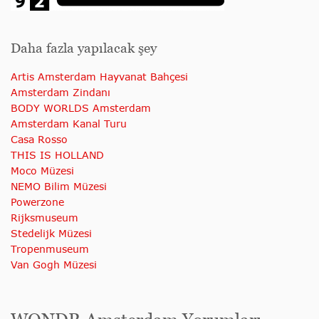
Daha fazla yapılacak şey
Artis Amsterdam Hayvanat Bahçesi
Amsterdam Zindanı
BODY WORLDS Amsterdam
Amsterdam Kanal Turu
Casa Rosso
THIS IS HOLLAND
Moco Müzesi
NEMO Bilim Müzesi
Powerzone
Rijksmuseum
Stedelijk Müzesi
Tropenmuseum
Van Gogh Müzesi