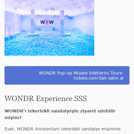
WONDR Pop-up Müzesi biletlerini Tours-
tickets.com'dan satın al
WONDR Experience SSS
WONDR’ı tekerlekli sandalyeyle ziyaret edebilir
miyim?
Evet, WONDR Amsterdam tekerlekli sandalye erişimine