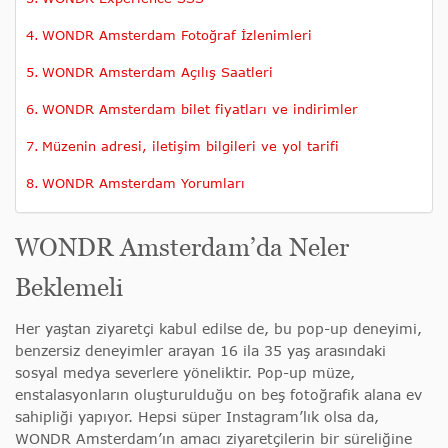
WONDR Amsterdam Fotoğraf İzlenimleri
WONDR Amsterdam Açılış Saatleri
WONDR Amsterdam bilet fiyatları ve indirimler
Müzenin adresi, iletişim bilgileri ve yol tarifi
WONDR Amsterdam Yorumları
WONDR Amsterdam’da Neler
Beklemeli
Her yaştan ziyaretçi kabul edilse de, bu pop-up deneyimi,
benzersiz deneyimler arayan 16 ila 35 yaş arasındaki
sosyal medya severlere yöneliktir. Pop-up müze,
enstalasyonların oluşturulduğu on beş fotoğrafik alana ev
sahipliği yapıyor. Hepsi süper Instagram’lık olsa da,
WONDR Amsterdam’ın amacı ziyaretçilerin bir süreliğine