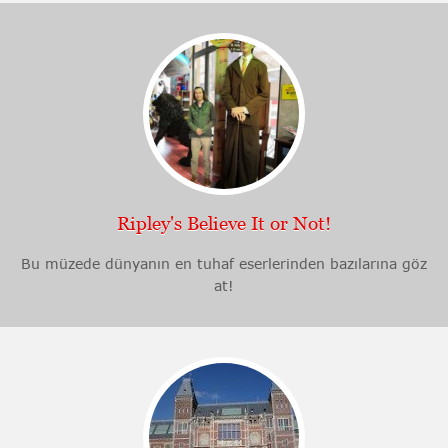
Ripley's Believe It or Not!
Bu müzede dünyanın en tuhaf eserlerinden bazılarına göz
at!