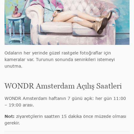
Odaların her yerinde güzel rastgele fotoğraflar için
kameralar var. Turunun sonunda seninkileri istemeyi
unutma.
WONDR Amsterdam Açılış Saatleri
WONDR Amsterdam haftanın 7 günü açık: her gün 11:00
– 19:00 arası.
Not:
ziyaretçilerin saatten 15 dakika önce müzede olması
gerekir.