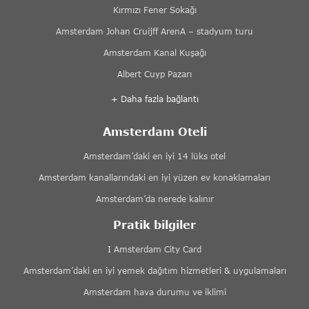
Kırmızı Fener Sokağı
Amsterdam Johan Cruijff ArenA – stadyum turu
Amsterdam Kanal Kuşağı
Albert Cuyp Pazarı
+ Daha fazla bağlantı
Amsterdam Oteli
Amsterdam’daki en iyi 14 lüks otel
Amsterdam kanallarındaki en iyi yüzen ev konaklamaları
Amsterdam’da nerede kalınır
Pratik bilgiler
I Amsterdam City Card
Amsterdam’daki en iyi yemek dağıtım hizmetleri & uygulamaları
Amsterdam hava durumu ve iklimi