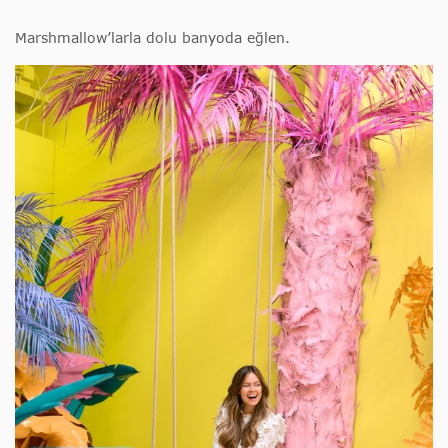
Marshmallow’larla dolu banyoda eğlen.