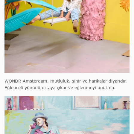
WONDR Amsterdam, mutluluk, sihir ve harikalar diyarıdır.
Eğlenceli yönünü ortaya çıkar ve eğlenmeyi unutma.