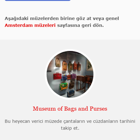
Aşağıdaki müzelerden birine göz at veya genel
Amsterdam müzeleri
sayfasına geri dön.
Museum of Bags and Purses
Bu heyecan verici müzede çantaların ve cüzdanların tarihini
takip et.