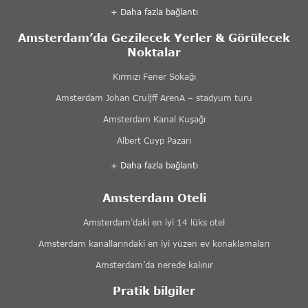
+ Daha fazla bağlantı
Amsterdam’da Gezilecek Yerler & Görülecek
Noktalar
Kırmızı Fener Sokağı
Amsterdam Johan Cruijff ArenA – stadyum turu
Amsterdam Kanal Kuşağı
Albert Cuyp Pazarı
+ Daha fazla bağlantı
Amsterdam Oteli
Amsterdam’daki en iyi 14 lüks otel
Amsterdam kanallarındaki en iyi yüzen ev konaklamaları
Amsterdam’da nerede kalınır
Pratik bilgiler