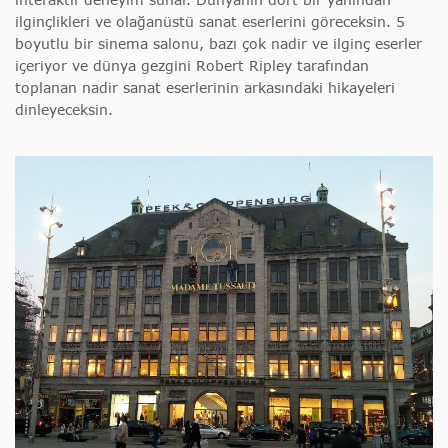
ilginçlikleri ve olağanüstü sanat eserlerini göreceksin. 5
boyutlu bir sinema salonu, bazı çok nadir ve ilginç eserler
içeriyor ve dünya gezgini Robert Ripley tarafından
toplanan nadir sanat eserlerinin arkasındaki hikayeleri
dinleyeceksin.