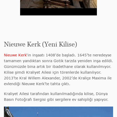
Nieuwe Kerk (Yeni Kilise)
Nieuwe Kerk
‘in inşaatı 1408’de başladı. 1645’te neredeyse
tamamen yandıktan sonra Gotik tarzda yeniden inşa edildi.
Günümüzde bina artık bir ibadethane olarak kullanılmıyor.
Kilise şimdi Kraliyet Ailesi için törenlerde kullanılıyor.
2013’te Kral Willem Alexander, 2002’de Kraliçe Maxima ile
evlendiği Nieuwe Kerk’te tahta çıktı.
Kraliyet Ailesi tarafından kullanılmadığında kilise, Dünya
Basın Fotoğrafı Sergisi gibi sergilere ev sahipliği yapıyor.