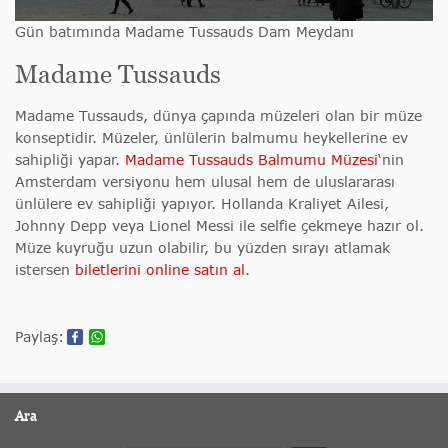
Gün batımında Madame Tussauds Dam Meydanı
Madame Tussauds
Madame Tussauds, dünya çapında müzeleri olan bir müze
konseptidir. Müzeler, ünlülerin balmumu heykellerine ev
sahipliği yapar.
Madame Tussauds Balmumu Müzesi
‘nin
Amsterdam versiyonu hem ulusal hem de uluslararası
ünlülere ev sahipliği yapıyor. Hollanda Kraliyet Ailesi,
Johnny Depp veya Lionel Messi ile selfie çekmeye hazır ol.
Müze kuyruğu uzun olabilir, bu yüzden sırayı atlamak
istersen
biletlerini online satın al
.
Paylaş:
Ara