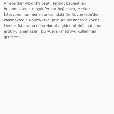
Amsterdam-Noord’a çeşitli feribot bağlantıları
bulunmaktadır. Birçok feribot bağlantısı, Merkez
İstasyonu’nun hemen arkasındaki De Ruyterkade’den
kalkmaktadır. Noord/Zuidlijn’ın açılmasından bu yana
Merkez İstasyonu’ndan Noord’a giden otobüs hatlarını
artık kullanamazsın. Bu yüzden metroyu kullanman
gerekecek.