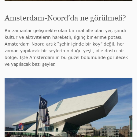
Amsterdam-Noord’da ne görülmeli?
Bir zamanlar gelişmekte olan bir mahalle olan yer, şimdi
kültür ve aktivitelerin hareketli, ilginç bir erime potası.
Amsterdam-Noord artık “şehir içinde bir köy” değil, her
zaman yapılacak bir şeylerin olduğu yeşil, aile dostu bir
bölge. İşte Amsterdam’ın bu güzel bölümünde görülecek
ve yapılacak bazı şeyler.