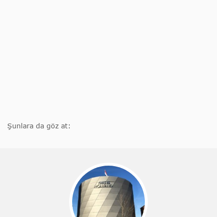
Şunlara da göz at: