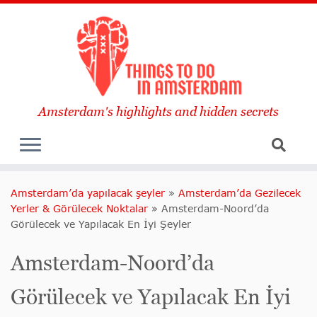
Amsterdam's highlights and hidden secrets
Amsterdam’da yapılacak şeyler
»
Amsterdam’da Gezilecek
Yerler & Görülecek Noktalar
»
Amsterdam-Noord’da
Görülecek ve Yapılacak En İyi Şeyler
Amsterdam-Noord’da
Görülecek ve Yapılacak En İyi