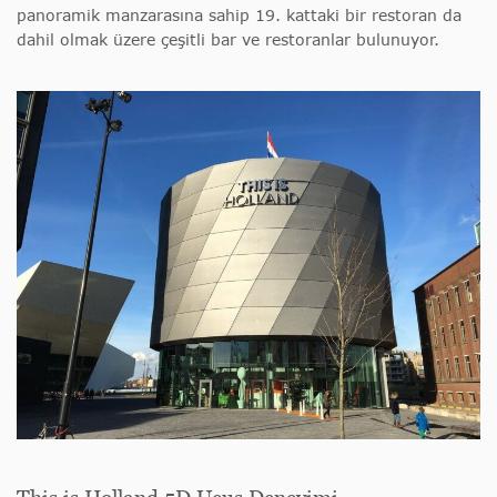
panoramik manzarasına sahip 19. kattaki bir restoran da
dahil olmak üzere çeşitli bar ve restoranlar bulunuyor.