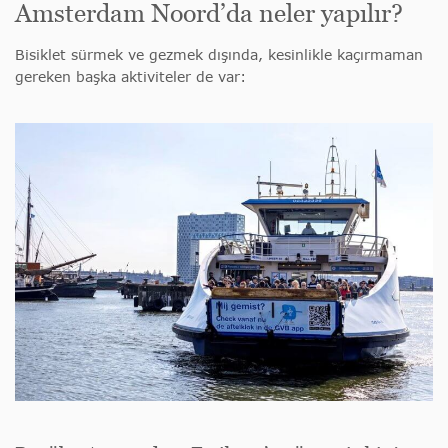
Amsterdam Noord’da neler yapılır?
Bisiklet sürmek ve gezmek dışında, kesinlikle kaçırmaman
gereken başka aktiviteler de var: