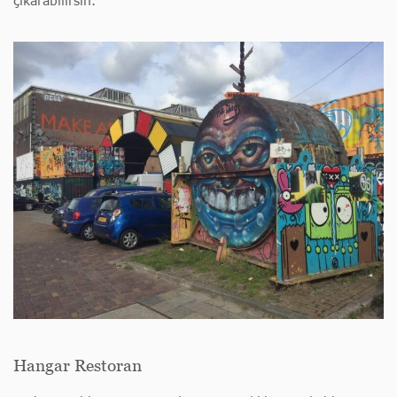
çıkarabilirsin.
Hangar Restoran