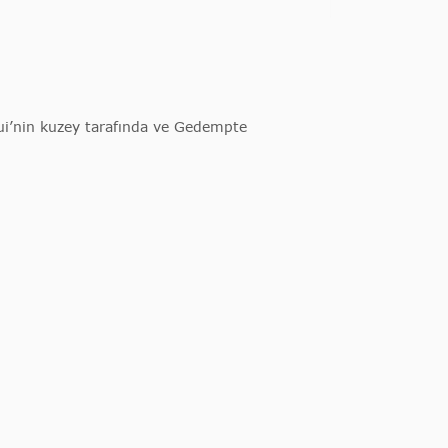
Spui’nin kuzey tarafında ve Gedempte