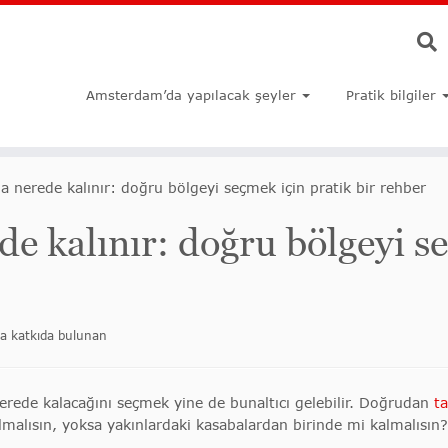
Amsterdam’da yapılacak şeyler
Pratik bilgiler
nerede kalınır: doğru bölgeyi seçmek için pratik bir rehber
 kalınır: doğru bölgeyi se
a katkıda bulunan
nerede kalacağını seçmek yine de bunaltıcı gelebilir. Doğrudan
t
malısın, yoksa yakınlardaki kasabalardan birinde mi kalmalısın?