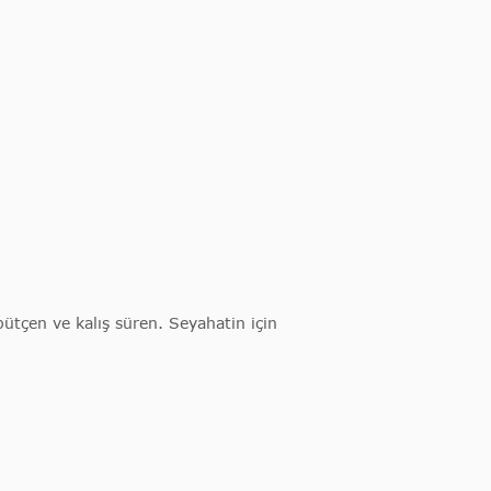
bütçen ve kalış süren. Seyahatin için