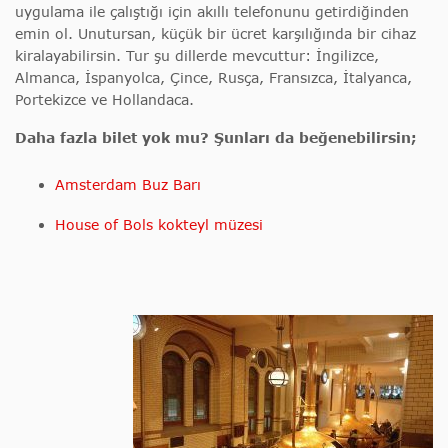
uygulama ile çalıştığı için akıllı telefonunu getirdiğinden
emin ol. Unutursan, küçük bir ücret karşılığında bir cihaz
kiralayabilirsin. Tur şu dillerde mevcuttur: İngilizce,
Almanca, İspanyolca, Çince, Rusça, Fransızca, İtalyanca,
Portekizce ve Hollandaca.
Daha fazla bilet yok mu? Şunları da beğenebilirsin;
Amsterdam Buz Barı
House of Bols kokteyl müzesi