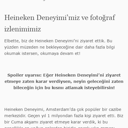
Heineken Deneyimi’miz ve fotoğraf
izlenimimiz
Elbette, biz de Heineken Deneyimi’ni ziyaret ettik. Bu
yüzden müzeden ne bekleyeceğine dair daha fazla bilgi
okumak istersen, okumaya devam et!
Spoiler uyarısı: Eğer Heineken Deneyimi’ni ziyaret
etmeye zaten karar verdiysen, neyin geleceğini zaten
bileceğin için bu kısmı atlamak isteyebilirsin!
Heineken Deneyimi, Amsterdam’da çok popüler bir cazibe
merkezidir. Geçen yıl 1 milyondan fazla kişi ziyaret etti. Biz
bir Cuma akşamı ziyaret etmeye karar verdik, ki bu