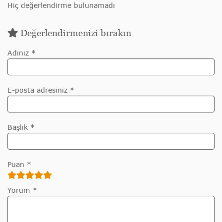
Hiç değerlendirme bulunamadı
Değerlendirmenizi bırakın
Adınız *
E-posta adresiniz *
Başlık *
Puan *
Yorum *