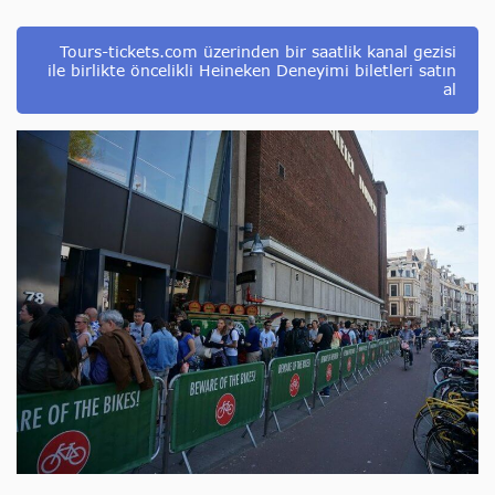
Tours-tickets.com üzerinden bir saatlik kanal gezisi
ile birlikte öncelikli Heineken Deneyimi biletleri satın
al