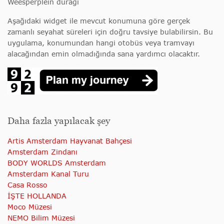
Weesperplein durağı
Aşağıdaki widget ile mevcut konumuna göre gerçek
zamanlı seyahat süreleri için doğru tavsiye bulabilirsin. Bu
uygulama, konumundan hangi otobüs veya tramvayı
alacağından emin olmadığında sana yardımcı olacaktır.
Daha fazla yapılacak şey
Artis Amsterdam Hayvanat Bahçesi
Amsterdam Zindanı
BODY WORLDS Amsterdam
Amsterdam Kanal Turu
Casa Rosso
İŞTE HOLLANDA
Moco Müzesi
NEMO Bilim Müzesi