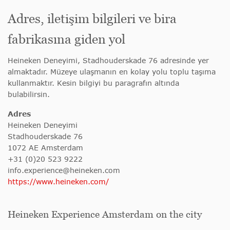
Adres, iletişim bilgileri ve bira
fabrikasına giden yol
Heineken Deneyimi, Stadhouderskade 76 adresinde yer
almaktadır. Müzeye ulaşmanın en kolay yolu toplu taşıma
kullanmaktır. Kesin bilgiyi bu paragrafın altında
bulabilirsin.
Adres
Heineken Deneyimi
Stadhouderskade 76
1072 AE Amsterdam
+31 (0)20 523 9222
info.experience@heineken.com
https://www.heineken.com/
Heineken Experience Amsterdam on the city