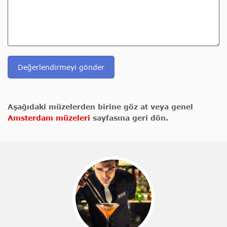
Değerlendirmeyi gönder
Aşağıdaki müzelerden birine göz at veya genel
Amsterdam müzeleri
sayfasına geri dön.