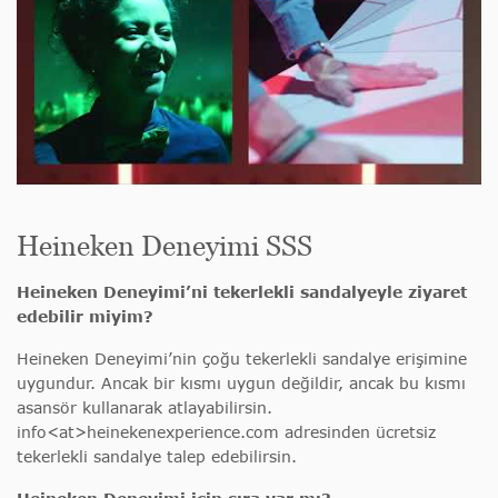
Heineken Deneyimi SSS
Heineken Deneyimi’ni tekerlekli sandalyeyle ziyaret
edebilir miyim?
Heineken Deneyimi’nin çoğu tekerlekli sandalye erişimine
uygundur. Ancak bir kısmı uygun değildir, ancak bu kısmı
asansör kullanarak atlayabilirsin.
info<at>heinekenexperience.com adresinden ücretsiz
tekerlekli sandalye talep edebilirsin.