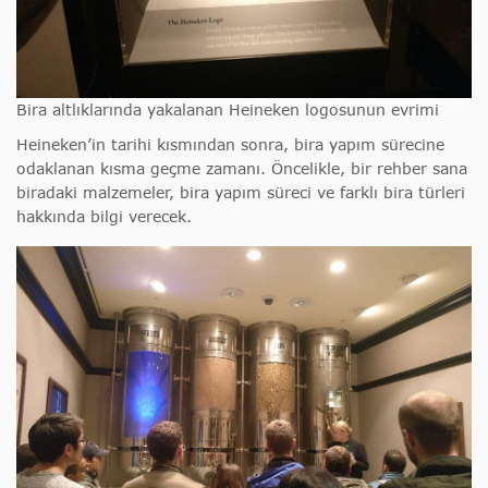
Bira altlıklarında yakalanan Heineken logosunun evrimi
Heineken’in tarihi kısmından sonra, bira yapım sürecine
odaklanan kısma geçme zamanı. Öncelikle, bir rehber sana
biradaki malzemeler, bira yapım süreci ve farklı bira türleri
hakkında bilgi verecek.