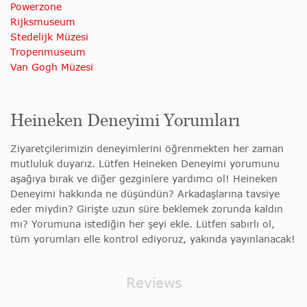
Powerzone
Rijksmuseum
Stedelijk Müzesi
Tropenmuseum
Van Gogh Müzesi
Heineken Deneyimi Yorumları
Ziyaretçilerimizin deneyimlerini öğrenmekten her zaman
mutluluk duyarız. Lütfen Heineken Deneyimi yorumunu
aşağıya bırak ve diğer gezginlere yardımcı ol! Heineken
Deneyimi hakkında ne düşündün? Arkadaşlarına tavsiye
eder miydin? Girişte uzun süre beklemek zorunda kaldın
mı? Yorumuna istediğin her şeyi ekle. Lütfen sabırlı ol,
tüm yorumları elle kontrol ediyoruz, yakında yayınlanacak!
Reviews