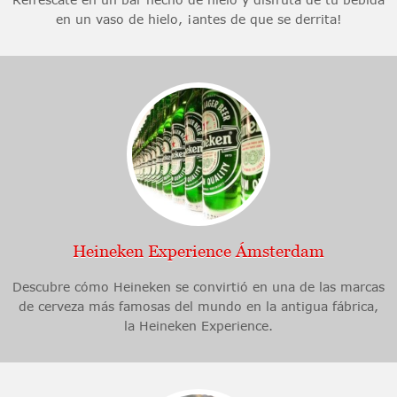
en un vaso de hielo, ¡antes de que se derrita!
Heineken Experience Ámsterdam
Descubre cómo Heineken se convirtió en una de las marcas
de cerveza más famosas del mundo en la antigua fábrica,
la Heineken Experience.