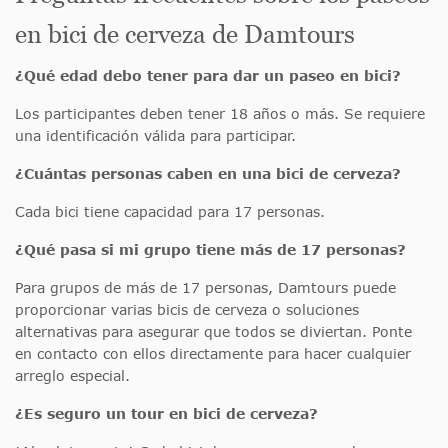
en bici de cerveza de Damtours
¿Qué edad debo tener para dar un paseo en bici?
Los participantes deben tener 18 años o más. Se requiere
una identificación válida para participar.
¿Cuántas personas caben en una bici de cerveza?
Cada bici tiene capacidad para 17 personas.
¿Qué pasa si mi grupo tiene más de 17 personas?
Para grupos de más de 17 personas, Damtours puede
proporcionar varias bicis de cerveza o soluciones
alternativas para asegurar que todos se diviertan. Ponte
en contacto con ellos directamente para hacer cualquier
arreglo especial.
¿Es seguro un tour en bici de cerveza?