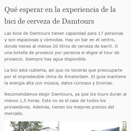
Qué esperar en la experiencia de la
bici de cerveza de Damtours
Las bicis de Damtours tienen capacidad para 17 personas
y son espaciosas y cómodas. Hay un bar en el centro,
donde tienes al menos 20 litros de cerveza de barril. O
una botella de prosecco por persona si eliges el tour de
prosecco. Siempre hay agua disponible.
La bici está cubierta, así que no tendrás que preocuparte
por el impredecible clima de Ámsterdam. El guía mantiene
la energía alta con música, datos curiosos y bromas.
Recomendamos elegir Damtours, ya que los tours duran al
menos 1,5 horas. Este no es el caso de todos los
proveedores. Además, tienen los mejores precios del
mercado.