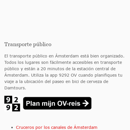
Transporte público
El transporte público en Ámsterdam está bien organizado.
Todos los lugares son fácilmente accesibles en transporte
público y están a 20 minutos de la estación central de
Ámsterdam. Utiliza la app 9292 OV cuando planifiques tu
viaje a la ubicación del paseo en bici de cerveza de
Damtours.
Cruceros por los canales de Ámsterdam