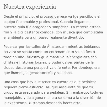
Nuestra experiencia
Desde el principio, el proceso de reserva fue sencillo, y el
equipo fue amable y profesional. Cuando llegamos,
nuestro guía fue acogedor y simpático. La cerveza estaba
fría y la bici bastante cómoda, con música que completaba
el ambiente para un paseo realmente divertido.
Pedalear por las calles de Ámsterdam mientras bebíamos
cerveza se sentía como un entrenamiento y una fiesta
todo en uno. Nuestro guía mantuvo la energía alta con
chistes e historias locales, y pudimos ver partes de la
ciudad desde una perspectiva diferente. Por dondequiera
que íbamos, la gente sonreía y saludaba.
Una cosa que hay que tener en cuenta es que pedalear
requiere cierto esfuerzo, así que asegúrate de que tu
grupo está preparado para pedalear. Sin embargo, todo es
manejable, y de alguna manera se suma a la diversión de
la experiencia. ¡Estamos deseando hacer otra!