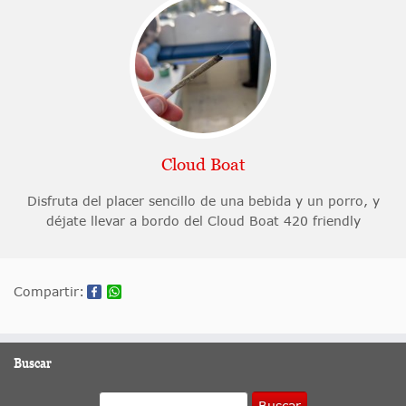
Cloud Boat
Disfruta del placer sencillo de una bebida y un porro, y
déjate llevar a bordo del Cloud Boat 420 friendly
Compartir:
Buscar
Buscar