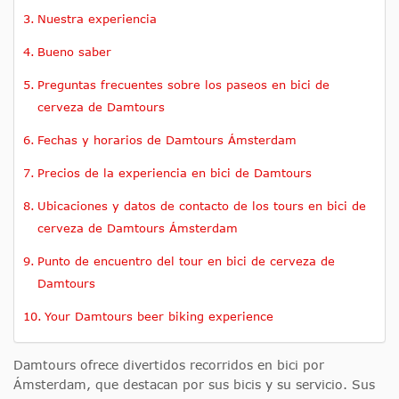
Nuestra experiencia
Bueno saber
Preguntas frecuentes sobre los paseos en bici de
cerveza de Damtours
Fechas y horarios de Damtours Ámsterdam
Precios de la experiencia en bici de Damtours
Ubicaciones y datos de contacto de los tours en bici de
cerveza de Damtours Ámsterdam
Punto de encuentro del tour en bici de cerveza de
Damtours
Your Damtours beer biking experience
Damtours ofrece divertidos recorridos en bici por
Ámsterdam, que destacan por sus bicis y su servicio. Sus