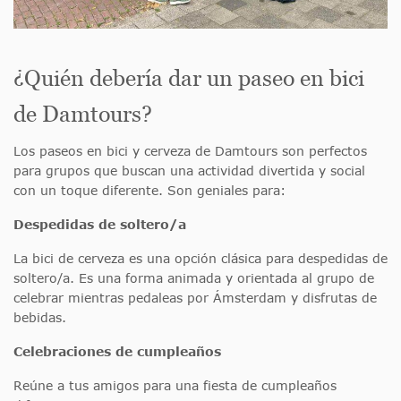
¿Quién debería dar un paseo en bici
de Damtours?
Los paseos en bici y cerveza de Damtours son perfectos
para grupos que buscan una actividad divertida y social
con un toque diferente. Son geniales para:
Despedidas de soltero/a
La bici de cerveza es una opción clásica para despedidas de
soltero/a. Es una forma animada y orientada al grupo de
celebrar mientras pedaleas por Ámsterdam y disfrutas de
bebidas.
Celebraciones de cumpleaños
Reúne a tus amigos para una fiesta de cumpleaños