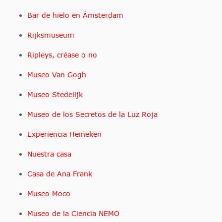
Bar de hielo en Ámsterdam
Rijksmuseum
Ripleys, créase o no
Museo Van Gogh
Museo Stedelijk
Museo de los Secretos de la Luz Roja
Experiencia Heineken
Nuestra casa
Casa de Ana Frank
Museo Moco
Museo de la Ciencia NEMO