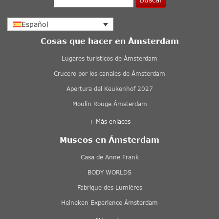
Español
Cosas que hacer en Ámsterdam
Lugares turisticos de Ámsterdam
Crucero por los canales de Ámsterdam
Apertura del Keukenhof 2027
Moulin Rouge Ámsterdam
+ Más enlaces
Museos en Ámsterdam
Casa de Anne Frank
BODY WORLDS
Fabrique des Lumières
Heineken Experience Ámsterdam