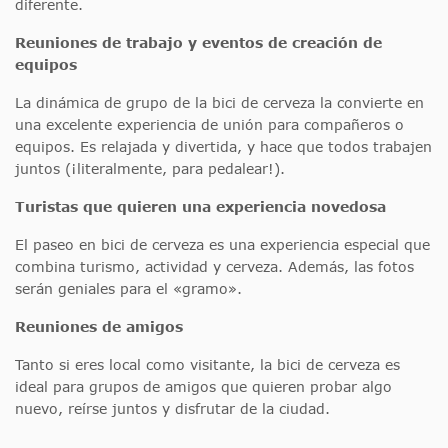
diferente.
Reuniones de trabajo y eventos de creación de
equipos
La dinámica de grupo de la bici de cerveza la convierte en
una excelente experiencia de unión para compañeros o
equipos. Es relajada y divertida, y hace que todos trabajen
juntos (¡literalmente, para pedalear!).
Turistas que quieren una experiencia novedosa
El paseo en bici de cerveza es una experiencia especial que
combina turismo, actividad y cerveza. Además, las fotos
serán geniales para el «gramo».
Reuniones de amigos
Tanto si eres local como visitante, la bici de cerveza es
ideal para grupos de amigos que quieren probar algo
nuevo, reírse juntos y disfrutar de la ciudad.