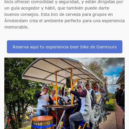
bicis ofrecen comodidad y seguridad, y están dirigidas por
un guía acogedor y hábil, que también puede darte
buenos consejos. Esta bici de cerveza para grupos en
Ámsterdam crea el ambiente perfecto para una experiencia
memorable.
Reserva aquí tu experiencia beer bike de Damtours