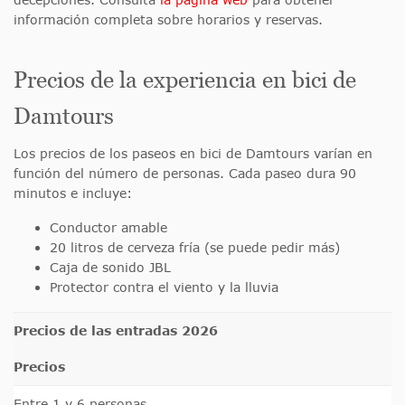
información completa sobre horarios y reservas.
Precios de la experiencia en bici de
Damtours
Los precios de los paseos en bici de Damtours varían en
función del número de personas. Cada paseo dura 90
minutos e incluye:
Conductor amable
20 litros de cerveza fría (se puede pedir más)
Caja de sonido JBL
Protector contra el viento y la lluvia
Precios de las entradas 2026
Precios
Entre 1 y 6 personas