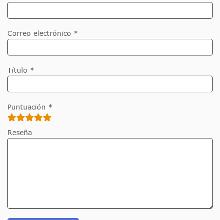
Correo electrónico *
Título *
Puntuación *
Reseña