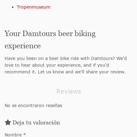
Tropenmuseum
Your Damtours beer biking
experience
Have you been on a beer bike ride with Damtours? We'd
love to hear about your experience, and if you'd
recommend it. Let us know and we'll share your review.
Reviews
No se encontraron reseñas
Deja tu valoración
Nombre *