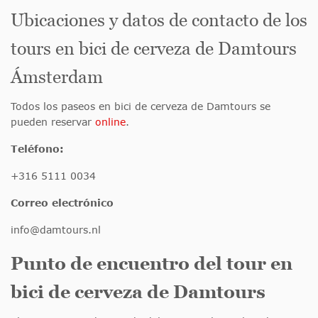
Ubicaciones y datos de contacto de los
tours en bici de cerveza de Damtours
Ámsterdam
Todos los paseos en bici de cerveza de Damtours se
pueden reservar
online
.
Teléfono:
+316 5111 0034
Correo electrónico
info@damtours.nl
Punto de encuentro del tour en
bici de cerveza de Damtours