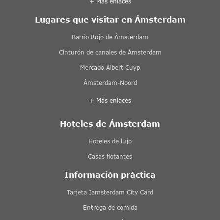
+ Más enlaces
Lugares que visitar en Ámsterdam
Barrio Rojo de Ámsterdam
Cinturón de canales de Ámsterdam
Mercado Albert Cuyp
Ámsterdam-Noord
+ Más enlaces
Hoteles de Ámsterdam
Hoteles de lujo
Casas flotantes
Información práctica
Tarjeta Iamsterdam City Card
Entrega de comida