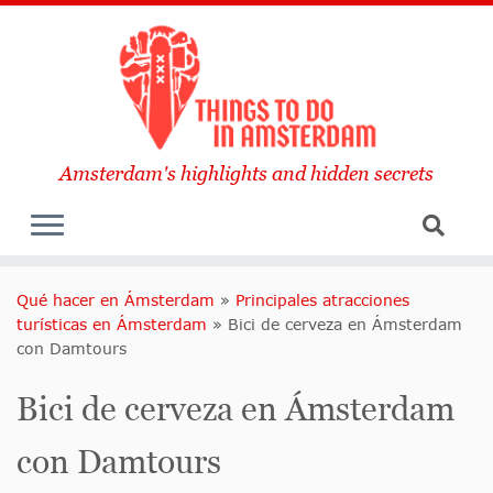
Amsterdam's highlights and hidden secrets
Qué hacer en Ámsterdam
»
Principales atracciones
turísticas en Ámsterdam
»
Bici de cerveza en Ámsterdam
con Damtours
Bici de cerveza en Ámsterdam
con Damtours