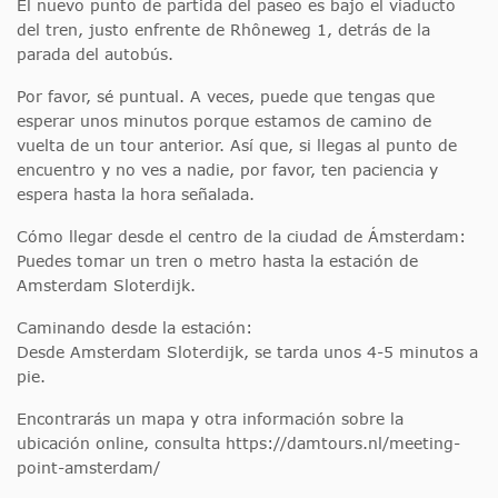
El nuevo punto de partida del paseo es bajo el viaducto
del tren, justo enfrente de Rhôneweg 1, detrás de la
parada del autobús.
Por favor, sé puntual. A veces, puede que tengas que
esperar unos minutos porque estamos de camino de
vuelta de un tour anterior. Así que, si llegas al punto de
encuentro y no ves a nadie, por favor, ten paciencia y
espera hasta la hora señalada.
Cómo llegar desde el centro de la ciudad de Ámsterdam:
Puedes tomar un tren o metro hasta la estación de
Amsterdam Sloterdijk.
Caminando desde la estación:
Desde Amsterdam Sloterdijk, se tarda unos 4-5 minutos a
pie.
Encontrarás un mapa y otra información sobre la
ubicación online, consulta https://damtours.nl/meeting-
point-amsterdam/