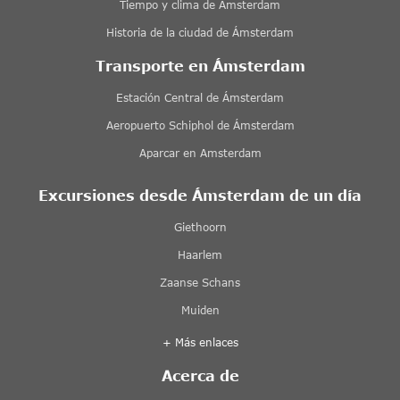
Tiempo y clima de Ámsterdam
Historia de la ciudad de Ámsterdam
Transporte en Ámsterdam
Estación Central de Ámsterdam
Aeropuerto Schiphol de Ámsterdam
Aparcar en Amsterdam
Excursiones desde Ámsterdam de un día
Giethoorn
Haarlem
Zaanse Schans
Muiden
+ Más enlaces
Acerca de