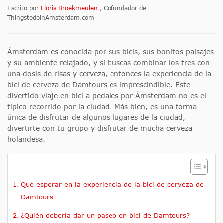
Escrito por
Floris Broekmeulen
, Cofundador de
ThingstodoinAmsterdam.com
Ámsterdam es conocida por sus bicis, sus bonitos paisajes
y su ambiente relajado, y si buscas combinar los tres con
una dosis de risas y cerveza, entonces la experiencia de la
bici de cerveza de Damtours es imprescindible. Este
divertido viaje en bici a pedales por Ámsterdam no es el
típico recorrido por la ciudad. Más bien, es una forma
única de disfrutar de algunos lugares de la ciudad,
divertirte con tu grupo y disfrutar de mucha cerveza
holandesa.
Qué esperar en la experiencia de la bici de cerveza de
Damtours
¿Quién debería dar un paseo en bici de Damtours?