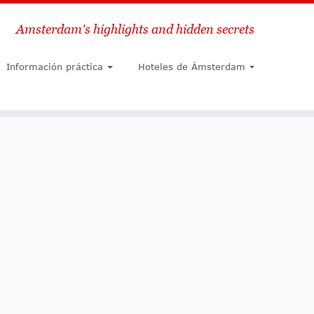
Amsterdam's highlights and hidden secrets
Buscar
Información práctica
Hoteles de Ámsterdam