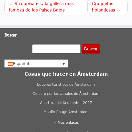
← Stroopwafels: la galleta más
Croquetas
famosa de los Países Bajos
holandesas →
Buscar
Buscar
Español
Cosas que hacer en Ámsterdam
Lugares turisticos de Ámsterdam
Crucero por los canales de Ámsterdam
Apertura del Keukenhof 2027
Moulin Rouge Ámsterdam
+ Más enlaces