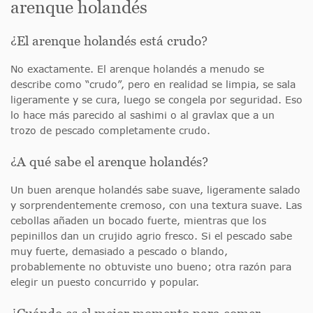
arenque holandés
¿El arenque holandés está crudo?
No exactamente. El arenque holandés a menudo se
describe como “crudo”, pero en realidad se limpia, se sala
ligeramente y se cura, luego se congela por seguridad. Eso
lo hace más parecido al sashimi o al gravlax que a un
trozo de pescado completamente crudo.
¿A qué sabe el arenque holandés?
Un buen arenque holandés sabe suave, ligeramente salado
y sorprendentemente cremoso, con una textura suave. Las
cebollas añaden un bocado fuerte, mientras que los
pepinillos dan un crujido agrio fresco. Si el pescado sabe
muy fuerte, demasiado a pescado o blando,
probablemente no obtuviste uno bueno; otra razón para
elegir un puesto concurrido y popular.