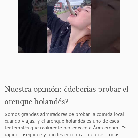
Nuestra opinión: ¿deberías probar el
arenque holandés?
Somos grandes admiradores de probar la comida local
cuando viajas, y el arenque holandés es uno de esos
tentempiés que realmente pertenecen a Ámsterdam. Es
rápido, asequible y puedes encontrarlo en casi todas