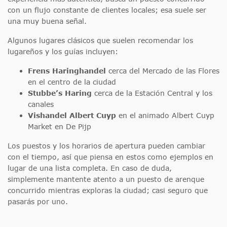
con un flujo constante de clientes locales; esa suele ser
una muy buena señal.
Algunos lugares clásicos que suelen recomendar los
lugareños y los guías incluyen:
Frens Haringhandel
cerca del Mercado de las Flores
en el centro de la ciudad
Stubbe’s Haring
cerca de la Estación Central y los
canales
Vishandel Albert Cuyp
en el animado Albert Cuyp
Market en De Pijp
Los puestos y los horarios de apertura pueden cambiar
con el tiempo, así que piensa en estos como ejemplos en
lugar de una lista completa. En caso de duda,
simplemente mantente atento a un puesto de arenque
concurrido mientras exploras la ciudad; casi seguro que
pasarás por uno.