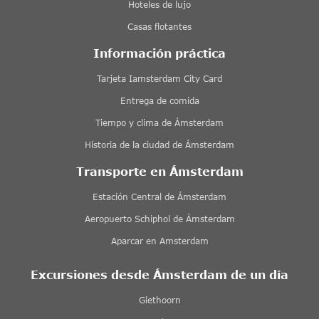
Hoteles de lujo
Casas flotantes
Información práctica
Tarjeta Iamsterdam City Card
Entrega de comida
Tiempo y clima de Ámsterdam
Historia de la ciudad de Ámsterdam
Transporte en Ámsterdam
Estación Central de Ámsterdam
Aeropuerto Schiphol de Ámsterdam
Aparcar en Amsterdam
Excursiones desde Ámsterdam de un día
Giethoorn