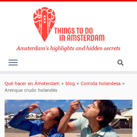
Amsterdam's highlights and hidden secrets
Qué hacer en Ámsterdam
»
blog
»
Comida holandesa
»
Arenque crudo holandés