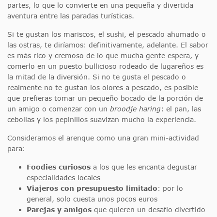
partes, lo que lo convierte en una pequeña y divertida
aventura entre las paradas turísticas.
Si te gustan los mariscos, el sushi, el pescado ahumado o
las ostras, te diríamos: definitivamente, adelante. El sabor
es más rico y cremoso de lo que mucha gente espera, y
comerlo en un puesto bullicioso rodeado de lugareños es
la mitad de la diversión. Si no te gusta el pescado o
realmente no te gustan los olores a pescado, es posible
que prefieras tomar un pequeño bocado de la porción de
un amigo o comenzar con un
broodje haring
: el pan, las
cebollas y los pepinillos suavizan mucho la experiencia.
Consideramos el arenque como una gran mini-actividad
para:
Foodies curiosos
a los que les encanta degustar
especialidades locales
Viajeros con presupuesto limitado
: por lo
general, solo cuesta unos pocos euros
Parejas y amigos
que quieren un desafío divertido