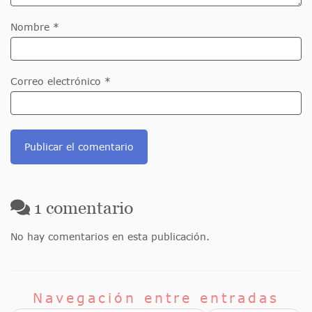
Nombre *
Correo electrónico *
1
comentario
No hay comentarios en esta publicación.
Navegación entre entradas