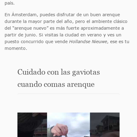
país.
En Ámsterdam, puedes disfrutar de un buen arenque
durante la mayor parte del año, pero el ambiente clásico
del “arenque nuevo” es más fuerte aproximadamente a
partir de junio. Si visitas la ciudad en verano y ves un
puesto concurrido que vende
Hollandse Nieuwe
, ese es tu
momento.
Cuidado con las gaviotas
cuando comas arenque