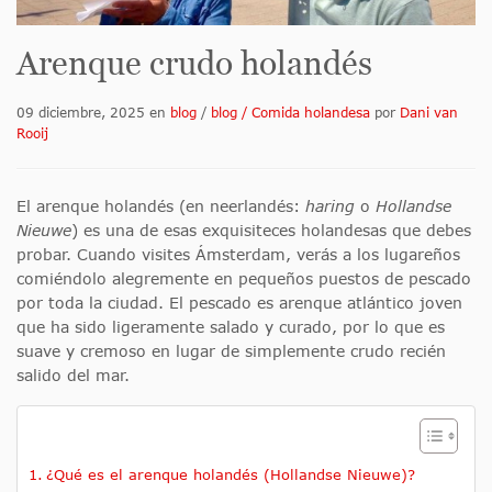
Arenque crudo holandés
09 diciembre, 2025
en
blog
/
blog / Comida holandesa
por
Dani van
Rooij
El arenque holandés (en neerlandés:
haring
o
Hollandse
Nieuwe
) es una de esas exquisiteces holandesas que debes
probar. Cuando visites Ámsterdam, verás a los lugareños
comiéndolo alegremente en pequeños puestos de pescado
por toda la ciudad. El pescado es arenque atlántico joven
que ha sido ligeramente salado y curado, por lo que es
suave y cremoso en lugar de simplemente crudo recién
salido del mar.
¿Qué es el arenque holandés (Hollandse Nieuwe)?