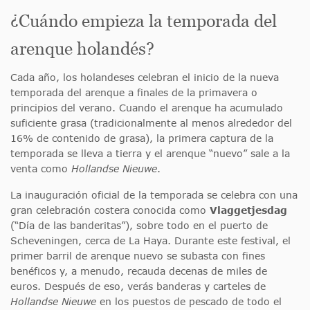
¿Cuándo empieza la temporada del
arenque holandés?
Cada año, los holandeses celebran el inicio de la nueva
temporada del arenque a finales de la primavera o
principios del verano. Cuando el arenque ha acumulado
suficiente grasa (tradicionalmente al menos alrededor del
16% de contenido de grasa), la primera captura de la
temporada se lleva a tierra y el arenque “nuevo” sale a la
venta como
Hollandse Nieuwe
.
La inauguración oficial de la temporada se celebra con una
gran celebración costera conocida como
Vlaggetjesdag
(“Día de las banderitas”), sobre todo en el puerto de
Scheveningen, cerca de La Haya. Durante este festival, el
primer barril de arenque nuevo se subasta con fines
benéficos y, a menudo, recauda decenas de miles de
euros. Después de eso, verás banderas y carteles de
Hollandse Nieuwe
en los puestos de pescado de todo el