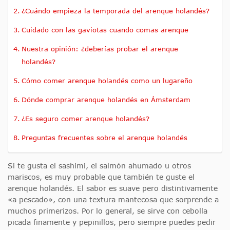
¿Cuándo empieza la temporada del arenque holandés?
Cuidado con las gaviotas cuando comas arenque
Nuestra opinión: ¿deberías probar el arenque
holandés?
Cómo comer arenque holandés como un lugareño
Dónde comprar arenque holandés en Ámsterdam
¿Es seguro comer arenque holandés?
Preguntas frecuentes sobre el arenque holandés
Si te gusta el sashimi, el salmón ahumado u otros
mariscos, es muy probable que también te guste el
arenque holandés. El sabor es suave pero distintivamente
«a pescado», con una textura mantecosa que sorprende a
muchos primerizos. Por lo general, se sirve con cebolla
picada finamente y pepinillos, pero siempre puedes pedir