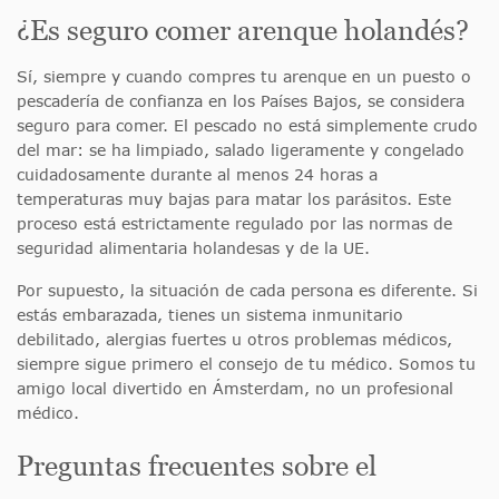
¿Es seguro comer arenque holandés?
Sí, siempre y cuando compres tu arenque en un puesto o
pescadería de confianza en los Países Bajos, se considera
seguro para comer. El pescado no está simplemente crudo
del mar: se ha limpiado, salado ligeramente y congelado
cuidadosamente durante al menos 24 horas a
temperaturas muy bajas para matar los parásitos. Este
proceso está estrictamente regulado por las normas de
seguridad alimentaria holandesas y de la UE.
Por supuesto, la situación de cada persona es diferente. Si
estás embarazada, tienes un sistema inmunitario
debilitado, alergias fuertes u otros problemas médicos,
siempre sigue primero el consejo de tu médico. Somos tu
amigo local divertido en Ámsterdam, no un profesional
médico.
Preguntas frecuentes sobre el