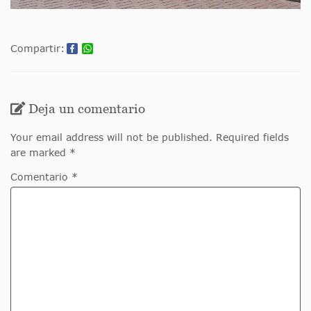
Compartir:
Deja un comentario
Your email address will not be published. Required fields
are marked *
Comentario *