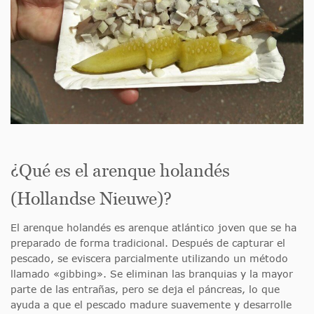
¿Qué es el arenque holandés
(Hollandse Nieuwe)?
El arenque holandés es arenque atlántico joven que se ha
preparado de forma tradicional. Después de capturar el
pescado, se eviscera parcialmente utilizando un método
llamado «gibbing». Se eliminan las branquias y la mayor
parte de las entrañas, pero se deja el páncreas, lo que
ayuda a que el pescado madure suavemente y desarrolle