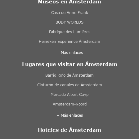
Museos en Ámsterdam
Casa de Anne Frank
BODY WORLDS
Fabrique des Lumières
Heineken Experience Ámsterdam
+ Más enlaces
Lugares que visitar en Ámsterdam
Barrio Rojo de Ámsterdam
Cinturón de canales de Ámsterdam
Mercado Albert Cuyp
Ámsterdam-Noord
+ Más enlaces
Hoteles de Ámsterdam