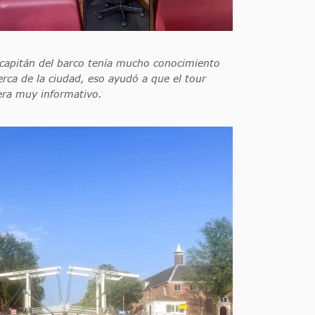
 capitán del barco tenía mucho conocimiento
erca de la ciudad, eso ayudó a que el tour
era muy informativo.