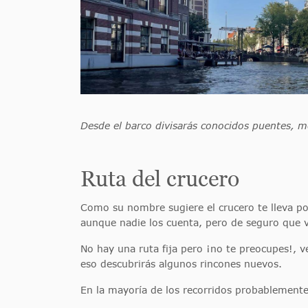
Desde el barco divisarás conocidos puentes, m
Ruta del crucero
Como su nombre sugiere el crucero te lleva 
aunque nadie los cuenta, pero de seguro que v
No hay una ruta fija pero ¡no te preocupes!, 
eso descubrirás algunos rincones nuevos.
En la mayoría de los recorridos probablemente 