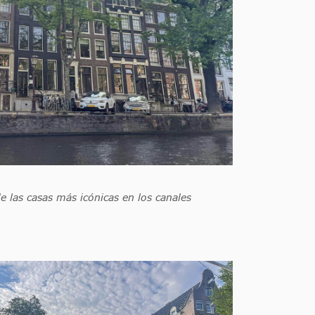
e las casas más icónicas en los canales