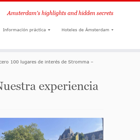
Amsterdam's highlights and hidden secrets
Buscar
Información práctica
Hoteles de Ámsterdam
cero 100 lugares de interés de Stromma –
Nuestra experiencia