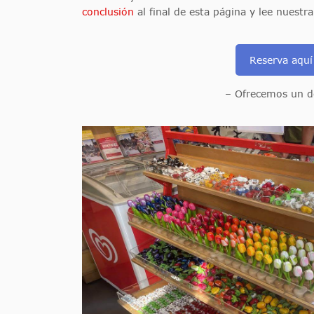
conclusión
al final de esta página y lee nuestra
Reserva aquí
– Ofrecemos un de