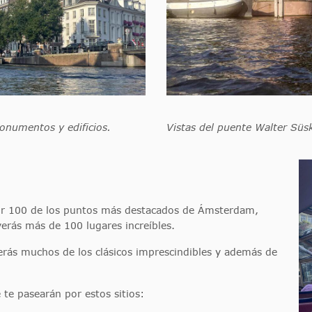
onumentos y edificios.
Vistas del puente Walter Süs
por 100 de los puntos más destacados de Ámsterdam,
erás más de 100 lugares increíbles.
verás muchos de los clásicos imprescindibles y además de
te pasearán por estos sitios: