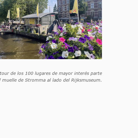
 tour de los 100 lugares de mayor interés parte
l muelle de Stromma al lado del Rijksmuseum.