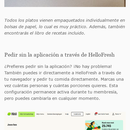
Todos los platos vienen empaquetados individualmente en
bolsas de papel, lo cual es muy práctico. Además, también
encontrarás el libro de recetas incluido.
Pedir sin la aplicación a través de HelloFresh
¿Prefieres pedir sin la aplicación? ¡No hay problema!
También puedes ir directamente a HelloFresh a través de
tu navegador y pedir tu comida directamente. Marcas una
vez cuántas personas y cuántas porciones quieres. Esta
configuración permanece activa durante tu membresía,
pero puedes cambiarla en cualquier momento.