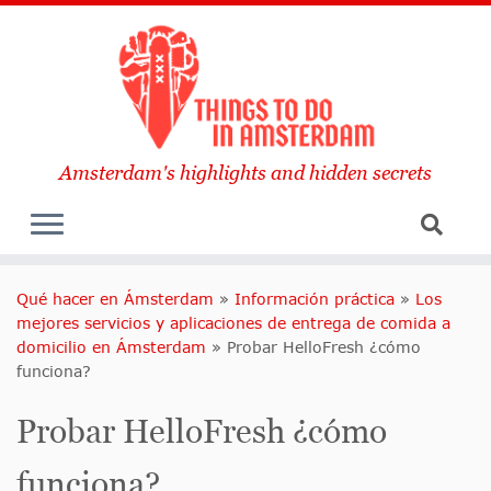
Amsterdam's highlights and hidden secrets
Qué hacer en Ámsterdam
»
Información práctica
»
Los
mejores servicios y aplicaciones de entrega de comida a
domicilio en Ámsterdam
»
Probar HelloFresh ¿cómo
funciona?
Probar HelloFresh ¿cómo
funciona?