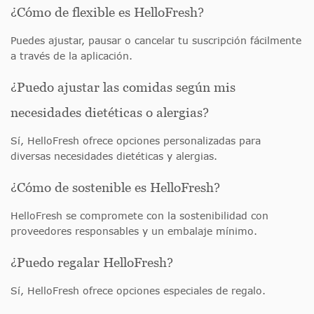
¿Cómo de flexible es HelloFresh?
Puedes ajustar, pausar o cancelar tu suscripción fácilmente
a través de la aplicación.
¿Puedo ajustar las comidas según mis
necesidades dietéticas o alergias?
Sí, HelloFresh ofrece opciones personalizadas para
diversas necesidades dietéticas y alergias.
¿Cómo de sostenible es HelloFresh?
HelloFresh se compromete con la sostenibilidad con
proveedores responsables y un embalaje mínimo.
¿Puedo regalar HelloFresh?
Sí, HelloFresh ofrece opciones especiales de regalo.