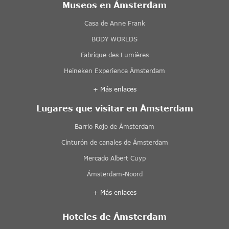
Museos en Ámsterdam
Casa de Anne Frank
BODY WORLDS
Fabrique des Lumières
Heineken Experience Ámsterdam
+ Más enlaces
Lugares que visitar en Ámsterdam
Barrio Rojo de Ámsterdam
Cinturón de canales de Ámsterdam
Mercado Albert Cuyp
Ámsterdam-Noord
+ Más enlaces
Hoteles de Ámsterdam