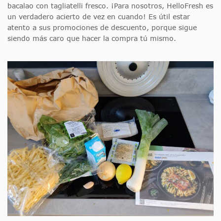
bacalao con tagliatelli fresco. ¡Para nosotros, HelloFresh es
un verdadero acierto de vez en cuando! Es útil estar
atento a sus promociones de descuento, porque sigue
siendo más caro que hacer la compra tú mismo.