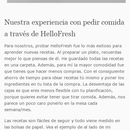
Nuestra experiencia con pedir comida
a través de HelloFresh
Para nosotros, probar HelloFresh fue lo más exitoso para
aprender nuevas recetas. Al preparar un plato, recuerdas
mejor lo que piensas de él. He guardado todas las recetas
en una carpeta. Además, para mí la mayor comodidad fue
que tienes que hacer menos compras. Con el consiguiente
ahorro de tiempo para idear recetas tú mismo y poner los
ingredientes en tu lista de la compra. La desventaja de las
cajas es que eres menos flexible con tu planificación,
porque quieres evitar tener que tirar comida. Además, nos
parece un poco caro ponerlo en la mesa cada
semana/mes.
Las recetas son fáciles de seguir y todo viene medido en
las bolsas de papel. Vea el ejemplo de al lado de mi