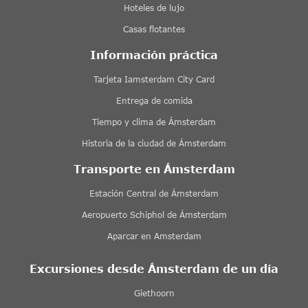
Hoteles de lujo
Casas flotantes
Información práctica
Tarjeta Iamsterdam City Card
Entrega de comida
Tiempo y clima de Ámsterdam
Historia de la ciudad de Ámsterdam
Transporte en Ámsterdam
Estación Central de Ámsterdam
Aeropuerto Schiphol de Ámsterdam
Aparcar en Amsterdam
Excursiones desde Ámsterdam de un día
Giethoorn