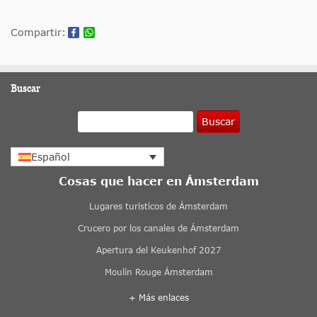
Compartir:
Buscar
Buscar
Español
Cosas que hacer en Ámsterdam
Lugares turisticos de Ámsterdam
Crucero por los canales de Ámsterdam
Apertura del Keukenhof 2027
Moulin Rouge Ámsterdam
+ Más enlaces