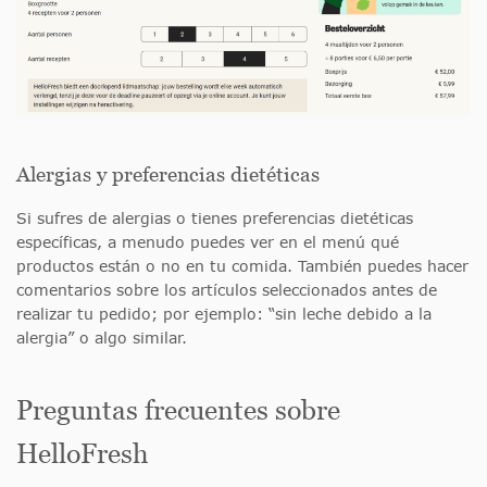
Alergias y preferencias dietéticas
Si sufres de alergias o tienes preferencias dietéticas
específicas, a menudo puedes ver en el menú qué
productos están o no en tu comida. También puedes hacer
comentarios sobre los artículos seleccionados antes de
realizar tu pedido; por ejemplo: “sin leche debido a la
alergia” o algo similar.
Preguntas frecuentes sobre
HelloFresh