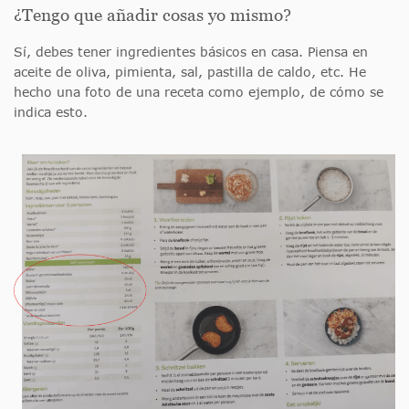
¿Tengo que añadir cosas yo mismo?
Sí, debes tener ingredientes básicos en casa. Piensa en
aceite de oliva, pimienta, sal, pastilla de caldo, etc. He
hecho una foto de una receta como ejemplo, de cómo se
indica esto.