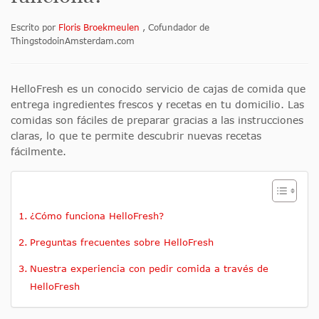
Escrito por
Floris Broekmeulen
, Cofundador de
ThingstodoinAmsterdam.com
HelloFresh es un conocido servicio de cajas de comida que
entrega ingredientes frescos y recetas en tu domicilio. Las
comidas son fáciles de preparar gracias a las instrucciones
claras, lo que te permite descubrir nuevas recetas
fácilmente.
¿Cómo funciona HelloFresh?
Preguntas frecuentes sobre HelloFresh
Nuestra experiencia con pedir comida a través de
HelloFresh