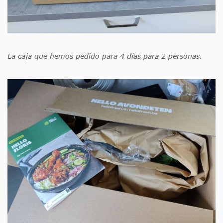
La caja que hemos pedido para 4 días para 2 personas.