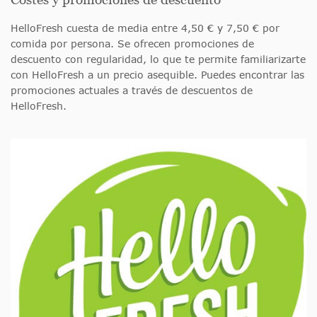
HelloFresh cuesta de media entre 4,50 € y 7,50 € por
comida por persona. Se ofrecen promociones de
descuento con regularidad, lo que te permite familiarizarte
con HelloFresh a un precio asequible. Puedes encontrar las
promociones actuales a través de descuentos de
HelloFresh.