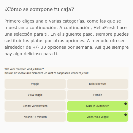
¿Cómo se compone tu caja?
Primero eliges una o varias categorías, como las que se
muestran a continuación. A continuación, HelloFresh hace
una selección para ti. En el siguiente paso, siempre puedes
sustituir los platos por otras opciones. A menudo ofrecen
alrededor de +/- 30 opciones por semana. Así que siempre
hay algo delicioso para ti.