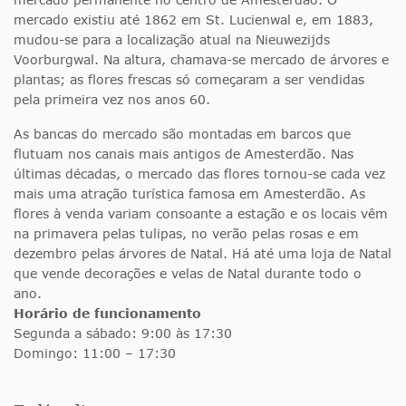
mercado existiu até 1862 em St. Lucienwal e, em 1883,
mudou-se para a localização atual na Nieuwezijds
Voorburgwal. Na altura, chamava-se mercado de árvores e
plantas; as flores frescas só começaram a ser vendidas
pela primeira vez nos anos 60.
As bancas do mercado são montadas em barcos que
flutuam nos canais mais antigos de Amesterdão. Nas
últimas décadas, o mercado das flores tornou-se cada vez
mais uma atração turística famosa em Amesterdão. As
flores à venda variam consoante a estação e os locais vêm
na primavera pelas tulipas, no verão pelas rosas e em
dezembro pelas árvores de Natal. Há até uma loja de Natal
que vende decorações e velas de Natal durante todo o
ano.
Horário de funcionamento
Segunda a sábado: 9:00 às 17:30
Domingo: 11:00 – 17:30