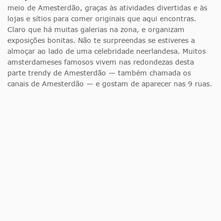
meio de Amesterdão, graças às atividades divertidas e às
lojas e sítios para comer originais que aqui encontras.
Claro que há muitas galerias na zona, e organizam
exposições bonitas. Não te surpreendas se estiveres a
almoçar ao lado de uma celebridade neerlandesa. Muitos
amsterdameses famosos vivem nas redondezas desta
parte trendy de Amesterdão — também chamada os
canais de Amesterdão — e gostam de aparecer nas 9 ruas.