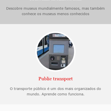
Descobre museus mundialmente famosos, mas também
conhece os museus menos conhecidos
Public transport
O transporte público é um dos mais organizados do
mundo. Aprende como funciona.