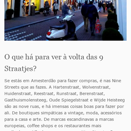
O que há para ver à volta das 9
Straatjes?
Se estás em Amesterdão para fazer compras, é nas Nine
Streets que as fazes. A Hartenstraat, Wolvenstraat,
Huidenstraat, Reestraat, Runstraat, Berenstraat,
Gasthuismolensteeg, Oude Spiegelstraat e Wijde Heisteeg
são as nove ruas, e há imensas coisas boas para fazer por
ali. De boutiques simpáticas a vintage, moda, acessórios
para a casa e arte. De marcas escandinavas a marcas
europeias, coffee shops e os restaurantes mais