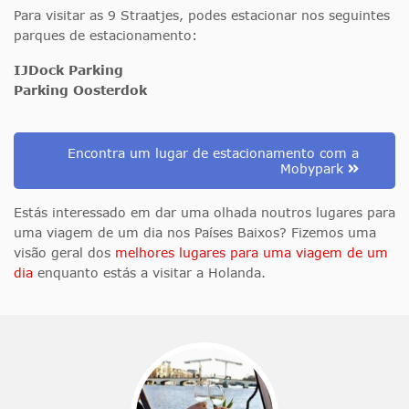
Para visitar as 9 Straatjes, podes estacionar nos seguintes
parques de estacionamento:
IJDock Parking
Parking Oosterdok
Encontra um lugar de estacionamento com a
Mobypark
Estás interessado em dar uma olhada noutros lugares para
uma viagem de um dia nos Países Baixos? Fizemos uma
visão geral dos
melhores lugares para uma viagem de um
dia
enquanto estás a visitar a Holanda.