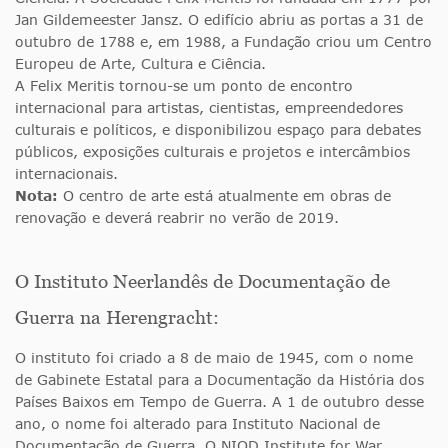
Jan Gildemeester Jansz. O edifício abriu as portas a 31 de
outubro de 1788 e, em 1988, a Fundação criou um Centro
Europeu de Arte, Cultura e Ciência.
A Felix Meritis tornou-se um ponto de encontro
internacional para artistas, cientistas, empreendedores
culturais e políticos, e disponibilizou espaço para debates
públicos, exposições culturais e projetos e intercâmbios
internacionais.
Nota:
O centro de arte está atualmente em obras de
renovação e deverá reabrir no verão de 2019.
O Instituto Neerlandês de Documentação de
Guerra na Herengracht:
O instituto foi criado a 8 de maio de 1945, com o nome
de Gabinete Estatal para a Documentação da História dos
Países Baixos em Tempo de Guerra. A 1 de outubro desse
ano, o nome foi alterado para Instituto Nacional de
Documentação de Guerra. O NIOD Institute for War,