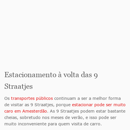
Estacionamento à volta das 9
Straatjes
Os
transportes públicos
continuam a ser a melhor forma
de visitar as 9 Straatjes, porque
estacionar pode ser muito
caro em Amesterdão
. As 9 Straatjes podem estar bastante
cheias, sobretudo nos meses de verão, e isso pode ser
muito inconveniente para quem visita de carro.