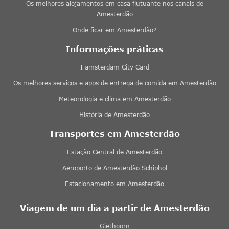
Os melhores alojamentos em casa flutuante nos canais de
Amesterdão
Onde ficar em Amesterdão?
Informações práticas
I amsterdam City Card
Os melhores serviços e apps de entrega de comida em Amesterdão
Meteorologia e clima em Amesterdão
História de Amesterdão
Transportes em Amesterdão
Estação Central de Amesterdão
Aeroporto de Amesterdão Schiphol
Estacionamento em Amesterdão
Viagem de um dia a partir de Amesterdão
Giethoorn