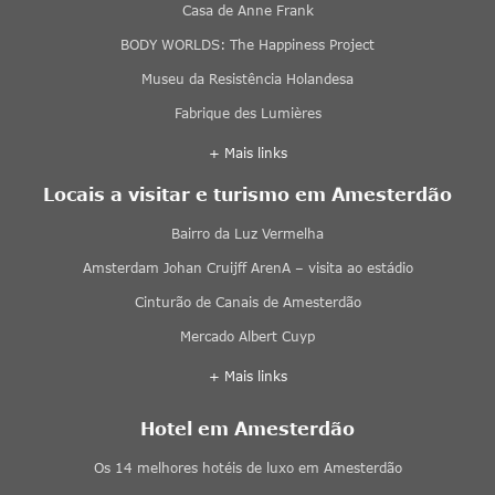
Casa de Anne Frank
BODY WORLDS: The Happiness Project
Museu da Resistência Holandesa
Fabrique des Lumières
+ Mais links
Locais a visitar e turismo em Amesterdão
Bairro da Luz Vermelha
Amsterdam Johan Cruijff ArenA – visita ao estádio
Cinturão de Canais de Amesterdão
Mercado Albert Cuyp
+ Mais links
Hotel em Amesterdão
Os 14 melhores hotéis de luxo em Amesterdão