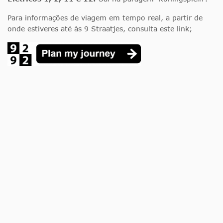
Para informações de viagem em tempo real, a partir de
onde estiveres até às 9 Straatjes, consulta este link;