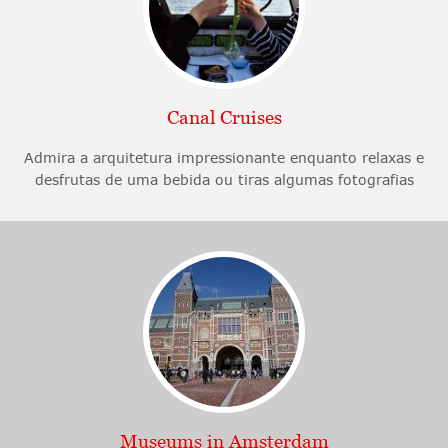
Canal Cruises
Admira a arquitetura impressionante enquanto relaxas e
desfrutas de uma bebida ou tiras algumas fotografias
Museums in Amsterdam