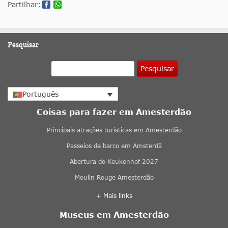
Partilhar:
Pesquisar
Pesquisar
Português
Coisas para fazer em Amesterdão
Principais atrações turísticas em Amesterdão
Passeios de barco em Amsterdã
Abertura do Keukenhof 2027
Moulin Rouge Amesterdão
+ Mais links
Museus em Amesterdão