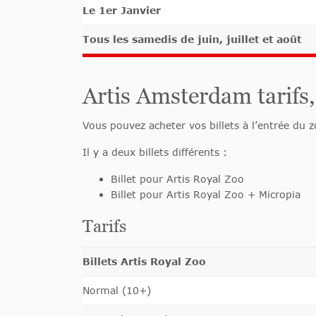
Le 1er Janvier
Tous les samedis de juin, juillet et août
Artis Amsterdam tarifs, 
Vous pouvez acheter vos billets à l’entrée du z
Il y a deux billets différents :
Billet pour Artis Royal Zoo
Billet pour Artis Royal Zoo + Micropia
Tarifs
Billets Artis Royal Zoo
Normal (10+)