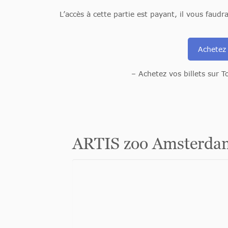
L’accès à cette partie est payant, il vous faudra
Achetez 
– Achetez vos billets sur 
ARTIS zoo Amsterda