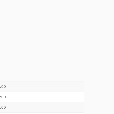
:00
:00
:00