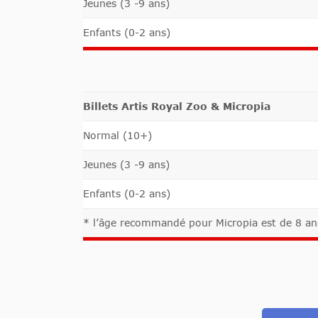
Jeunes (3 -9 ans)
Enfants (0-2 ans)
Billets Artis Royal Zoo & Micropia
Normal (10+)
Jeunes (3 -9 ans)
Enfants (0-2 ans)
* l’âge recommandé pour Micropia est de 8 an