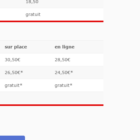
18,50
gratuit
sur place
en ligne
30,50€
28,50€
26,50€*
24,50€*
gratuit*
gratuit*