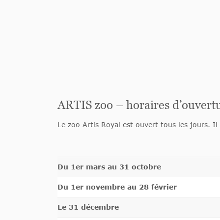
ARTIS zoo – horaires d’ouvert
Le zoo Artis Royal est ouvert tous les jours. Il
Du 1er mars au 31 octobre
Du 1er novembre au 28 février
Le 31 décembre