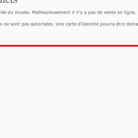
trée du musée. Malheureusement il n’y a pas de vente en ligne.
 ne sont pas autorisées. Une carte d’identité pourra être dem