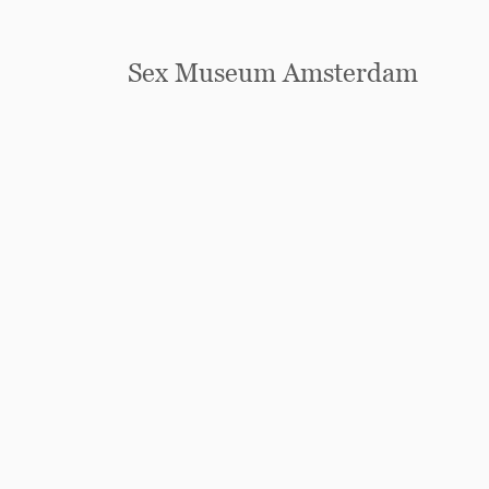
Sex Museum Amsterdam