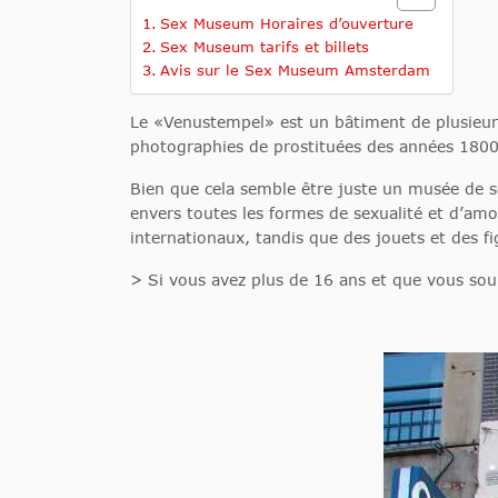
Sex Museum Horaires d’ouverture
Sex Museum tarifs et billets
Avis sur le Sex Museum Amsterdam
Le «Venustempel» est un bâtiment de plusieurs 
photographies de prostituées des années 1800,
Bien que cela semble être juste un musée de se
envers toutes les formes de sexualité et d’amo
internationaux, tandis que des jouets et des fi
> Si vous avez plus de 16 ans et que vous souh