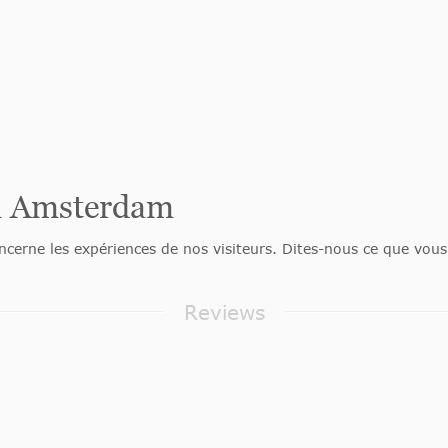
um Amsterdam
cerne les expériences de nos visiteurs. Dites-nous ce que vous 
Reviews