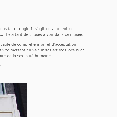
ous faire rougir. Il s’agit notamment de
 Il y a tant de choses à voir dans ce musée.
rquable de compréhension et d’acceptation
ivité mettant en valeur des artistes locaux et
oire de la sexualité humaine.
e.