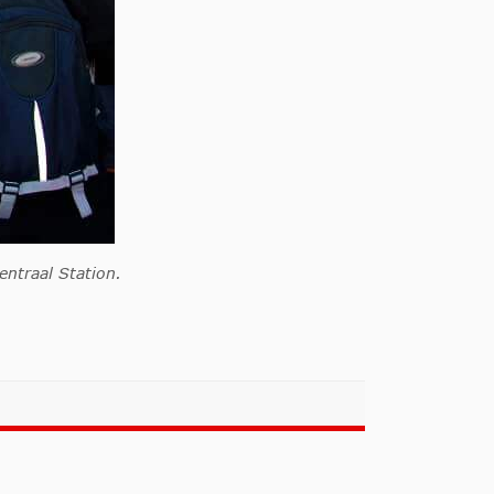
ntraal Station.