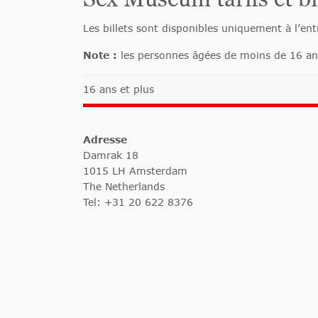
Les billets sont disponibles uniquement à l’en
Note :
les personnes âgées de moins de 16 ans
16 ans et plus
Adresse
Damrak 18
1015 LH Amsterdam
The Netherlands
Tel: +31 20 622 8376