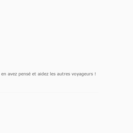
en avez pensé et aidez les autres voyageurs !