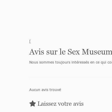
[
Avis sur le Sex Muse
Nous sommes toujours intéressés en ce qui con
Aucun avis trouvé
Laissez votre avis