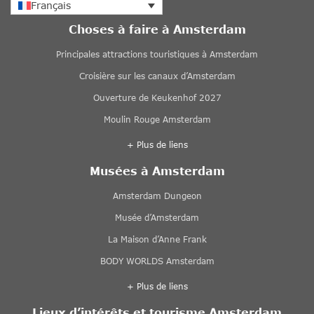
Français
Choses à faire à Amsterdam
Principales attractions touristiques à Amsterdam
Croisière sur les canaux d’Amsterdam
Ouverture de Keukenhof 2027
Moulin Rouge Amsterdam
+ Plus de liens
Musées à Amsterdam
Amsterdam Dungeon
Musée d’Amsterdam
La Maison d’Anne Frank
BODY WORLDS Amsterdam
+ Plus de liens
Lieux d’intérêts et tourisme Amsterdam