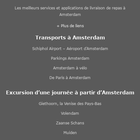
Les meilleurs services et applications de livraison de repas à
Amsterdam
+ Plus de liens
Transports à Amsterdam
Schiphol Airport – Aéroport d’Amsterdam
Parkings Amsterdam
Amsterdam à vélo
De Paris à Amsterdam
Excursion d’une journée à partir d’Amsterdam
Giethoorn, la Venise des Pays-Bas
Volendam
Zaanse Schans
Muiden