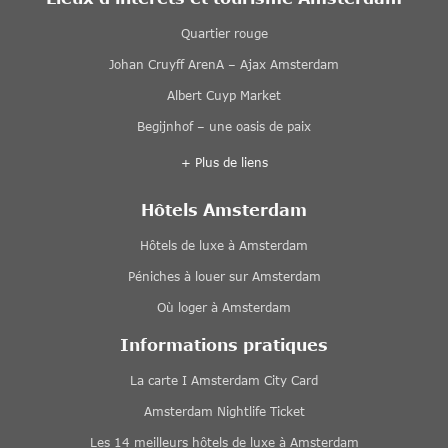
Quartier rouge
Johan Cruyff ArenA – Ajax Amsterdam
Albert Cuyp Market
Begijnhof – une oasis de paix
+ Plus de liens
Hôtels Amsterdam
Hôtels de luxe à Amsterdam
Péniches à louer sur Amsterdam
Où loger à Amsterdam
Informations pratiques
La carte I Amsterdam City Card
Amsterdam Nightlife Ticket
Les 14 meilleurs hôtels de luxe à Amsterdam