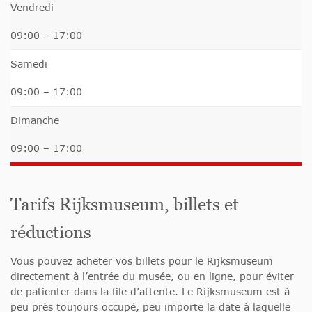
Vendredi
09:00 – 17:00
Samedi
09:00 – 17:00
Dimanche
09:00 – 17:00
Tarifs Rijksmuseum, billets et
réductions
Vous pouvez acheter vos billets pour le Rijksmuseum
directement à l’entrée du musée, ou en ligne, pour éviter
de patienter dans la file d’attente. Le Rijksmuseum est à
peu près toujours occupé, peu importe la date à laquelle