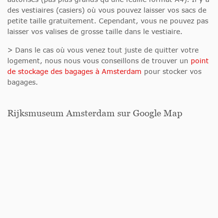
des vestiaires (casiers) où vous pouvez laisser vos sacs de
petite taille gratuitement. Cependant, vous ne pouvez pas
laisser vos valises de grosse taille dans le vestiaire.
> Dans le cas où vous venez tout juste de quitter votre
logement, nous nous vous conseillons de trouver un
point
de stockage des bagages à Amsterdam
pour stocker vos
bagages.
Rijksmuseum Amsterdam sur Google Map