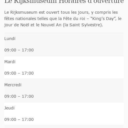
Le Rijksmuseum Horaires d’ouverture
Le Rijksmuseum est ouvert tous les jours, y compris les
fêtes nationales telles que la Fête du roi – “King’s Day”, le
jour de Noël et le Nouvel An (la Saint Sylvestre).
Lundi
09:00 – 17:00
Mardi
09:00 – 17:00
Mercredi
09:00 – 17:00
Jeudi
09:00 – 17:00