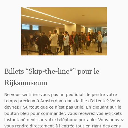
Billets “Skip-the-line*” pour le
Rijksmuseum
Ne vous sentiriez-vous pas un peu idiot de perdre votre
temps précieux à Amsterdam dans la file d’attente? Vous
devriez ! Surtout que ce n’est pas utile. En cliquant sur le
bouton bleu pour commander, vous recevrez vos e-tickets
instantanément sur votre téléphone portable. Vous pouvez
vous rendre directement à l’entrée tout en riant des gens