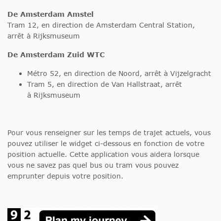
De Amsterdam Amstel
Tram 12, en direction de Amsterdam Central Station,
arrêt à Rijksmuseum
De Amsterdam Zuid WTC
Métro 52, en direction de Noord, arrêt à Vijzelgracht
Tram 5, en direction de Van Hallstraat, arrêt
à Rijksmuseum
Pour vous renseigner sur les temps de trajet actuels, vous
pouvez utiliser le widget ci-dessous en fonction de votre
position actuelle. Cette application vous aidera lorsque
vous ne savez pas quel bus ou tram vous pouvez
emprunter depuis votre position.