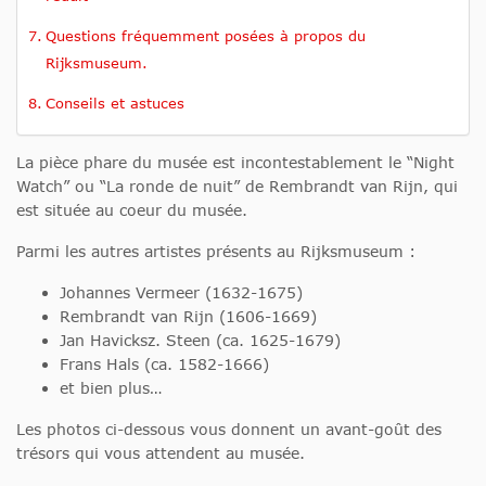
Questions fréquemment posées à propos du
Rijksmuseum.
Conseils et astuces
La pièce phare du musée est incontestablement le “Night
Watch” ou “La ronde de nuit” de Rembrandt van Rijn, qui
est située au coeur du musée.
Parmi les autres artistes présents au Rijksmuseum :
Johannes Vermeer (1632-1675)
Rembrandt van Rijn (1606-1669)
Jan Havicksz. Steen (ca. 1625-1679)
Frans Hals (ca. 1582-1666)
et bien plus…
Les photos ci-dessous vous donnent un avant-goût des
trésors qui vous attendent au musée.