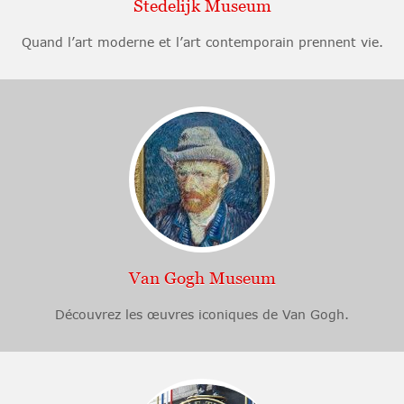
Stedelijk Museum
Quand l’art moderne et l’art contemporain prennent vie.
Van Gogh Museum
Découvrez les œuvres iconiques de Van Gogh.