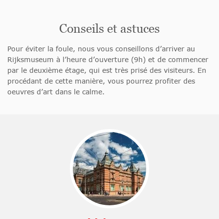
Conseils et astuces
Pour éviter la foule, nous vous conseillons d’arriver au
Rijksmuseum à l’heure d’ouverture (9h) et de commencer
par le deuxième étage, qui est très prisé des visiteurs. En
procédant de cette manière, vous pourrez profiter des
oeuvres d’art dans le calme.