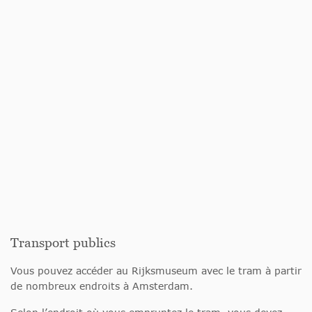
Transport publics
Vous pouvez accéder au Rijksmuseum avec le tram à partir
de nombreux endroits à Amsterdam.