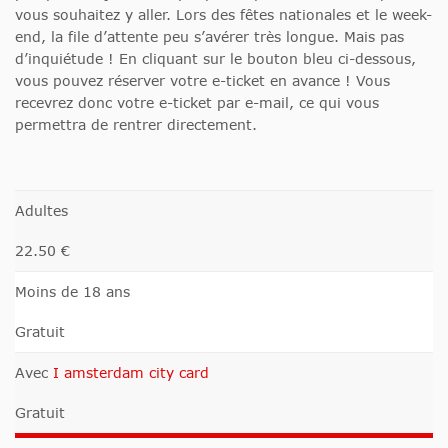
vous souhaitez y aller. Lors des fêtes nationales et le week-
end, la file d’attente peu s’avérer très longue. Mais pas
d’inquiétude ! En cliquant sur le bouton bleu ci-dessous,
vous pouvez réserver votre e-ticket en avance ! Vous
recevrez donc votre e-ticket par e-mail, ce qui vous
permettra de rentrer directement.
Adultes
22.50 €
Moins de 18 ans
Gratuit
Avec
I amsterdam city card
Gratuit