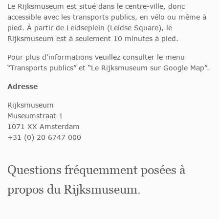
Le Rijksmuseum est situé dans le centre-ville, donc
accessible avec les transports publics, en vélo ou même à
pied. À partir de Leidseplein (Leidse Square), le
Rijksmuseum est à seulement 10 minutes à pied.
Pour plus d’informations veuillez consulter le menu
“Transports publics” et “Le Rijksmuseum sur Google Map”.
Adresse
Rijksmuseum
Museumstraat 1
1071 XX Amsterdam
+31 (0) 20 6747 000
Questions fréquemment posées à
propos du Rijksmuseum.