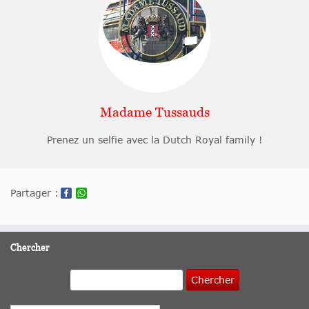
Madame Tussauds
Prenez un selfie avec la Dutch Royal family !
Partager :
Chercher
Chercher