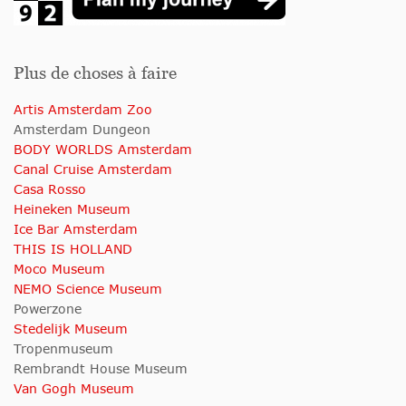
Plus de choses à faire
Artis Amsterdam Zoo
Amsterdam Dungeon
BODY WORLDS Amsterdam
Canal Cruise Amsterdam
Casa Rosso
Heineken Museum
Ice Bar Amsterdam
THIS IS HOLLAND
Moco Museum
NEMO Science Museum
Powerzone
Stedelijk Museum
Tropenmuseum
Rembrandt House Museum
Van Gogh Museum