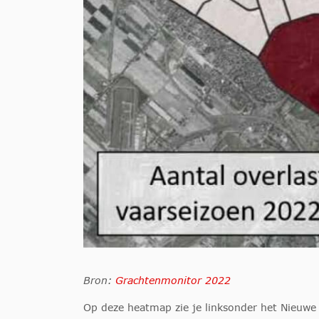
Bron:
Grachtenmonitor 2022
Op deze heatmap zie je linksonder het Nieuwe 