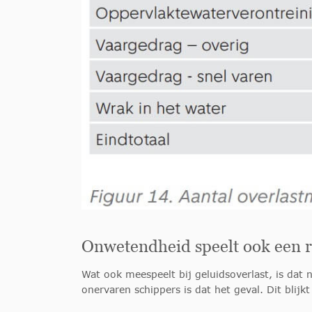
Onwetendheid speelt ook een r
Wat ook meespeelt bij geluidsoverlast, is dat 
onervaren schippers is dat het geval. Dit blijk