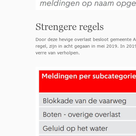
Strengere regels
Door deze hevige overlast besloot gemeente A
regel, zijn in acht gegaan in mei 2019. In 201
verre van verholpen.