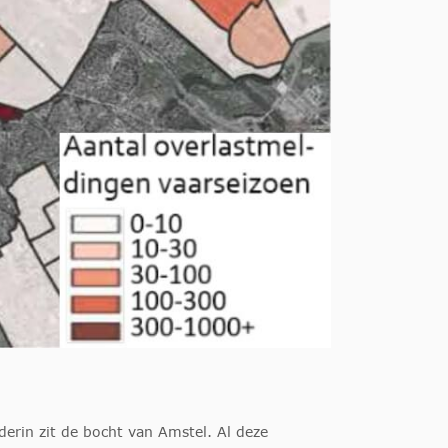
erin zit de bocht van Amstel. Al deze