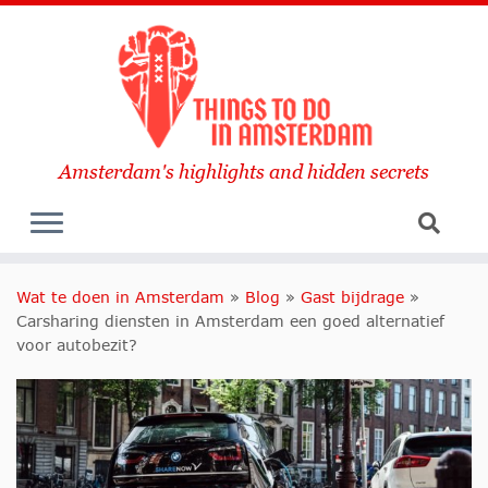
Amsterdam's highlights and hidden secrets
Wat te doen in Amsterdam
»
Blog
»
Gast bijdrage
»
Carsharing diensten in Amsterdam een goed alternatief
voor autobezit?