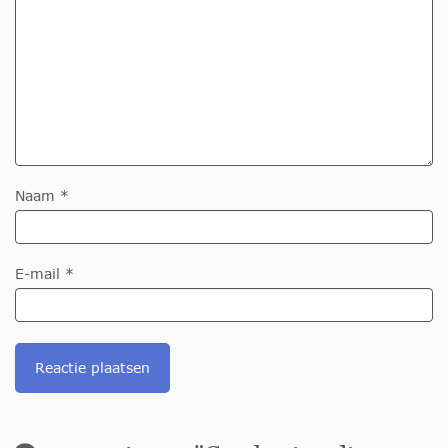
Naam *
E-mail *