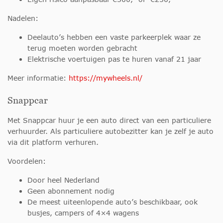
Nadelen:
Deelauto’s hebben een vaste parkeerplek waar ze
terug moeten worden gebracht
Elektrische voertuigen pas te huren vanaf 21 jaar
Meer informatie:
https://mywheels.nl/
Snappcar
Met Snappcar huur je een auto direct van een particuliere
verhuurder. Als particuliere autobezitter kan je zelf je auto
via dit platform verhuren.
Voordelen:
Door heel Nederland
Geen abonnement nodig
De meest uiteenlopende auto’s beschikbaar, ook
busjes, campers of 4×4 wagens