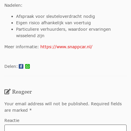
Nadelen:
Afspraak voor sleuteloverdracht nodig
Eigen risico afhankelijk van voertuig
Particuliere verhuurders, waardoor ervaringen
wisselend zijn
Meer informatie:
https://www.snappcar.nl/
Delen:
Reageer
Your email address will not be published. Required fields
are marked *
Reactie