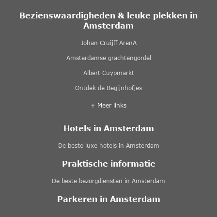
Bezienswaardigheden & leuke plekken in
Amsterdam
Johan Cruijff ArenA
Amsterdamse grachtengordel
Albert Cuypmarkt
Ontdek de Begijnhofjes
+ Meer links
Hotels in Amsterdam
De beste luxe hotels in Amsterdam
Praktische informatie
De beste bezorgdiensten in Amsterdam
Parkeren in Amsterdam