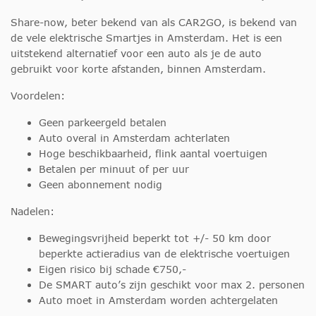
Share-now, beter bekend van als CAR2GO, is bekend van
de vele elektrische Smartjes in Amsterdam. Het is een
uitstekend alternatief voor een auto als je de auto
gebruikt voor korte afstanden, binnen Amsterdam.
Voordelen:
Geen parkeergeld betalen
Auto overal in Amsterdam achterlaten
Hoge beschikbaarheid, flink aantal voertuigen
Betalen per minuut of per uur
Geen abonnement nodig
Nadelen:
Bewegingsvrijheid beperkt tot +/- 50 km door
beperkte actieradius van de elektrische voertuigen
Eigen risico bij schade €750,-
De SMART auto’s zijn geschikt voor max 2. personen
Auto moet in Amsterdam worden achtergelaten