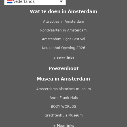
Nederlands
Wat te doen in Amsterdam
Attracties in Amsterdam
Rondvaarten in Amsterdam
Amsterdam Light Festival
Keukenhof Opening 2026
+ Meer links
Poezenboot
Musea in Amsterdam
Amsterdams historisch museum
Anne Frank Huis
BODY WORLDS
Grachtenhuis Museum
+ Meer links