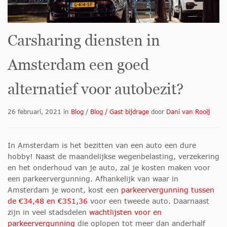
Carsharing diensten in
Amsterdam een goed
alternatief voor autobezit?
26 februari, 2021
in
Blog
/
Blog / Gast bijdrage
door
Dani van Rooij
In Amsterdam is het bezitten van een auto een dure
hobby! Naast de maandelijkse wegenbelasting, verzekering
en het onderhoud van je auto, zal je kosten maken voor
een parkeervergunning. Afhankelijk van waar in
Amsterdam je woont, kost een
parkeervergunning tussen
de €34,48 en €351,36
voor een tweede auto. Daarnaast
zijn in veel stadsdelen
wachtlijsten voor en
parkeervergunning
die oplopen tot meer dan anderhalf