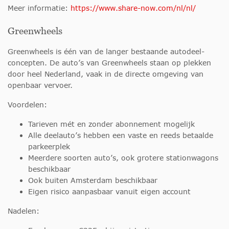
Meer informatie:
https://www.share-now.com/nl/nl/
Greenwheels
Greenwheels is één van de langer bestaande autodeel-
concepten. De auto’s van Greenwheels staan op plekken
door heel Nederland, vaak in de directe omgeving van
openbaar vervoer.
Voordelen:
Tarieven mét en zonder abonnement mogelijk
Alle deelauto’s hebben een vaste en reeds betaalde
parkeerplek
Meerdere soorten auto’s, ook grotere stationwagons
beschikbaar
Ook buiten Amsterdam beschikbaar
Eigen risico aanpasbaar vanuit eigen account
Nadelen: