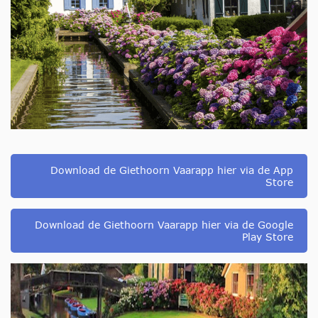
Download de Giethoorn Vaarapp hier via de App
Store
Download de Giethoorn Vaarapp hier via de Google
Play Store