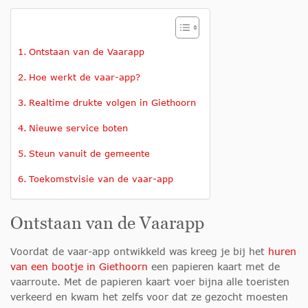
Ontstaan van de Vaarapp
Hoe werkt de vaar-app?
Realtime drukte volgen in Giethoorn
Nieuwe service boten
Steun vanuit de gemeente
Toekomstvisie van de vaar-app
Ontstaan van de Vaarapp
Voordat de vaar-app ontwikkeld was kreeg je bij het
huren
van een bootje in Giethoorn
een papieren kaart met de
vaarroute. Met de papieren kaart voer bijna alle toeristen
verkeerd en kwam het zelfs voor dat ze gezocht moesten