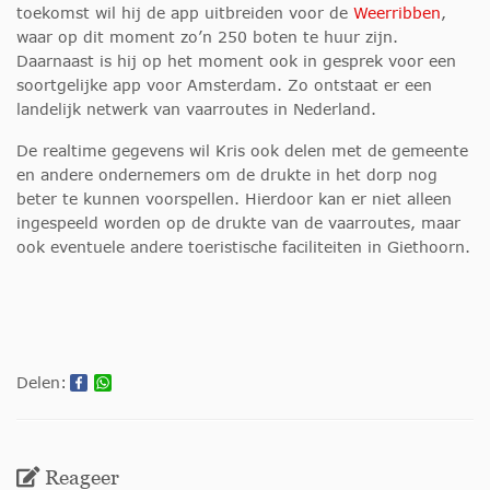
toekomst wil hij de app uitbreiden voor de
Weerribben
,
waar op dit moment zo’n 250 boten te huur zijn.
Daarnaast is hij op het moment ook in gesprek voor een
soortgelijke app voor Amsterdam. Zo ontstaat er een
landelijk netwerk van vaarroutes in Nederland.
De realtime gegevens wil Kris ook delen met de gemeente
en andere ondernemers om de drukte in het dorp nog
beter te kunnen voorspellen. Hierdoor kan er niet alleen
ingespeeld worden op de drukte van de vaarroutes, maar
ook eventuele andere toeristische faciliteiten in Giethoorn.
Delen:
Reageer