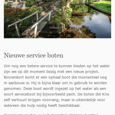
Nieuwe service boten
Om nog een betere service te kunnen bieden op het water
zijn we op dit moment bezig met een nieuw project.
Binnenkort komt er een ophaal boot die momenteel nog
in aanbouw is. Hij is bijna klaar om in gebruik te worden
genomen. Deze boot wordt ingezet op het water als een
soort serviceboot bij bijvoorbeeld pech. De boten die Kris
zelf verhuurt krijgen voorrang, maar is uiteindelijk voor
iedereen die hulp nodig heeft beschikbaar.