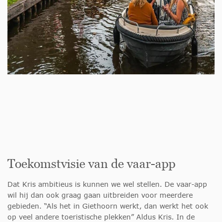
Toekomstvisie van de vaar-app
Dat Kris ambitieus is kunnen we wel stellen. De vaar-app
wil hij dan ook graag gaan uitbreiden voor meerdere
gebieden. “Als het in Giethoorn werkt, dan werkt het ook
op veel andere toeristische plekken” Aldus Kris. In de