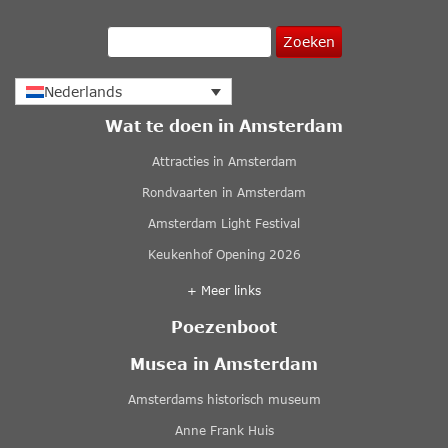
Zoeken
Nederlands
Wat te doen in Amsterdam
Attracties in Amsterdam
Rondvaarten in Amsterdam
Amsterdam Light Festival
Keukenhof Opening 2026
+ Meer links
Poezenboot
Musea in Amsterdam
Amsterdams historisch museum
Anne Frank Huis