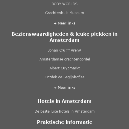
BODY WORLDS
Grachtenhuis Museum
+ Meer links
Bezienswaardigheden & leuke plekken in
Amsterdam
Johan Cruijff ArenA
Amsterdamse grachtengordel
Albert Cuypmarkt
Ontdek de Begijnhofjes
+ Meer links
Hotels in Amsterdam
De beste luxe hotels in Amsterdam
Praktische informatie