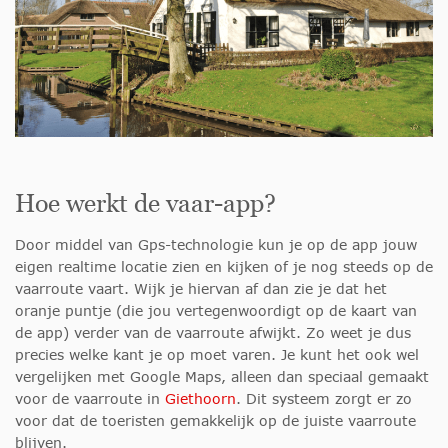
Hoe werkt de vaar-app?
Door middel van Gps-technologie kun je op de app jouw
eigen realtime locatie zien en kijken of je nog steeds op de
vaarroute vaart. Wijk je hiervan af dan zie je dat het
oranje puntje (die jou vertegenwoordigt op de kaart van
de app) verder van de vaarroute afwijkt. Zo weet je dus
precies welke kant je op moet varen. Je kunt het ook wel
vergelijken met Google Maps, alleen dan speciaal gemaakt
voor de vaarroute in
Giethoorn
. Dit systeem zorgt er zo
voor dat de toeristen gemakkelijk op de juiste vaarroute
blijven.