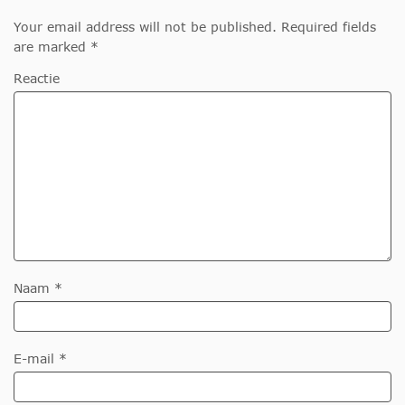
Your email address will not be published. Required fields
are marked *
Reactie
Naam *
E-mail *