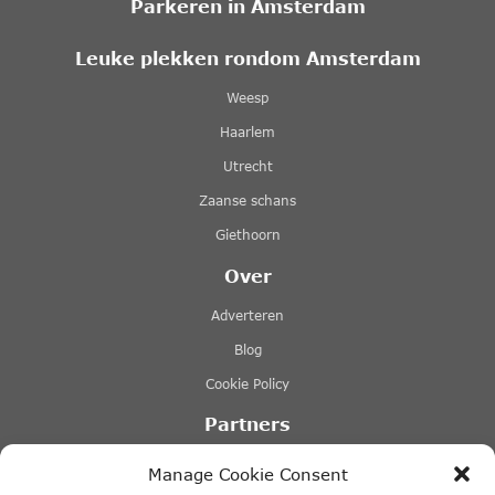
Parkeren in Amsterdam
Leuke plekken rondom Amsterdam
Weesp
Haarlem
Utrecht
Zaanse schans
Giethoorn
Over
Adverteren
Blog
Cookie Policy
Partners
Rederij Lovers
Manage Cookie Consent