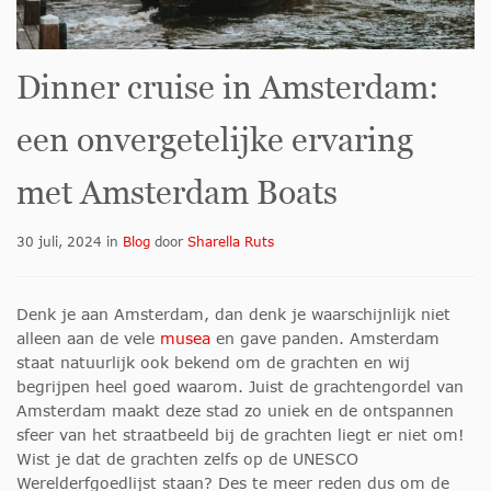
Dinner cruise in Amsterdam:
een onvergetelijke ervaring
met Amsterdam Boats
30 juli, 2024
in
Blog
door
Sharella Ruts
Denk je aan Amsterdam, dan denk je waarschijnlijk niet
alleen aan de vele
musea
en gave panden. Amsterdam
staat natuurlijk ook bekend om de grachten en wij
begrijpen heel goed waarom. Juist de grachtengordel van
Amsterdam maakt deze stad zo uniek en de ontspannen
sfeer van het straatbeeld bij de grachten liegt er niet om!
Wist je dat de grachten zelfs op de UNESCO
Werelderfgoedlijst staan? Des te meer reden dus om de