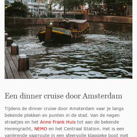
Een dinner cruise door Amsterdam
Tijdens de dinner cruise door Amsterdam vaar je langs
bekende plekken en punten in de stad. Van de negen
straatjes en het
Anne Frank Huis
tot aan de bekende
Herengracht,
NEMO
en het Centraal Station. Het is een
variërende vaarroute in een sfeervolle klassieke boot met