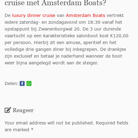
cruise met Amsterdam Boats?
De
luxury dinner cruise
van
Amsterdam Boats
vertrekt
iedere zaterdag- en zondagavond om 18:30 vanaf het
opstappunt bij Zwanenburgwal 20. De 3 uur durende
vaartocht op een karakteristieke salonboot kost €120,00
per persoon. Hierbij zit een amuse, aperitief en het
volledige drie gangen diner bij inbegrepen. De drankjes
zijn exclusief en betaal je naderhand wanneer de boot
weer bijna aangelegd wordt aan de steiger.
Delen:
Reageer
Your email address will not be published. Required fields
are marked *