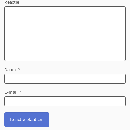
Reactie
Naam *
E-mail *