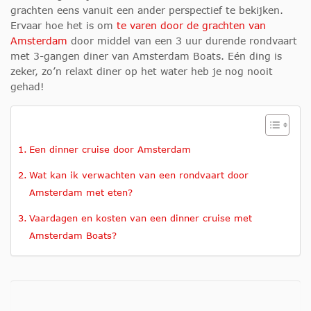
grachten eens vanuit een ander perspectief te bekijken.
Ervaar hoe het is om
te varen door de grachten van
Amsterdam
door middel van een 3 uur durende rondvaart
met 3-gangen diner van Amsterdam Boats. Eén ding is
zeker, zo’n relaxt diner op het water heb je nog nooit
gehad!
Een dinner cruise door Amsterdam
Wat kan ik verwachten van een rondvaart door
Amsterdam met eten?
Vaardagen en kosten van een dinner cruise met
Amsterdam Boats?