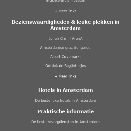
Grachtenhuis Museum
+ Meer links
Bezienswaardigheden & leuke plekken in
Amsterdam
Johan Cruijff ArenA
Amsterdamse grachtengordel
Albert Cuypmarkt
Ontdek de Begijnhofjes
+ Meer links
Hotels in Amsterdam
De beste luxe hotels in Amsterdam
Praktische informatie
De beste bezorgdiensten in Amsterdam