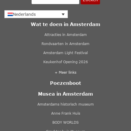
Nederlands
Wat te doen in Amsterdam
Attracties in Amsterdam
Rondvaarten in Amsterdam
Amsterdam Light Festival
Keukenhof Opening 2026
+ Meer links
Poezenboot
Musea in Amsterdam
Amsterdams historisch museum
Anne Frank Huis
BODY WORLDS