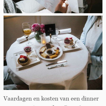
Vaardagen en kosten van een dinner