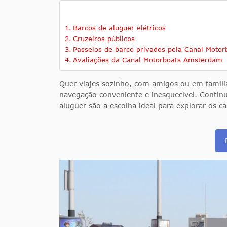
Barcos de aluguer elétricos
Cruzeiros públicos
Passeios de barco privados pela Canal Motor
Avaliações da Canal Motorboats Amsterdam
Quer viajes sozinho, com amigos ou em famíli
navegação conveniente e inesquecível. Continu
aluguer são a escolha ideal para explorar os 