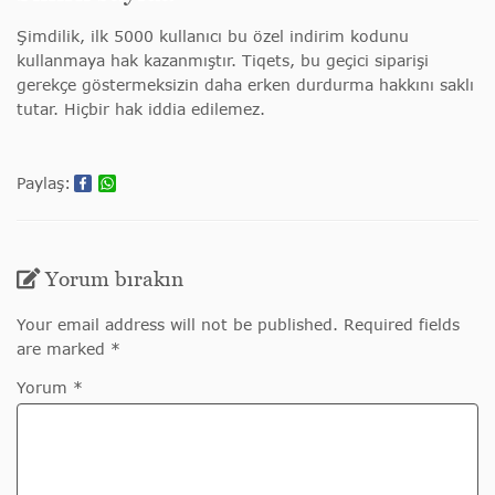
Şimdilik, ilk 5000 kullanıcı bu özel indirim kodunu
kullanmaya hak kazanmıştır. Tiqets, bu geçici siparişi
gerekçe göstermeksizin daha erken durdurma hakkını saklı
tutar. Hiçbir hak iddia edilemez.
Paylaş:
Yorum bırakın
Your email address will not be published. Required fields
are marked *
Yorum *