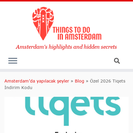
Amsterdam's highlights and hidden secrets
Amsterdam’da yapılacak şeyler
»
Blog
»
Özel 2026 Tiqets
İndirim Kodu