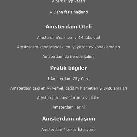
Albert Cuyp Pazarı
+ Daha fazla bağlantı
Amsterdam Oteli
Amsterdam’daki en iyi 14 lüks otel
Amsterdam kanallarındaki en iyi yüzen ev konaklamaları
Amsterdam’da nerede kalınır
Pratik bilgiler
I Amsterdam City Card
Amsterdam’daki en iyi yemek dağıtım hizmetleri & uygulamaları
Amsterdam hava durumu ve iklimi
Amsterdam Tarihi
Amsterdam ulaşımı
Amsterdam Merkez İstasyonu