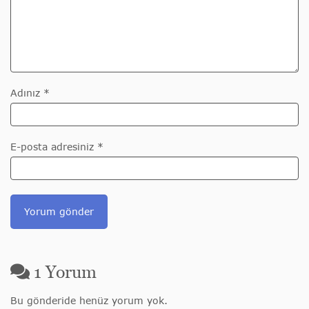
Adınız *
E-posta adresiniz *
1
Yorum
Bu gönderide henüz yorum yok.