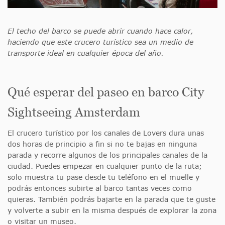
El techo del barco se puede abrir cuando hace calor,
haciendo que este crucero turístico sea un medio de
transporte ideal en cualquier época del año.
Qué esperar del paseo en barco City
Sightseeing Amsterdam
El crucero turístico por los canales de Lovers dura unas
dos horas de principio a fin si no te bajas en ninguna
parada y recorre algunos de los principales canales de la
ciudad. Puedes empezar en cualquier punto de la ruta;
solo muestra tu pase desde tu teléfono en el muelle y
podrás entonces subirte al barco tantas veces como
quieras. También podrás bajarte en la parada que te guste
y volverte a subir en la misma después de explorar la zona
o visitar un museo.