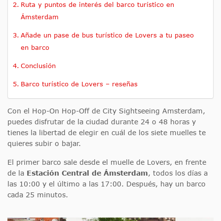
Ruta y puntos de interés del barco turístico en
Ámsterdam
Añade un pase de bus turístico de Lovers a tu paseo
en barco
Conclusión
Barco turístico de Lovers – reseñas
Con el Hop-On Hop-Off de City Sightseeing Amsterdam,
puedes disfrutar de la ciudad durante 24 o 48 horas y
tienes la libertad de elegir en cuál de los siete muelles te
quieres subir o bajar.
El primer barco sale desde el muelle de Lovers, en frente
de la
Estación Central de Ámsterdam
, todos los días a
las 10:00 y el último a las 17:00. Después, hay un barco
cada 25 minutos.