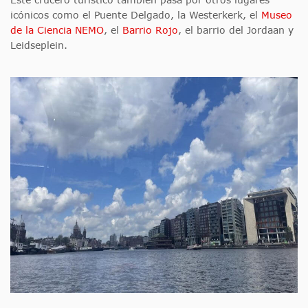
icónicos como el Puente Delgado, la Westerkerk, el
Museo
de la Ciencia NEMO
, el
Barrio Rojo
, el barrio del Jordaan y
Leidseplein.