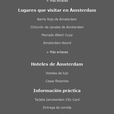
+ Más enlaces
Lugares que visitar en Ámsterdam
Barrio Rojo de Ámsterdam
Cinturón de canales de Ámsterdam
Mercado Albert Cuyp
Ámsterdam-Noord
+ Más enlaces
Hoteles de Ámsterdam
Hoteles de lujo
Casas flotantes
Información práctica
Tarjeta Iamsterdam City Card
Entrega de comida