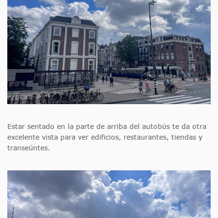
Estar sentado en la parte de arriba del autobús te da otra
excelente vista para ver edificios, restaurantes, tiendas y
transeúntes.