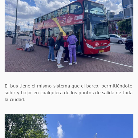
El bus tiene el mismo sistema que el barco, permitiéndote
subir y bajar en cualquiera de los puntos de salida de toda
la ciudad.