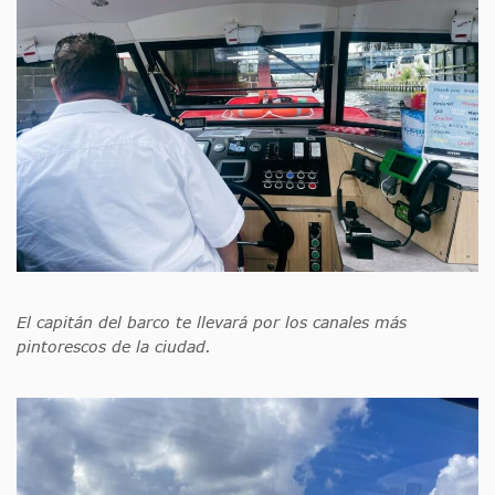
El capitán del barco te llevará por los canales más
pintorescos de la ciudad.