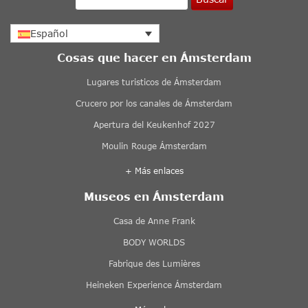
Español
Cosas que hacer en Ámsterdam
Lugares turisticos de Ámsterdam
Crucero por los canales de Ámsterdam
Apertura del Keukenhof 2027
Moulin Rouge Ámsterdam
+ Más enlaces
Museos en Ámsterdam
Casa de Anne Frank
BODY WORLDS
Fabrique des Lumières
Heineken Experience Ámsterdam