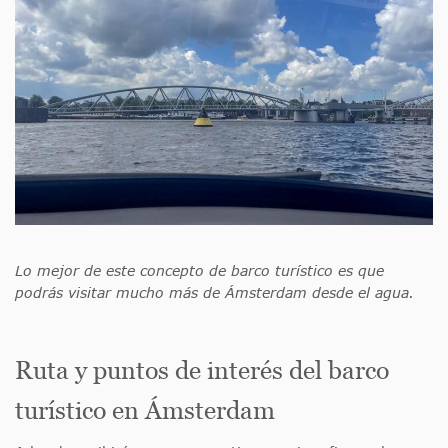
Lo mejor de este concepto de barco turístico es que
podrás visitar mucho más de Ámsterdam desde el agua.
Ruta y puntos de interés del barco
turístico en Ámsterdam