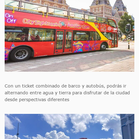
Con un ticket combinado de barco y autobús, podrás ir
alternando entre agua y tierra para disfrutar de la ciudad
desde perspectivas diferentes