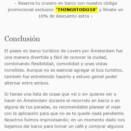
– Reserva tu crucero en barco con nuestro código
promocional exclusivo
‘THINGSTODO10’
y llévate un
10% de descuento extra –
Conclusión
El paseo en barco turístico de Lovers por Ámsterdam fue
una manera divertida y fácil de conocer la ciudad,
combinando flexibilidad, comodidad y unas vistas
increíbles. Aunque no es esencial agregar el bus turístico,
también fue entretenido hacerlo y estuvo genial poder
alternar entre ambos.
Si tienes una lista de cosas que «sí o sí» quieres ver o
hacer en Ámsterdam durante el recorrido en barco o en
alguna de tus paradas, es recomendable planear el viaje
con la aplicación para que no se te quede nada pendiente.
Nosotros fuimos improvisando; en un momento dado nos
bajamos del barco para tomar un café y comprar algunos