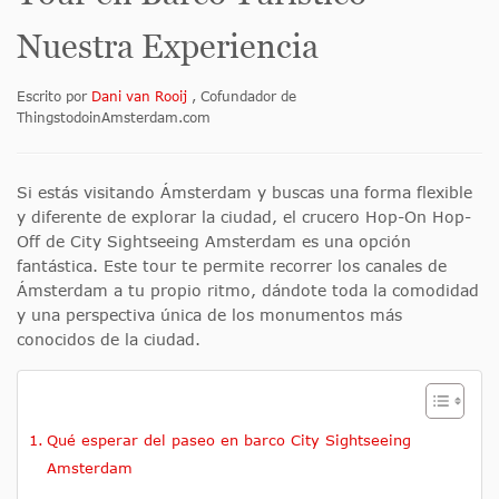
Nuestra Experiencia
Escrito por
Dani van Rooij
, Cofundador de
ThingstodoinAmsterdam.com
Si estás visitando Ámsterdam y buscas una forma flexible
y diferente de explorar la ciudad, el crucero Hop-On Hop-
Off de City Sightseeing Amsterdam es una opción
fantástica. Este tour te permite recorrer los canales de
Ámsterdam a tu propio ritmo, dándote toda la comodidad
y una perspectiva única de los monumentos más
conocidos de la ciudad.
Qué esperar del paseo en barco City Sightseeing
Amsterdam