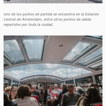
Uno de los puntos de partida se encuentra en la Estación
Central de Ámsterdam, entre otros puntos de salida
repartidos por toda la ciudad.