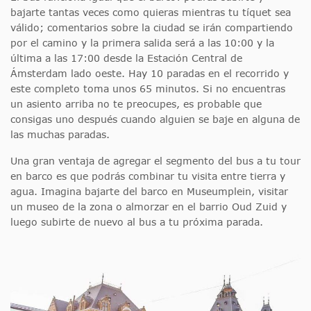
bajarte tantas veces como quieras mientras tu tíquet sea
válido; comentarios sobre la ciudad se irán compartiendo
por el camino y la primera salida será a las 10:00 y la
última a las 17:00 desde la Estación Central de
Ámsterdam lado oeste. Hay 10 paradas en el recorrido y
este completo toma unos 65 minutos. Si no encuentras
un asiento arriba no te preocupes, es probable que
consigas uno después cuando alguien se baje en alguna de
las muchas paradas.
Una gran ventaja de agregar el segmento del bus a tu tour
en barco es que podrás combinar tu visita entre tierra y
agua. Imagina bajarte del barco en Museumplein, visitar
un museo de la zona o almorzar en el barrio Oud Zuid y
luego subirte de nuevo al bus a tu próxima parada.