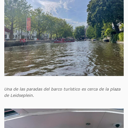
Una de las paradas del barco turístico es cerca de la plaza
de Leidseplein.