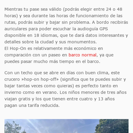
Mientras tu pase sea válido (podrás elegir entre 24 o 48
horas) y sea durante las horas de funcionamiento de las
rutas, podrás subir y bajar sin problema. A bordo recibirás
auriculares para poder escuchar la audioguía GPS
disponible en 18 idiomas, que te dará datos interesantes y
detalles sobre la ciudad y sus monumentos.
El Hop-On es relativamente más económico en
comparación con un paseo en
barco normal
, ya que
puedes pasar mucho más tiempo en el barco.
Con un techo que se abre en días con buen clima, este
crucero »hop-on hop-off» (significa que te puedes subir y
bajar tantas veces como quieras) es perfecto tanto en
invierno como en verano. Los niños menores de tres años
viajan gratis y los que tienen entre cuatro y 13 años
pagan una tarifa reducida.