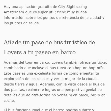
Hay una aplicación gratuita de City Sightseeing
Amsterdam que es súper útil; tiene muy buena
información sobre los puntos de referencia de la ciudad y
los puntos de salida.
Añade un pase de bus turístico de
Lovers a tu paseo en barco
Además del tour en barco, Lovers también ofrece un ticket
combinado que incluye el bus turístico »hop-on hop-off».
Este pase es una excelente forma de complementar tu
exploración de los canales y ver lo mejor de la ciudad
desde tierra y agua. Además, con la vista desde el bus de
dos plantas, realmente logras una perspectiva genial de
detalles que de otra forma no verías ni en barco, bici o en
coche.
El bus funciona igual que el barco: podrás subirte y