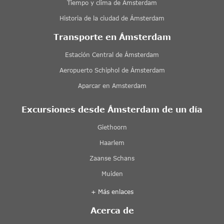
Tiempo y clima de Ámsterdam
Historia de la ciudad de Ámsterdam
Transporte en Ámsterdam
Estación Central de Ámsterdam
Aeropuerto Schiphol de Ámsterdam
Aparcar en Amsterdam
Excursiones desde Ámsterdam de un día
Giethoorn
Haarlem
Zaanse Schans
Muiden
+ Más enlaces
Acerca de