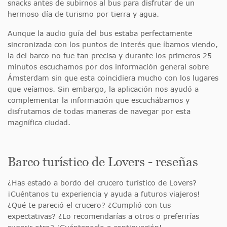
snacks antes de subirnos al bus para disfrutar de un
hermoso día de turismo por tierra y agua.
Aunque la audio guía del bus estaba perfectamente
sincronizada con los puntos de interés que íbamos viendo,
la del barco no fue tan precisa y durante los primeros 25
minutos escuchamos por dos información general sobre
Ámsterdam sin que esta coincidiera mucho con los lugares
que veíamos. Sin embargo, la aplicación nos ayudó a
complementar la información que escuchábamos y
disfrutamos de todas maneras de navegar por esta
magnífica ciudad.
Barco turístico de Lovers - reseñas
¿Has estado a bordo del crucero turístico de Lovers?
¡Cuéntanos tu experiencia y ayuda a futuros viajeros!
¿Qué te pareció el crucero? ¿Cumplió con tus
expectativas? ¿Lo recomendarías a otros o preferirías