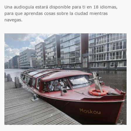
Una audioguía estará disponible para ti en 18 idiomas,
para que aprendas cosas sobre la ciudad mientras
navegas.