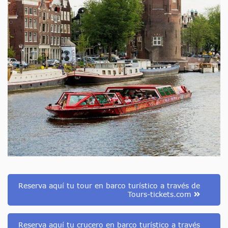
Reserva aquí tu tour en barco turístico a través de
Tours-tickets.com
Reserva aquí tu crucero en barco turístico a través