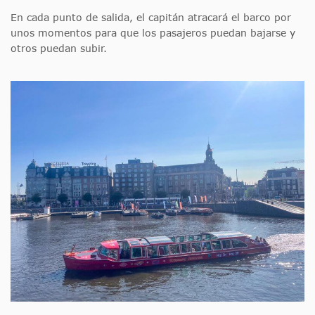
En cada punto de salida, el capitán atracará el barco por
unos momentos para que los pasajeros puedan bajarse y
otros puedan subir.