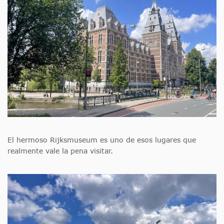
El hermoso Rijksmuseum es uno de esos lugares que
realmente vale la pena visitar.