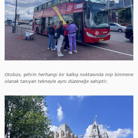
Otobüs, şehrin herhangi bir kalkış noktasında inip binmene
olanak tanıyan tekneyle aynı düzeneğe sahiptir.