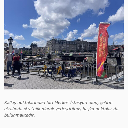
Kalkış noktalarından biri Merkez İstasyon olup, şehrin
etrafında stratejik olarak yerleştirilmiş başka noktalar da
bulunmaktadır.