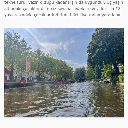
tekne turu, yazın olduğu kadar kışın da uygundur. Üç yaşın
altındaki çocuklar ücretsiz seyahat edebilirken, dört ila 13
yaş arasındaki çocuklar indirimli bilet fiyatından yararlanır.