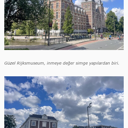
Güzel Rijksmuseum, inmeye değer simge yapılardan biri.