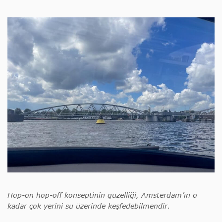
Hop-on hop-off konseptinin güzelliği, Amsterdam’ın o
kadar çok yerini su üzerinde keşfedebilmendir.