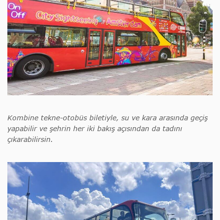
Kombine tekne-otobüs biletiyle, su ve kara arasında geçiş
yapabilir ve şehrin her iki bakış açısından da tadını
çıkarabilirsin.