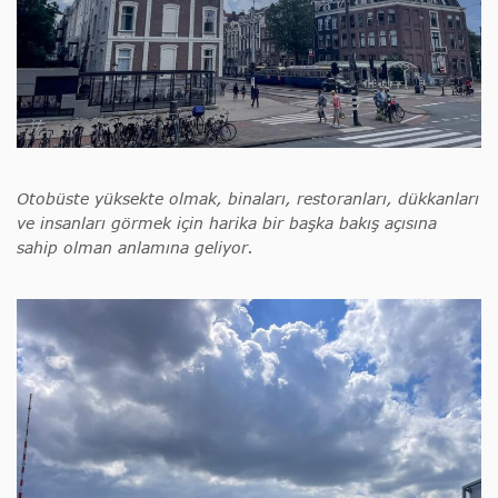
Otobüste yüksekte olmak, binaları, restoranları, dükkanları
ve insanları görmek için harika bir başka bakış açısına
sahip olman anlamına geliyor.