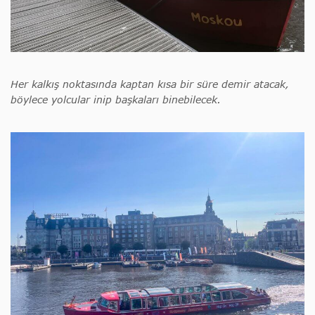
Her kalkış noktasında kaptan kısa bir süre demir atacak,
böylece yolcular inip başkaları binebilecek.