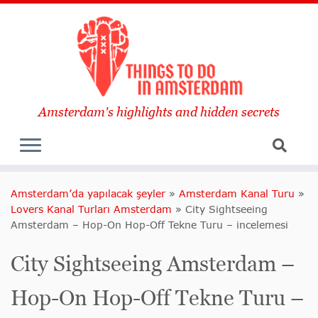
Amsterdam's highlights and hidden secrets
Amsterdam’da yapılacak şeyler
»
Amsterdam Kanal Turu
»
Lovers Kanal Turları Amsterdam
»
City Sightseeing
Amsterdam – Hop-On Hop-Off Tekne Turu – incelemesi
City Sightseeing Amsterdam –
Hop-On Hop-Off Tekne Turu –