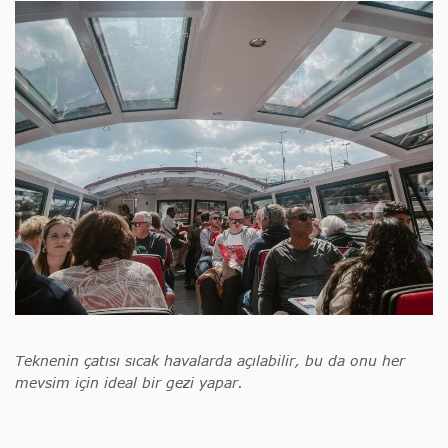
Teknenin çatısı sıcak havalarda açılabilir, bu da onu her
mevsim için ideal bir gezi yapar.