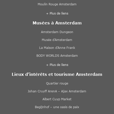
Moulin Rouge Amsterdam
+ Plus de liens
Musées à Amsterdam
Amsterdam Dungeon
Musée d’Amsterdam
La Maison d’Anne Frank
BODY WORLDS Amsterdam
+ Plus de liens
Lieux d’intérêts et tourisme Amsterdam
Quartier rouge
Johan Cruyff ArenA – Ajax Amsterdam
Albert Cuyp Market
Begijnhof – une oasis de paix