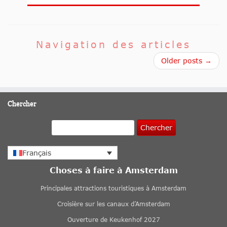
Navigation des articles
Older posts →
Chercher
Chercher
Français
Choses à faire à Amsterdam
Principales attractions touristiques à Amsterdam
Croisière sur les canaux d’Amsterdam
Ouverture de Keukenhof 2027