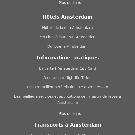
+ Plus de liens
Hôtels Amsterdam
Hôtels de luxe à Amsterdam
Péniches à louer sur Amsterdam
Où loger à Amsterdam
Informations pratiques
La carte I Amsterdam City Card
Amsterdam Nightlife Ticket
Les 14 meilleurs hôtels de luxe à Amsterdam
Les meilleurs services et applications de livraison de repas à
Amsterdam
+ Plus de liens
Transports à Amsterdam