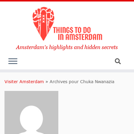
Amsterdam's highlights and hidden secrets
Visiter Amsterdam
»
Archives pour Chuka Nwanazia