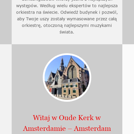
występów. Według wielu ekspertów to najlepsza
orkiestra na świecie. Odwiedź budynek i pozwól,
aby Twoje uszy zostały wymasowane przez całą
orkiestrę, otoczoną najlepszymi muzykami
świata.
Witaj w Oude Kerk w
Amsterdamie – Amsterdam
j