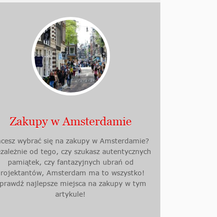
Zakupy w Amsterdamie
cesz wybrać się na zakupy w Amsterdamie?
ezależnie od tego, czy szukasz autentycznych
pamiątek, czy fantazyjnych ubrań od
projektantów, Amsterdam ma to wszystko!
prawdź najlepsze miejsca na zakupy w tym
artykule!