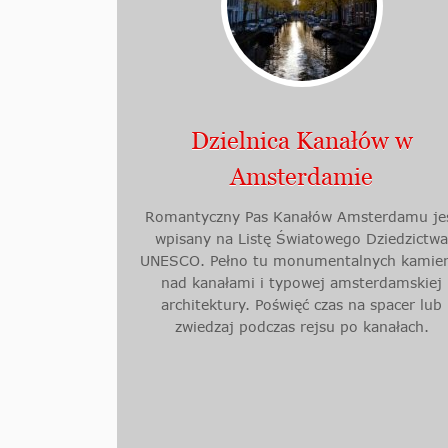
Dzielnica Kanałów w
Amsterdamie
Romantyczny Pas Kanałów Amsterdamu je
wpisany na Listę Światowego Dziedzictw
UNESCO. Pełno tu monumentalnych kamien
nad kanałami i typowej amsterdamskiej
architektury. Poświęć czas na spacer lub
zwiedzaj podczas rejsu po kanałach.