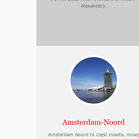
Alexander).
Amsterdam-Noord
Amsterdam Noord to część miasta, mnie