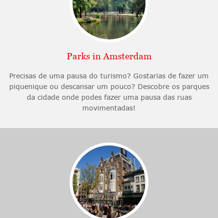
Parks in Amsterdam
Precisas de uma pausa do turismo? Gostarias de fazer um
piquenique ou descansar um pouco? Descobre os parques
da cidade onde podes fazer uma pausa das ruas
movimentadas!