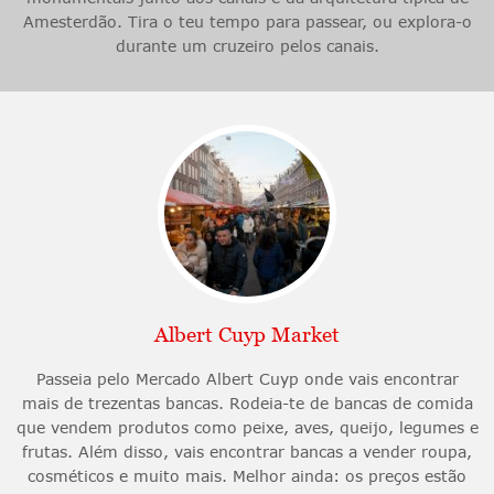
Amesterdão. Tira o teu tempo para passear, ou explora-o
durante um cruzeiro pelos canais.
Albert Cuyp Market
Passeia pelo Mercado Albert Cuyp onde vais encontrar
mais de trezentas bancas. Rodeia-te de bancas de comida
que vendem produtos como peixe, aves, queijo, legumes e
frutas. Além disso, vais encontrar bancas a vender roupa,
cosméticos e muito mais. Melhor ainda: os preços estão