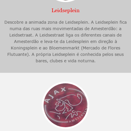
Leidseplein
Descobre a animada zona de Leidseplein. A Leidseplein fica
numa das ruas mais movimentadas de Amesterdão: a
Leidsetraat. A Leidsestraat liga os diferentes canais de
Amesterdão e leva-te da Leidesplein em direção à
Koningsplein e ao Bloemenmarkt (Mercado de Flores
Flutuante). A própria Leidseplein é conhecida pelos seus
bares, clubes e vida noturna.