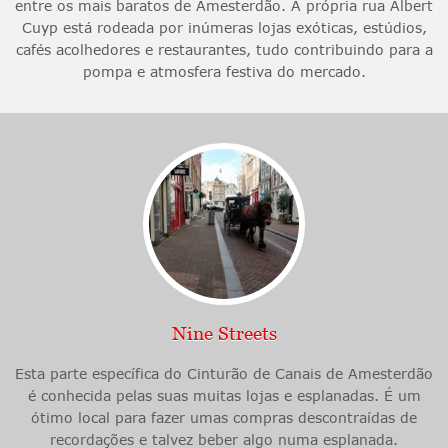
entre os mais baratos de Amesterdão. A própria rua Albert
Cuyp está rodeada por inúmeras lojas exóticas, estúdios,
cafés acolhedores e restaurantes, tudo contribuindo para a
pompa e atmosfera festiva do mercado.
Nine Streets
Esta parte específica do Cinturão de Canais de Amesterdão
é conhecida pelas suas muitas lojas e esplanadas. É um
ótimo local para fazer umas compras descontraídas de
recordações e talvez beber algo numa esplanada.