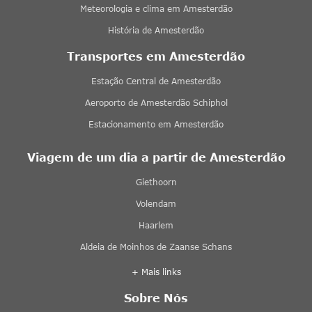
Meteorologia e clima em Amesterdão
História de Amesterdão
Transportes em Amesterdão
Estação Central de Amesterdão
Aeroporto de Amesterdão Schiphol
Estacionamento em Amesterdão
Viagem de um dia a partir de Amesterdão
Giethoorn
Volendam
Haarlem
Aldeia de Moinhos de Zaanse Schans
+ Mais links
Sobre Nós