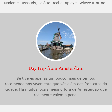
Madame Tussauds, Palácio Real e Ripley's Believe it or not.
Day trip from Amsterdam
Se tiveres apenas um pouco mais de tempo,
recomendamos vivamente que vás além das fronteiras da
cidade. Há muitos locais mesmo fora de Amesterdão que
realmente valem a pena!