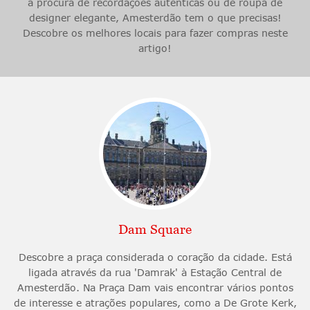
à procura de recordações autênticas ou de roupa de
designer elegante, Amesterdão tem o que precisas!
Descobre os melhores locais para fazer compras neste
artigo!
Dam Square
Descobre a praça considerada o coração da cidade. Está
ligada através da rua 'Damrak' à Estação Central de
Amesterdão. Na Praça Dam vais encontrar vários pontos
de interesse e atrações populares, como a De Grote Kerk,