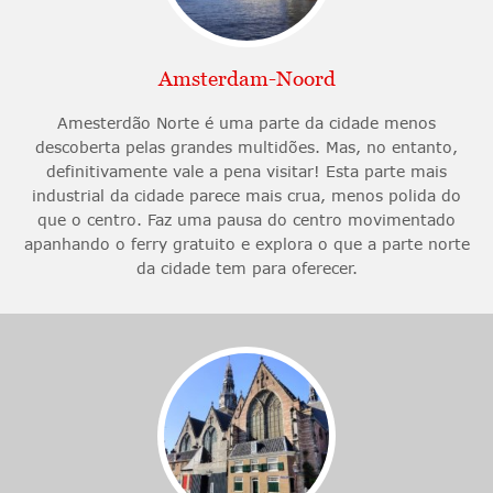
Amsterdam-Noord
Amesterdão Norte é uma parte da cidade menos
descoberta pelas grandes multidões. Mas, no entanto,
definitivamente vale a pena visitar! Esta parte mais
industrial da cidade parece mais crua, menos polida do
que o centro. Faz uma pausa do centro movimentado
apanhando o ferry gratuito e explora o que a parte norte
da cidade tem para oferecer.