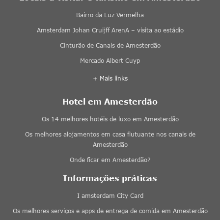
Bairro da Luz Vermelha
Amsterdam Johan Cruijff ArenA – visita ao estádio
Cinturão de Canais de Amesterdão
Mercado Albert Cuyp
+ Mais links
Hotel em Amesterdão
Os 14 melhores hotéis de luxo em Amesterdão
Os melhores alojamentos em casa flutuante nos canais de
Amesterdão
Onde ficar em Amesterdão?
Informações práticas
I amsterdam City Card
Os melhores serviços e apps de entrega de comida em Amesterdão