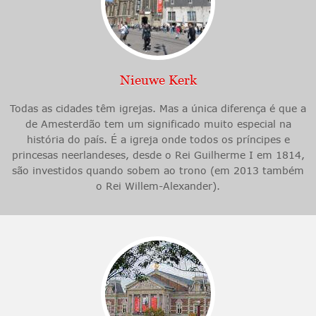
Nieuwe Kerk
Todas as cidades têm igrejas. Mas a única diferença é que a
de Amesterdão tem um significado muito especial na
história do país. É a igreja onde todos os príncipes e
princesas neerlandeses, desde o Rei Guilherme I em 1814,
são investidos quando sobem ao trono (em 2013 também
o Rei Willem-Alexander).