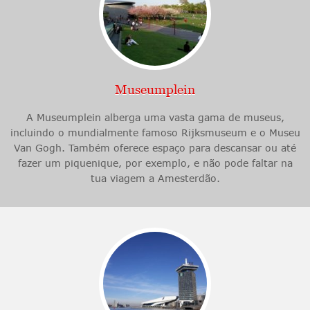
Museumplein
A Museumplein alberga uma vasta gama de museus,
incluindo o mundialmente famoso Rijksmuseum e o Museu
Van Gogh. Também oferece espaço para descansar ou até
fazer um piquenique, por exemplo, e não pode faltar na
tua viagem a Amesterdão.