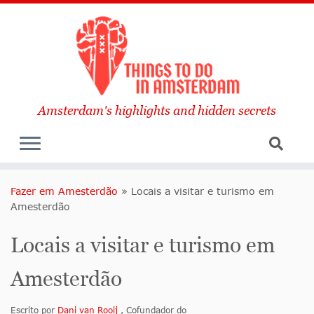
Amsterdam's highlights and hidden secrets
Fazer em Amesterdão
»
Locais a visitar e turismo em
Amesterdão
Locais a visitar e turismo em
Amesterdão
Escrito por
Dani van Rooij
, Cofundador do