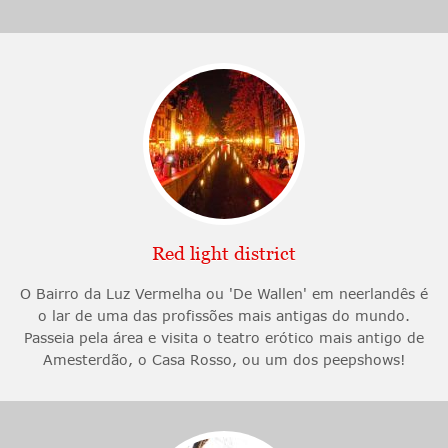
Red light district
O Bairro da Luz Vermelha ou 'De Wallen' em neerlandês é
o lar de uma das profissões mais antigas do mundo.
Passeia pela área e visita o teatro erótico mais antigo de
Amesterdão, o Casa Rosso, ou um dos peepshows!