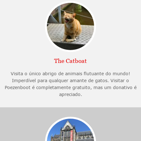
The Catboat
Visita o único abrigo de animais flutuante do mundo!
Imperdível para qualquer amante de gatos. Visitar o
Poezenboot é completamente gratuito, mas um donativo é
apreciado.