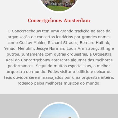
Concertgebouw Amsterdam
O Concertgebouw tem uma grande tradição na área da
organização de concertos lendários por grandes nomes
como Gustav Mahler, Richard Strauss, Bernard Haitink,
Yehudi Menuhin, Jessye Norman, Louis Armstrong, Sting e
outros. Juntamente com outras orquestras, a Orquestra
Real do Concertgebouw apresenta algumas das melhores
performances. Segundo muitos especialistas, a melhor
orquestra do mundo. Podes visitar o edifício e deixar os
teus ouvidos serem massajados por uma orquestra inteira,
rodeado pelos melhores músicos do mundo.