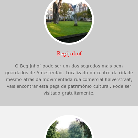
Begijnhof
O Begijnhof pode ser um dos segredos mais bem
guardados de Amesterdão. Localizado no centro da cidade
mesmo atrás da movimentada rua comercial Kalverstraat,
vais encontrar esta peça de património cultural. Pode ser
visitado gratuitamente.