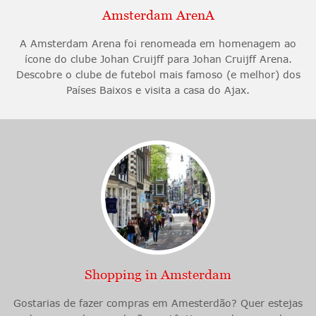
Amsterdam ArenA
A Amsterdam Arena foi renomeada em homenagem ao
ícone do clube Johan Cruijff para Johan Cruijff Arena.
Descobre o clube de futebol mais famoso (e melhor) dos
Países Baixos e visita a casa do Ajax.
Shopping in Amsterdam
Gostarias de fazer compras em Amesterdão? Quer estejas