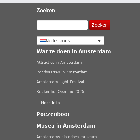
Zoeken
Zoeken
Nederlands
Wat te doen in Amsterdam
Attracties in Amsterdam
Rondvaarten in Amsterdam
Amsterdam Light Festival
Keukenhof Opening 2026
+ Meer links
Poezenboot
Musea in Amsterdam
Amsterdams historisch museum