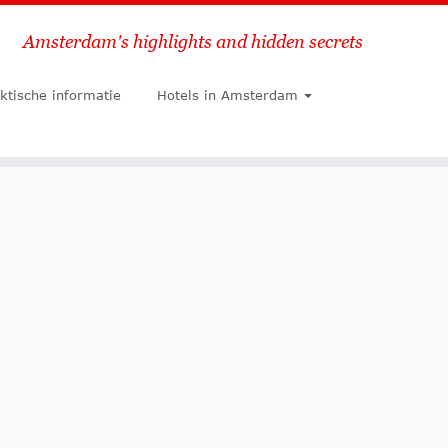
Amsterdam's highlights and hidden secrets
Zoeken
ktische informatie
Hotels in Amsterdam