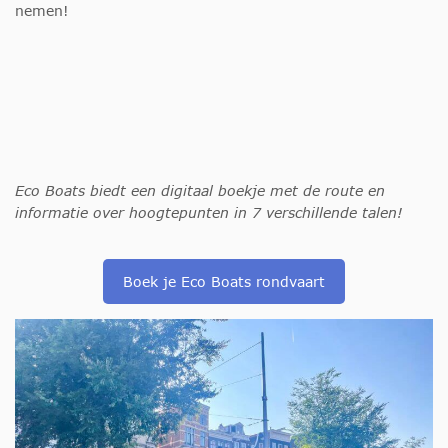
nemen!
Eco Boats biedt een digitaal boekje met de route en
informatie over hoogtepunten in 7 verschillende talen!
Boek je Eco Boats rondvaart