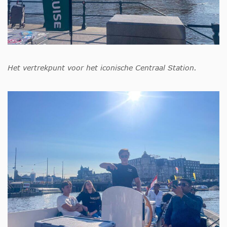
Het vertrekpunt voor het iconische Centraal Station.