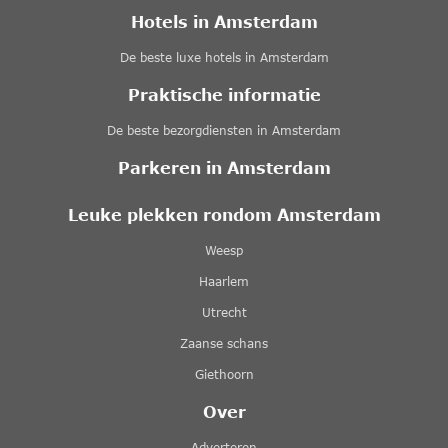
Hotels in Amsterdam
De beste luxe hotels in Amsterdam
Praktische informatie
De beste bezorgdiensten in Amsterdam
Parkeren in Amsterdam
Leuke plekken rondom Amsterdam
Weesp
Haarlem
Utrecht
Zaanse schans
Giethoorn
Over
Adverteren