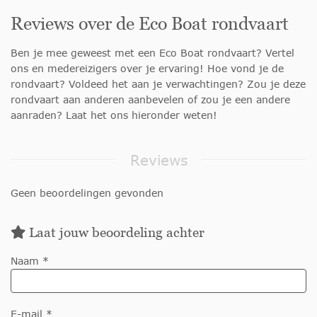
Reviews over de Eco Boat rondvaart
Ben je mee geweest met een Eco Boat rondvaart? Vertel
ons en medereizigers over je ervaring! Hoe vond je de
rondvaart? Voldeed het aan je verwachtingen? Zou je deze
rondvaart aan anderen aanbevelen of zou je een andere
aanraden? Laat het ons hieronder weten!
Reviews
Geen beoordelingen gevonden
Laat jouw beoordeling achter
Naam *
E-mail *