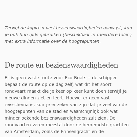
Terwijl de kapitein veel bezienswaardigheden aanwijst, kun
je ook hun gids gebruiken (beschikbaar in meerdere talen)
met extra informatie over de hoogtepunten.
De route en bezienswaardigheden
Er is geen vaste route voor Eco Boats – de schipper
bepaalt de route op de dag zelf, wat dit het soort
rondvaart maakt die je keer op keer kunt doen terwijl je
nieuwe dingen ziet en leert. Hoewel er geen vast
reisschema is, kun je er zeker van zijn dat je veel van de
hoogtepunten van de stad en waarschijnlijk ook wat
minder bekende bezienswaardigheden zult zien. De
rondvaarten varen meestal door de beroemdste grachten
van Amsterdam, zoals de Prinsengracht en de