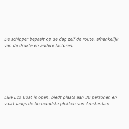
De schipper bepaalt op de dag zelf de route, afhankelijk
van de drukte en andere factoren.
Elke Eco Boat is open, biedt plaats aan 30 personen en
vaart langs de beroemdste plekken van Amsterdam.