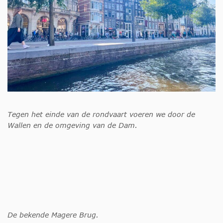
Tegen het einde van de rondvaart voeren we door de
Wallen en de omgeving van de Dam.
De bekende Magere Brug.