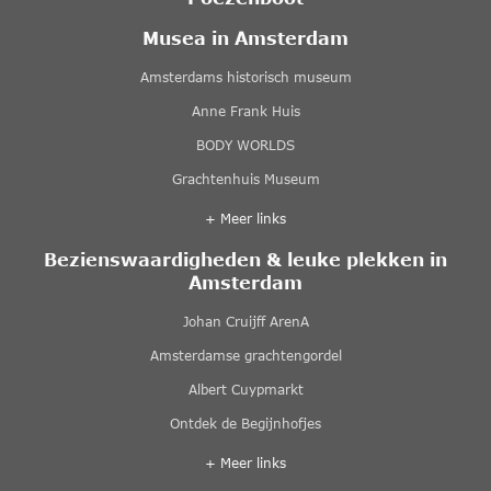
Musea in Amsterdam
Amsterdams historisch museum
Anne Frank Huis
BODY WORLDS
Grachtenhuis Museum
+ Meer links
Bezienswaardigheden & leuke plekken in
Amsterdam
Johan Cruijff ArenA
Amsterdamse grachtengordel
Albert Cuypmarkt
Ontdek de Begijnhofjes
+ Meer links