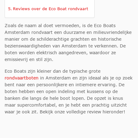
Reviews over de Eco Boat rondvaart
Zoals de naam al doet vermoeden, is de Eco Boats
Amsterdam rondvaart een duurzame en milieuvriendelijke
manier om de schilderachtige grachten en historische
bezienswaardigheden van Amsterdam te verkennen. De
boten worden elektrisch aangedreven, waardoor ze
emissievrij en stil zijn.
Eco Boats zijn kleiner dan de typische grote
rondvaartboten
in Amsterdam en zijn ideaal als je op zoek
bent naar een persoonlijkere en intiemere ervaring. De
boten hebben een open indeling met kussens op de
banken die langs de hele boot lopen. De opzet is knus
maar supercomfortabel, en je hebt een prachtig uitzicht
waar je ook zit. Bekijk onze volledige review hieronder!