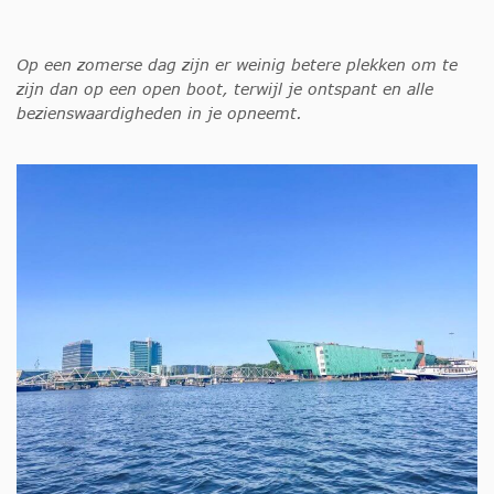
Op een zomerse dag zijn er weinig betere plekken om te
zijn dan op een open boot, terwijl je ontspant en alle
bezienswaardigheden in je opneemt.