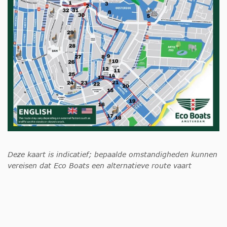
Deze kaart is indicatief; bepaalde omstandigheden kunnen
vereisen dat Eco Boats een alternatieve route vaart