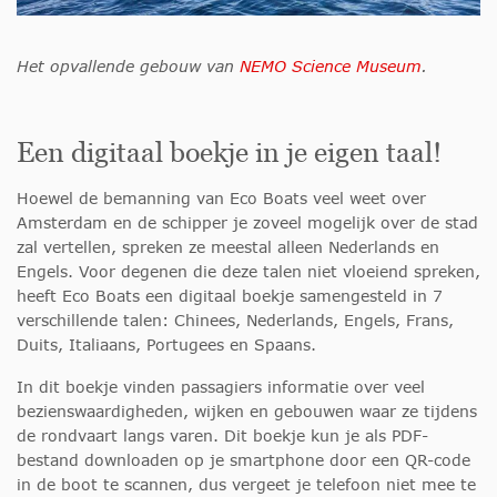
Het opvallende gebouw van
NEMO Science Museum
.
Een digitaal boekje in je eigen taal!
Hoewel de bemanning van Eco Boats veel weet over
Amsterdam en de schipper je zoveel mogelijk over de stad
zal vertellen, spreken ze meestal alleen Nederlands en
Engels. Voor degenen die deze talen niet vloeiend spreken,
heeft Eco Boats een digitaal boekje samengesteld in 7
verschillende talen: Chinees, Nederlands, Engels, Frans,
Duits, Italiaans, Portugees en Spaans.
In dit boekje vinden passagiers informatie over veel
bezienswaardigheden, wijken en gebouwen waar ze tijdens
de rondvaart langs varen. Dit boekje kun je als PDF-
bestand downloaden op je smartphone door een QR-code
in de boot te scannen, dus vergeet je telefoon niet mee te