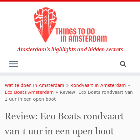
Amsterdam's highlights and hidden secrets
Wat te doen in Amsterdam
»
Rondvaart in Amsterdam
»
Eco Boats Amsterdam
»
Review: Eco Boats rondvaart van
1 uur in een open boot
Review: Eco Boats rondvaart
van 1 uur in een open boot