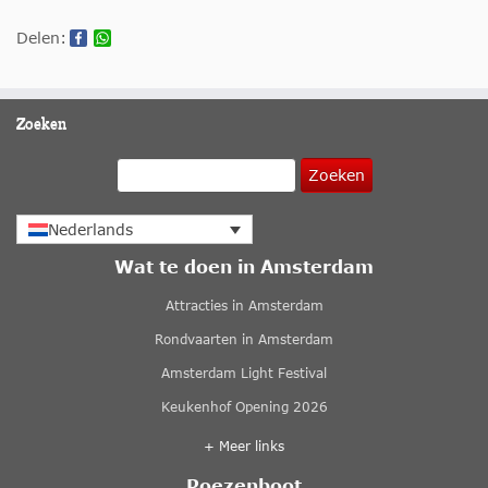
Delen:
Zoeken
Zoeken
Nederlands
Wat te doen in Amsterdam
Attracties in Amsterdam
Rondvaarten in Amsterdam
Amsterdam Light Festival
Keukenhof Opening 2026
+ Meer links
Poezenboot