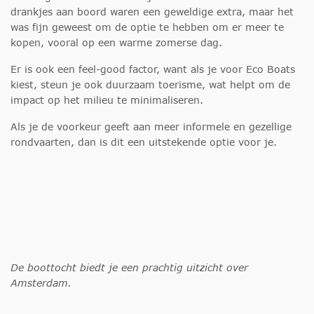
drankjes aan boord waren een geweldige extra, maar het
was fijn geweest om de optie te hebben om er meer te
kopen, vooral op een warme zomerse dag.
Er is ook een feel-good factor, want als je voor Eco Boats
kiest, steun je ook duurzaam toerisme, wat helpt om de
impact op het milieu te minimaliseren.
Als je de voorkeur geeft aan meer informele en gezellige
rondvaarten, dan is dit een uitstekende optie voor je.
De boottocht biedt je een prachtig uitzicht over
Amsterdam.