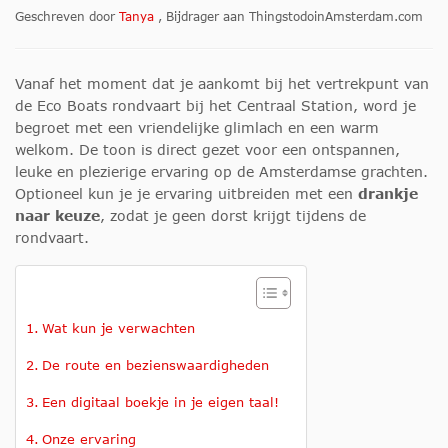
Geschreven door
Tanya
, Bijdrager aan ThingstodoinAmsterdam.com
Vanaf het moment dat je aankomt bij het vertrekpunt van
de Eco Boats rondvaart bij het Centraal Station, word je
begroet met een vriendelijke glimlach en een warm
welkom. De toon is direct gezet voor een ontspannen,
leuke en plezierige ervaring op de Amsterdamse grachten.
Optioneel kun je je ervaring uitbreiden met een
drankje
naar keuze
, zodat je geen dorst krijgt tijdens de
rondvaart.
Wat kun je verwachten
De route en bezienswaardigheden
Een digitaal boekje in je eigen taal!
Onze ervaring