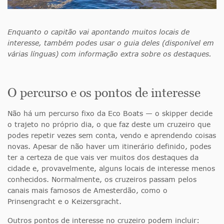
Enquanto o capitão vai apontando muitos locais de
interesse, também podes usar o guia deles (disponível em
várias línguas) com informação extra sobre os destaques.
O percurso e os pontos de interesse
Não há um percurso fixo da Eco Boats — o skipper decide
o trajeto no próprio dia, o que faz deste um cruzeiro que
podes repetir vezes sem conta, vendo e aprendendo coisas
novas. Apesar de não haver um itinerário definido, podes
ter a certeza de que vais ver muitos dos destaques da
cidade e, provavelmente, alguns locais de interesse menos
conhecidos. Normalmente, os cruzeiros passam pelos
canais mais famosos de Amesterdão, como o
Prinsengracht e o Keizersgracht.
Outros pontos de interesse no cruzeiro podem incluir: