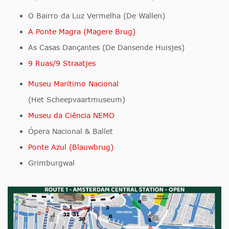
O Bairro da Luz Vermelha (De Wallen)
A Ponte Magra (Magere Brug)
As Casas Dançantes (De Dansende Huisjes)
9 Ruas/9 Straatjes
Museu Marítimo Nacional
(Het Scheepvaartmuseum)
Museu da Ciência NEMO
Ópera Nacional & Ballet
Ponte Azul (Blauwbrug)
Grimburgwal