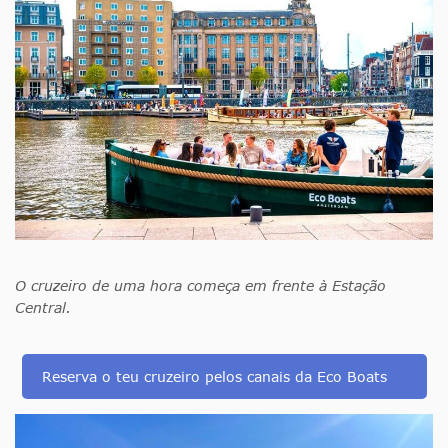
O cruzeiro de uma hora começa em frente à Estação
Central.
Reserva o teu cruzeiro pelos canais da Eco Boats