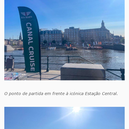
O ponto de partida em frente à icónica Estação Central.