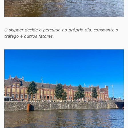
O skipper decide o percurso no próprio dia, consoante o
tráfego e outros fatores.