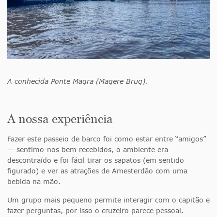
A conhecida Ponte Magra (Magere Brug).
A nossa experiência
Fazer este passeio de barco foi como estar entre “amigos”
— sentimo-nos bem recebidos, o ambiente era
descontraído e foi fácil tirar os sapatos (em sentido
figurado) e ver as atrações de Amesterdão com uma
bebida na mão.
Um grupo mais pequeno permite interagir com o capitão e
fazer perguntas, por isso o cruzeiro parece pessoal.