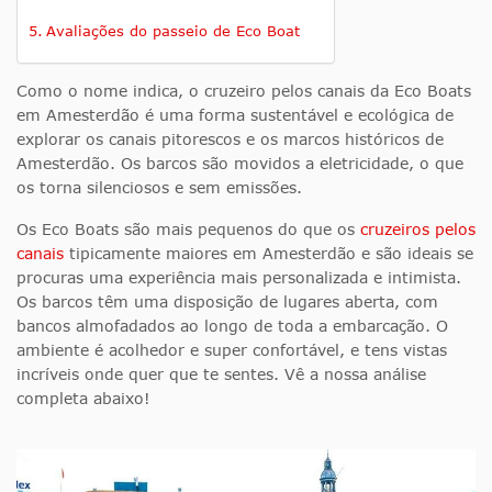
Avaliações do passeio de Eco Boat
Como o nome indica, o cruzeiro pelos canais da Eco Boats
em Amesterdão é uma forma sustentável e ecológica de
explorar os canais pitorescos e os marcos históricos de
Amesterdão. Os barcos são movidos a eletricidade, o que
os torna silenciosos e sem emissões.
Os Eco Boats são mais pequenos do que os
cruzeiros pelos
canais
tipicamente maiores em Amesterdão e são ideais se
procuras uma experiência mais personalizada e intimista.
Os barcos têm uma disposição de lugares aberta, com
bancos almofadados ao longo de toda a embarcação. O
ambiente é acolhedor e super confortável, e tens vistas
incríveis onde quer que te sentes. Vê a nossa análise
completa abaixo!