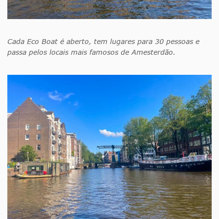
Cada Eco Boat é aberto, tem lugares para 30 pessoas e
passa pelos locais mais famosos de Amesterdão.