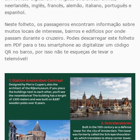
neerlandês, inglês, francês, alemão, italiano, português e
espanhol.
Neste folheto, os passageiros encontram informação sobre
muitos locais de interesse, bairros e edifícios por onde
passam durante o cruzeiro. Podes descarregar este folheto
em PDF para o teu smartphone ao digitalizar um código
QR no barco, por isso não te esqueças de levar o
telemóvel!