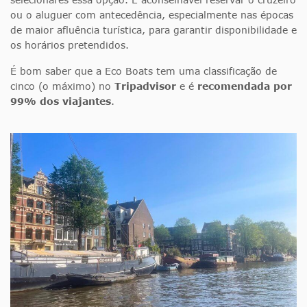
ou o aluguer com antecedência, especialmente nas épocas
de maior afluência turística, para garantir disponibilidade e
os horários pretendidos.
É bom saber que a Eco Boats tem uma classificação de
cinco (o máximo) no
Tripadvisor
e é
recomendada por
99% dos viajantes
.