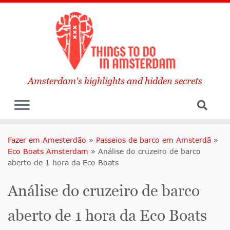
Amsterdam's highlights and hidden secrets
Fazer em Amesterdão
»
Passeios de barco em Amsterdã
»
Eco Boats Amsterdam
»
Análise do cruzeiro de barco
aberto de 1 hora da Eco Boats
Análise do cruzeiro de barco
aberto de 1 hora da Eco Boats