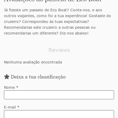
Já fizeste um passeio de Eco Boat? Conta-nos, e aos
outros viajantes, como foi a tua experiência! Gostaste do
cruzeiro? Correspondeu às tuas expectativas?
Recomendarias este cruzeiro a outras pessoas ou
recomendarias um diferente? Diz-nos abaixo!
Reviews
Nenhuma avaliação encontrada
Deixa a tua classificação
Nome *
E-mail *