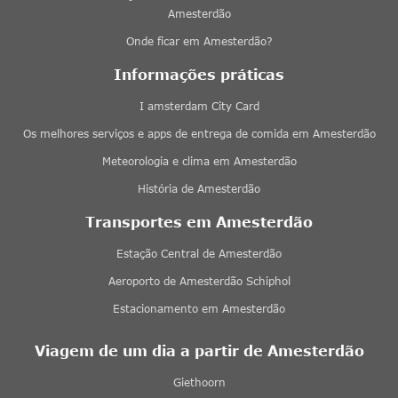
Amesterdão
Onde ficar em Amesterdão?
Informações práticas
I amsterdam City Card
Os melhores serviços e apps de entrega de comida em Amesterdão
Meteorologia e clima em Amesterdão
História de Amesterdão
Transportes em Amesterdão
Estação Central de Amesterdão
Aeroporto de Amesterdão Schiphol
Estacionamento em Amesterdão
Viagem de um dia a partir de Amesterdão
Giethoorn