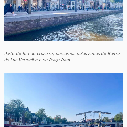
Perto do fim do cruzeiro, passámos pelas zonas do Bairro
da Luz Vermelha e da Praça Dam.