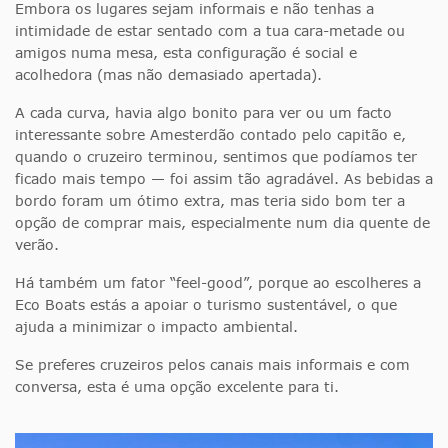
Embora os lugares sejam informais e não tenhas a
intimidade de estar sentado com a tua cara-metade ou
amigos numa mesa, esta configuração é social e
acolhedora (mas não demasiado apertada).
A cada curva, havia algo bonito para ver ou um facto
interessante sobre Amesterdão contado pelo capitão e,
quando o cruzeiro terminou, sentimos que podíamos ter
ficado mais tempo — foi assim tão agradável. As bebidas a
bordo foram um ótimo extra, mas teria sido bom ter a
opção de comprar mais, especialmente num dia quente de
verão.
Há também um fator “feel-good”, porque ao escolheres a
Eco Boats estás a apoiar o turismo sustentável, o que
ajuda a minimizar o impacto ambiental.
Se preferes cruzeiros pelos canais mais informais e com
conversa, esta é uma opção excelente para ti.