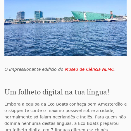
O impressionante edifício do
Museu de Ciência NEMO
.
Um folheto digital na tua língua!
Embora a equipa da Eco Boats conheça bem Amesterdão e
o skipper te conte o máximo possível sobre a cidade,
normalmente só falam neerlandês e inglês. Para quem não
domina nenhuma destas línguas, a Eco Boats preparou
um folheto digital em 7 línguas diferentes: chinês,