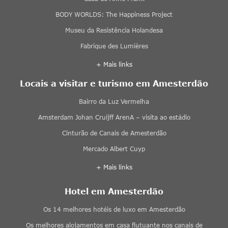
BODY WORLDS: The Happiness Project
Museu da Resistência Holandesa
Fabrique des Lumières
+ Mais links
Locais a visitar e turismo em Amesterdão
Bairro da Luz Vermelha
Amsterdam Johan Cruijff ArenA – visita ao estádio
Cinturão de Canais de Amesterdão
Mercado Albert Cuyp
+ Mais links
Hotel em Amesterdão
Os 14 melhores hotéis de luxo em Amesterdão
Os melhores alojamentos em casa flutuante nos canais de