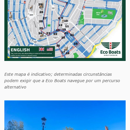
Este mapa é indicativo; determinadas circunstâncias
podem exigir que a Eco Boats navegue por um percurso
alternativo