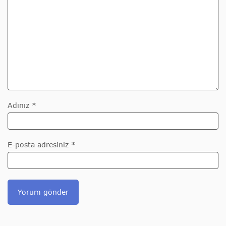
Adınız *
E-posta adresiniz *