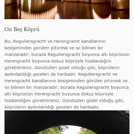
On Beş Köprü
Bu, Reguliersgracht ve Herengracht kanallarının
kesişiminden görülen pitoresk ve iyi bilinen bir
manzaradır; burada Reguliersgracht boyunca altı köprünün
Herengracht boyunca dokuz köprüyle hizalandığını
görebilirsiniz. Gündüzleri güzel olduğu gibi, köprülerin
aydınlatıldığı geceleri de harikadır.
Reguliersgracht ve
Herengracht kanallarının kesişiminden görülen pitoresk ve
iyi bilinen bir manzaradır; burada Reguliersgracht boyunca
altı köprünün Herengracht boyunca dokuz köprüyle
hizalandığını görebilirsiniz. Gündüzleri güzel olduğu gibi,
köprülerin aydınlatıldığı geceleri de harikadır.