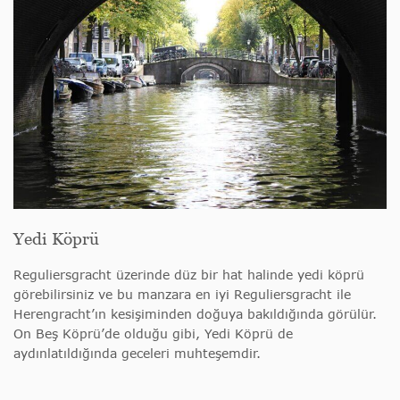
Yedi Köprü
Reguliersgracht üzerinde düz bir hat halinde yedi köprü
görebilirsiniz ve bu manzara en iyi Reguliersgracht ile
Herengracht’ın kesişiminden doğuya bakıldığında görülür.
On Beş Köprü’de olduğu gibi, Yedi Köprü de
aydınlatıldığında geceleri muhteşemdir.