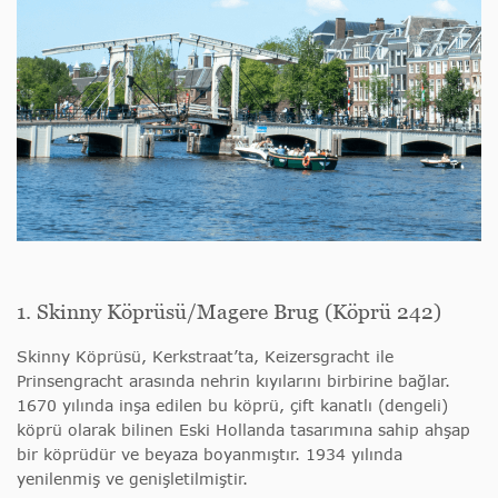
1. Skinny Köprüsü/Magere Brug (Köprü 242)
Skinny Köprüsü, Kerkstraat’ta, Keizersgracht ile
Prinsengracht arasında nehrin kıyılarını birbirine bağlar.
1670 yılında inşa edilen bu köprü, çift kanatlı (dengeli)
köprü olarak bilinen Eski Hollanda tasarımına sahip ahşap
bir köprüdür ve beyaza boyanmıştır. 1934 yılında
yenilenmiş ve genişletilmiştir.