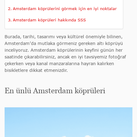
Amsterdam köprülerini görmek için en iyi noktalar
Amsterdam köprüleri hakkında SSS
Burada, tarihi, tasarımı veya kültürel önemiyle bilinen,
Amsterdam’da mutlaka görmeniz gereken altı köprüyü
inceliyoruz. Amsterdam köprülerinin keyfini günün her
saatinde çıkarabilirsiniz, ancak en iyi tavsiyemiz fotoğraf
çekerken veya kanal manzaralarına hayran kalırken
bisikletlere dikkat etmenizdir.
En ünlü Amsterdam köprüleri