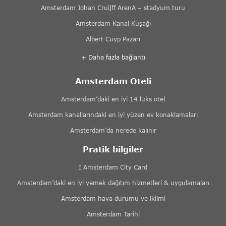
Amsterdam Johan Cruijff ArenA – stadyum turu
Amsterdam Kanal Kuşağı
Albert Cuyp Pazarı
+ Daha fazla bağlantı
Amsterdam Oteli
Amsterdam’daki en iyi 14 lüks otel
Amsterdam kanallarındaki en iyi yüzen ev konaklamaları
Amsterdam’da nerede kalınır
Pratik bilgiler
I Amsterdam City Card
Amsterdam’daki en iyi yemek dağıtım hizmetleri & uygulamaları
Amsterdam hava durumu ve iklimi
Amsterdam Tarihi