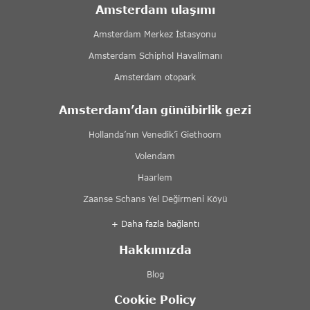
Amsterdam ulaşımı
Amsterdam Merkez İstasyonu
Amsterdam Schiphol Havalimanı
Amsterdam otopark
Amsterdam’dan günübirlik gezi
Hollanda’nın Venedik’i Giethoorn
Volendam
Haarlem
Zaanse Schans Yel Değirmeni Köyü
+ Daha fazla bağlantı
Hakkımızda
Blog
Cookie Policy