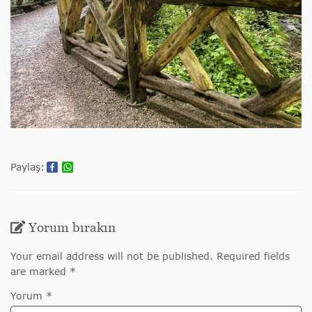
Paylaş:
Yorum bırakın
Your email address will not be published. Required fields
are marked *
Yorum *