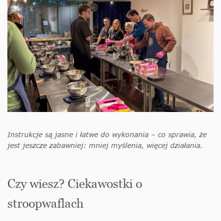
Instrukcje są jasne i łatwe do wykonania – co sprawia, że
jest jeszcze zabawniej: mniej myślenia, więcej działania.
Czy wiesz? Ciekawostki o
stroopwaflach