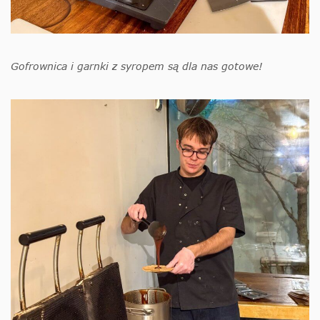
Gofrownica i garnki z syropem są dla nas gotowe!