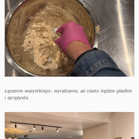
Łączenie wszystkiego: wyrabianie, aż ciasto będzie gładkie
i sprężyste.