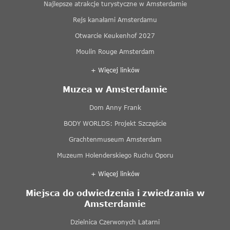
Najlepsze atrakcje turystyczne w Amsterdamie
Rejs kanałami Amsterdamu
Otwarcie Keukenhof 2027
Moulin Rouge Amsterdam
+ Więcej linków
Muzea w Amsterdamie
Dom Anny Frank
BODY WORLDS: Projekt Szczęście
Grachtenmuseum Amsterdam
Muzeum Holenderskiego Ruchu Oporu
+ Więcej linków
Miejsca do odwiedzenia i zwiedzania w
Amsterdamie
Dzielnica Czerwonych Latarni