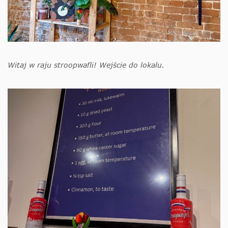
Witaj w raju stroopwafli! Wejście do lokalu.