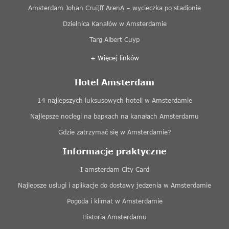
Amsterdam Johan Cruijff ArenA – wycieczka po stadionie
Dzielnica Kanałów w Amsterdamie
Targ Albert Cuyp
+ Więcej linków
Hotel Amsterdam
14 najlepszych luksusowych hoteli w Amsterdamie
Najlepsze noclegi na baркach na kanałach Amsterdamu
Gdzie zatrzymać się w Amsterdamie?
Informacje praktyczne
I amsterdam City Card
Najlepsze usługi i aplikacje do dostawy jedzenia w Amsterdamie
Pogoda i klimat w Amsterdamie
Historia Amsterdamu