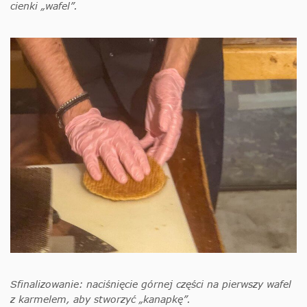
cienki „wafel”.
Sfinalizowanie: naciśnięcie górnej części na pierwszy wafel
z karmelem, aby stworzyć „kanapkę”.