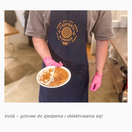
Voilà – gotowe do zjedzenia i delektowania się!