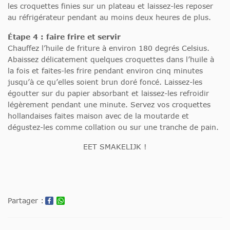
les croquettes finies sur un plateau et laissez-les reposer
au réfrigérateur pendant au moins deux heures de plus.
Étape 4 : faire frire et servir
Chauffez l’huile de friture à environ 180 degrés Celsius.
Abaissez délicatement quelques croquettes dans l’huile à
la fois et faites-les frire pendant environ cinq minutes
jusqu’à ce qu’elles soient brun doré foncé. Laissez-les
égoutter sur du papier absorbant et laissez-les refroidir
légèrement pendant une minute. Servez vos croquettes
hollandaises faites maison avec de la moutarde et
dégustez-les comme collation ou sur une tranche de pain.
EET SMAKELIJK !
Partager :