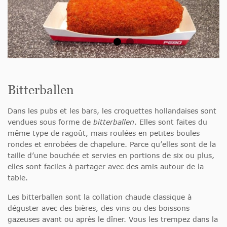
Bitterballen
Dans les pubs et les bars, les croquettes hollandaises sont
vendues sous forme de
bitterballen
. Elles sont faites du
même type de ragoût, mais roulées en petites boules
rondes et enrobées de chapelure. Parce qu’elles sont de la
taille d’une bouchée et servies en portions de six ou plus,
elles sont faciles à partager avec des amis autour de la
table.
Les bitterballen sont la collation chaude classique à
déguster avec des bières, des vins ou des boissons
gazeuses avant ou après le dîner. Vous les trempez dans la