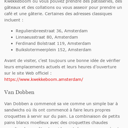
Kwekkeboom où vous pouvez prendre des pâtisseries, des
gâteaux et des collations ou vous asseoir pour prendre un
café et une gâterie. Certaines des adresses classiques
incluent :
Reguliersbreestraat 36, Amsterdam
Linnaeusstraat 80, Amsterdam
Ferdinand Bolstraat 119, Amsterdam
Buikslotermeerplein 152, Amsterdam
Avant de visiter, c’est toujours une bonne idée de vérifier
leurs emplacements actuels et leurs heures d’ouverture
sur le site Web officiel :
https://www.kwekkeboom.amsterdam/
Van Dobben
Van Dobben a commencé sa vie comme un simple bar à
sandwichs où ils ont commencé à faire leurs propres
croquettes à servir sur du pain. La combinaison de petits
pains blancs moelleux avec des croquettes chaudes