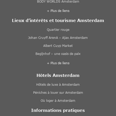
BODY WORLDS Amsterdam
+ Plus de liens
Lieux d’intérêts et tourisme Amsterdam
Quartier rouge
Johan Cruyff ArenA – Ajax Amsterdam
Albert Cuyp Market
Begijnhof – une oasis de paix
+ Plus de liens
Hôtels Amsterdam
Hôtels de luxe à Amsterdam
Péniches à louer sur Amsterdam
Où loger à Amsterdam
Informations pratiques