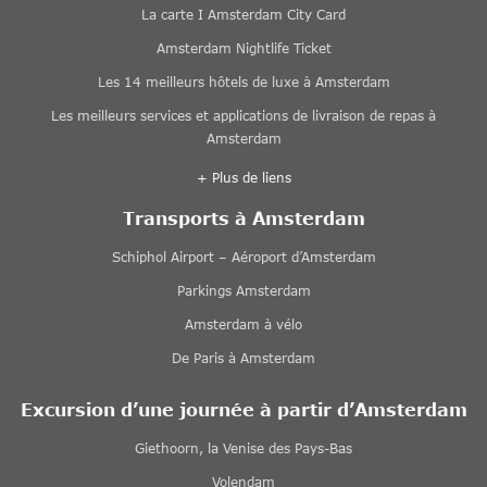
La carte I Amsterdam City Card
Amsterdam Nightlife Ticket
Les 14 meilleurs hôtels de luxe à Amsterdam
Les meilleurs services et applications de livraison de repas à
Amsterdam
+ Plus de liens
Transports à Amsterdam
Schiphol Airport – Aéroport d’Amsterdam
Parkings Amsterdam
Amsterdam à vélo
De Paris à Amsterdam
Excursion d’une journée à partir d’Amsterdam
Giethoorn, la Venise des Pays-Bas
Volendam