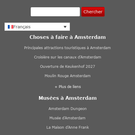
Chercher
Français
Choses à faire à Amsterdam
Principales attractions touristiques à Amsterdam
Croisière sur les canaux d’Amsterdam
Ouverture de Keukenhof 2027
Moulin Rouge Amsterdam
+ Plus de liens
Musées à Amsterdam
Amsterdam Dungeon
Musée d’Amsterdam
La Maison d’Anne Frank