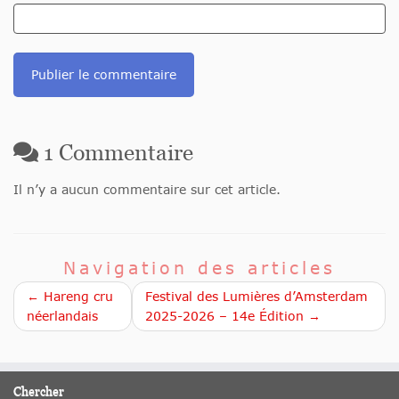
1
Commentaire
Il n’y a aucun commentaire sur cet article.
Navigation des articles
← Hareng cru
Festival des Lumières d’Amsterdam
néerlandais
2025-2026 – 14e Édition →
Chercher