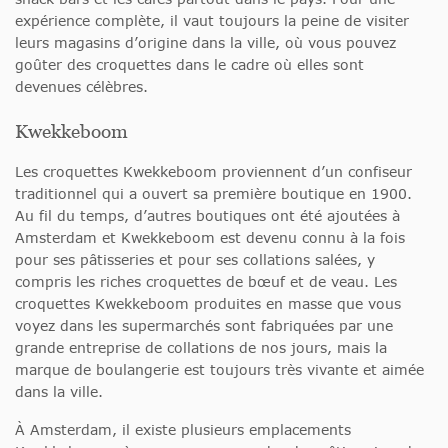
expérience complète, il vaut toujours la peine de visiter
leurs magasins d’origine dans la ville, où vous pouvez
goûter des croquettes dans le cadre où elles sont
devenues célèbres.
Kwekkeboom
Les croquettes Kwekkeboom proviennent d’un confiseur
traditionnel qui a ouvert sa première boutique en 1900.
Au fil du temps, d’autres boutiques ont été ajoutées à
Amsterdam et Kwekkeboom est devenu connu à la fois
pour ses pâtisseries et pour ses collations salées, y
compris les riches croquettes de bœuf et de veau. Les
croquettes Kwekkeboom produites en masse que vous
voyez dans les supermarchés sont fabriquées par une
grande entreprise de collations de nos jours, mais la
marque de boulangerie est toujours très vivante et aimée
dans la ville.
À Amsterdam, il existe plusieurs emplacements