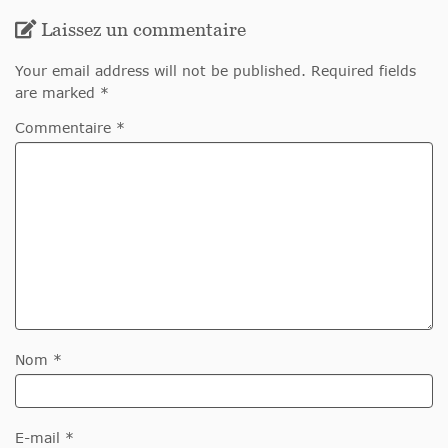
Laissez un commentaire
Your email address will not be published. Required fields
are marked *
Commentaire *
Nom *
E-mail *