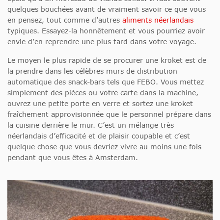
quelques bouchées avant de vraiment savoir ce que vous
en pensez, tout comme d’autres
aliments néerlandais
typiques. Essayez-la honnêtement et vous pourriez avoir
envie d’en reprendre une plus tard dans votre voyage.
Le moyen le plus rapide de se procurer une kroket est de
la prendre dans les célèbres murs de distribution
automatique des snack-bars tels que FEBO. Vous mettez
simplement des pièces ou votre carte dans la machine,
ouvrez une petite porte en verre et sortez une kroket
fraîchement approvisionnée que le personnel prépare dans
la cuisine derrière le mur. C’est un mélange très
néerlandais d’efficacité et de plaisir coupable et c’est
quelque chose que vous devriez vivre au moins une fois
pendant que vous êtes à Amsterdam.