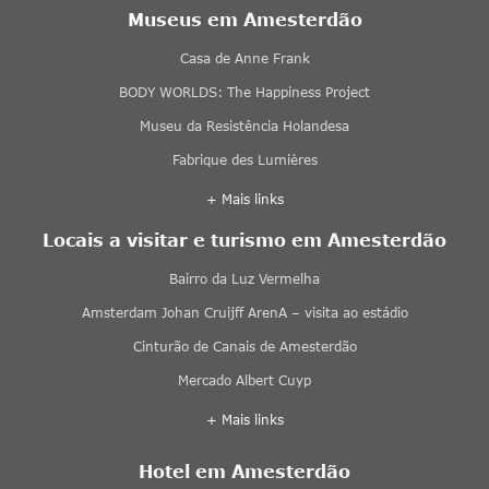
Museus em Amesterdão
Casa de Anne Frank
BODY WORLDS: The Happiness Project
Museu da Resistência Holandesa
Fabrique des Lumières
+ Mais links
Locais a visitar e turismo em Amesterdão
Bairro da Luz Vermelha
Amsterdam Johan Cruijff ArenA – visita ao estádio
Cinturão de Canais de Amesterdão
Mercado Albert Cuyp
+ Mais links
Hotel em Amesterdão