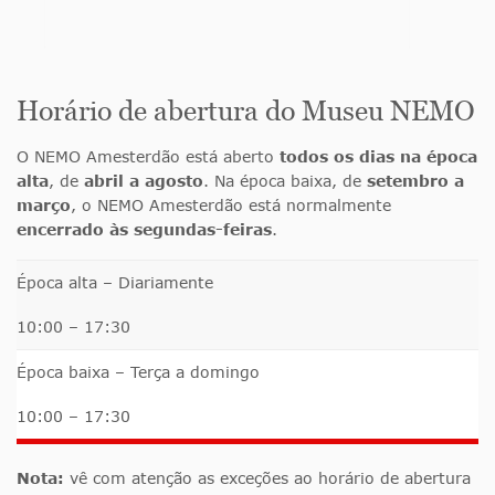
Horário de abertura do Museu NEMO
O NEMO Amesterdão está aberto
todos os dias na época
alta
, de
abril a agosto
. Na época baixa, de
setembro a
março
, o NEMO Amesterdão está normalmente
encerrado às segundas-feiras
.
Época alta – Diariamente
10:00 – 17:30
Época baixa – Terça a domingo
10:00 – 17:30
Nota:
vê com atenção as exceções ao horário de abertura