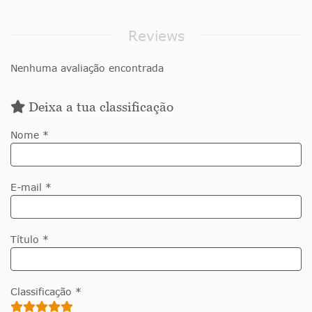
Reviews
Nenhuma avaliação encontrada
Deixa a tua classificação
Nome *
E-mail *
Título *
Classificação *