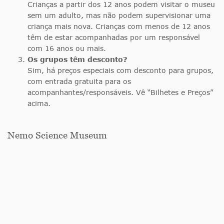
Crianças a partir dos 12 anos podem visitar o museu
sem um adulto, mas não podem supervisionar uma
criança mais nova. Crianças com menos de 12 anos
têm de estar acompanhadas por um responsável
com 16 anos ou mais.
Os grupos têm desconto?
Sim, há preços especiais com desconto para grupos,
com entrada gratuita para os
acompanhantes/responsáveis. Vê “Bilhetes e Preços”
acima.
Nemo Science Museum