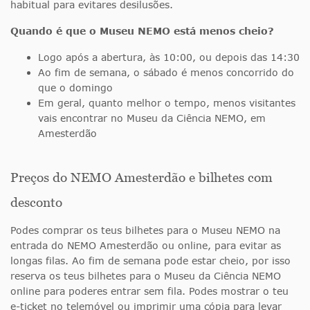
habitual para evitares desilusões.
Quando é que o
Museu NEMO
está menos cheio?
Logo após a abertura, às 10:00, ou depois das 14:30
Ao fim de semana, o sábado é menos concorrido do
que o domingo
Em geral, quanto melhor o tempo, menos visitantes
vais encontrar no Museu da Ciência NEMO, em
Amesterdão
Preços do NEMO Amesterdão e bilhetes com
desconto
Podes comprar os teus bilhetes para o Museu NEMO na
entrada do NEMO Amesterdão ou online, para evitar as
longas filas. Ao fim de semana pode estar cheio, por isso
reserva os teus bilhetes para o Museu da Ciência NEMO
online para poderes entrar sem fila. Podes mostrar o teu
e-ticket no telemóvel ou imprimir uma cópia para levar