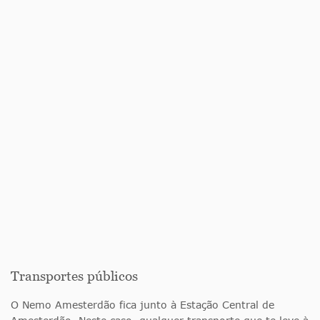
Transportes públicos
O Nemo Amesterdão fica junto à Estação Central de