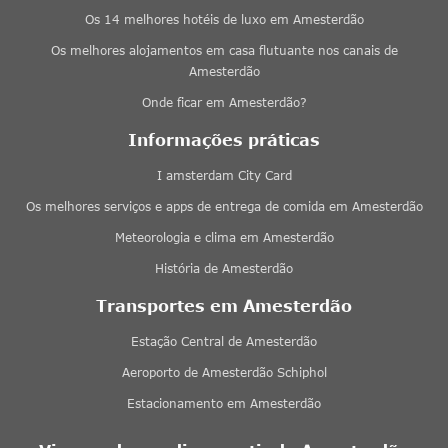
Os 14 melhores hotéis de luxo em Amesterdão
Os melhores alojamentos em casa flutuante nos canais de
Amesterdão
Onde ficar em Amesterdão?
Informações práticas
I amsterdam City Card
Os melhores serviços e apps de entrega de comida em Amesterdão
Meteorologia e clima em Amesterdão
História de Amesterdão
Transportes em Amesterdão
Estação Central de Amesterdão
Aeroporto de Amesterdão Schiphol
Estacionamento em Amesterdão