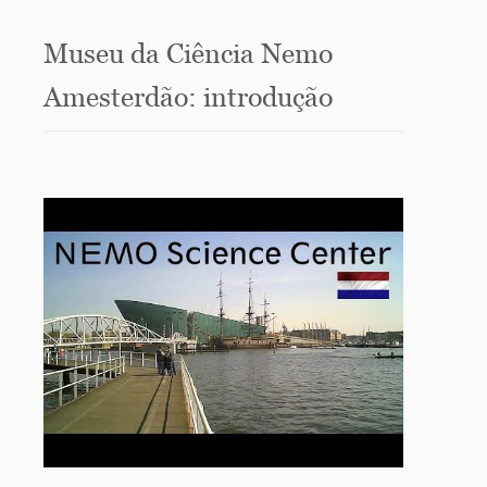
Museu da Ciência Nemo
Amesterdão: introdução