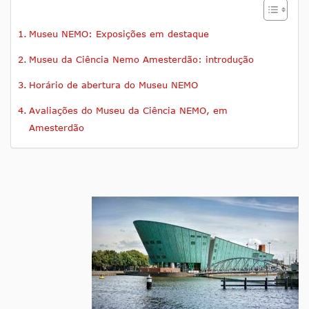
Museu NEMO: Exposições em destaque
Museu da Ciência Nemo Amesterdão: introdução
Horário de abertura do Museu NEMO
Avaliações do Museu da Ciência NEMO, em
Amesterdão