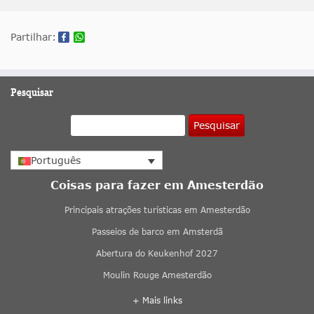
Partilhar:
Pesquisar
Pesquisar
Português
Coisas para fazer em Amesterdão
Principais atrações turísticas em Amesterdão
Passeios de barco em Amsterdã
Abertura do Keukenhof 2027
Moulin Rouge Amesterdão
+ Mais links