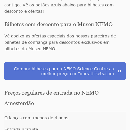
contigo. Vê os botões azuis abaixo para bilhetes com
desconto e ofertas!
Bilhetes com desconto para o Museu NEMO
Vê abaixo as ofertas especiais dos nossos parceiros de
bilhetes de confiança para descontos exclusivos em
bilhetes do Museu NEMO!
Compra bilhetes para o NEMO Science Centre ao
melhor preço em Tours-tickets.com
Preços regulares de entrada no NEMO
Amesterdão
Crianças com menos de 4 anos
Entrada gratuita