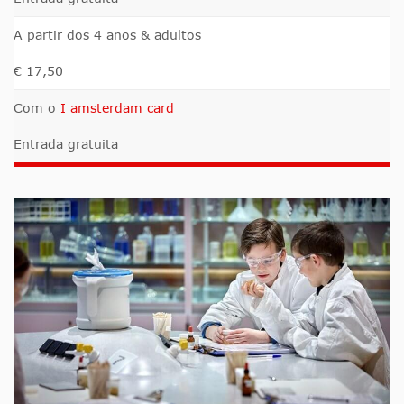
A partir dos 4 anos & adultos
€ 17,50
Com o
I amsterdam card
Entrada gratuita