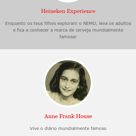
Heineken Experience
Enquanto os teus filhos exploram o NEMO, leva os adultos
e fica a conhecer a marca de cerveja mundialmente
famosa!
Anne Frank House
Vive o diário mundialmente famoso