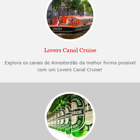
Lovers Canal Cruise
Explora os canais de Amesterdão da melhor forma possível
com um Lovers Canal Cruise!