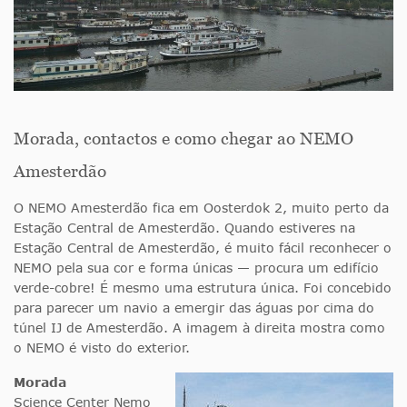
Morada, contactos e como chegar ao NEMO
Amesterdão
O NEMO Amesterdão fica em Oosterdok 2, muito perto da
Estação Central de Amesterdão. Quando estiveres na
Estação Central de Amesterdão, é muito fácil reconhecer o
NEMO pela sua cor e forma únicas — procura um edifício
verde-cobre! É mesmo uma estrutura única. Foi concebido
para parecer um navio a emergir das águas por cima do
túnel IJ de Amesterdão. A imagem à direita mostra como
o NEMO é visto do exterior.
Morada
Science Center Nemo