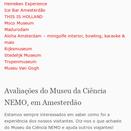
Heineken Experience
Ice Bar Amesterdão
THIS IS HOLLAND
Moco Museum
Madurodam
Aloha Amsterdam – minigolfe interior, bowling, karaoke &
mais
Rijksmuseum
Stedelijk Museum
Tropenmuseum
Museu Van Gogh
Avaliações do Museu da Ciência
NEMO, em Amesterdão
Estamos sempre interessados em saber como foi a
experiência dos nossos visitantes. Diz-nos o que achaste
do Museu da Ciência NEMO e ajuda outros viajantes!