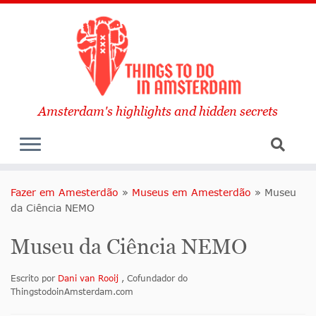
Amsterdam's highlights and hidden secrets
Fazer em Amesterdão
»
Museus em Amesterdão
»
Museu
da Ciência NEMO
Museu da Ciência NEMO
Escrito por
Dani van Rooij
, Cofundador do
ThingstodoinAmsterdam.com