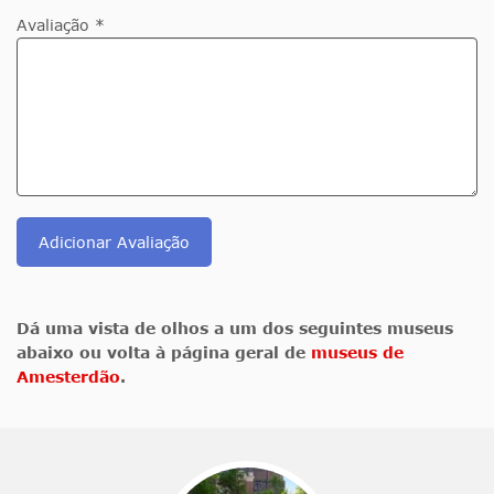
Avaliação *
Adicionar Avaliação
Dá uma vista de olhos a um dos seguintes museus
abaixo ou volta à página geral de
museus de
Amesterdão
.