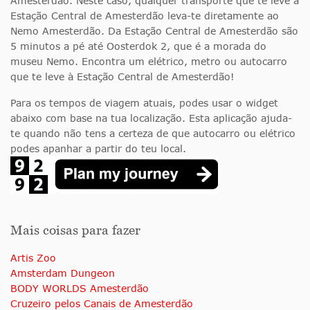
Amesterdão. Neste caso, qualquer transporte que te leve à
Estação Central de Amesterdão leva-te diretamente ao
Nemo Amesterdão. Da Estação Central de Amesterdão são
5 minutos a pé até Oosterdok 2, que é a morada do
museu Nemo. Encontra um elétrico, metro ou autocarro
que te leve à Estação Central de Amesterdão!
Para os tempos de viagem atuais, podes usar o widget
abaixo com base na tua localização. Esta aplicação ajuda-
te quando não tens a certeza de que autocarro ou elétrico
podes apanhar a partir do teu local.
Mais coisas para fazer
Artis Zoo
Amsterdam Dungeon
BODY WORLDS Amesterdão
Cruzeiro pelos Canais de Amesterdão