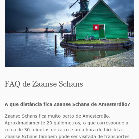
FAQ de Zaanse Schans
A que distância fica Zaanse Schans de Amesterdão?
Zaanse Schans fica muito perto de Amesterdão.
Aproximadamente 20 quilómetros, o que corresponde a
cerca de 30 minutos de carro e uma hora de bicicleta.
Zaanse Schans também pode ser visitada de transportes