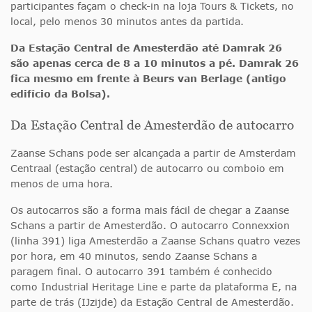
participantes façam o check-in na loja Tours & Tickets, no
local, pelo menos 30 minutos antes da partida.
Da Estação Central de Amesterdão até Damrak 26
são apenas cerca de 8 a 10 minutos a pé. Damrak 26
fica mesmo em frente à Beurs van Berlage (antigo
edifício da Bolsa).
Da Estação Central de Amesterdão de autocarro
Zaanse Schans pode ser alcançada a partir de Amsterdam
Centraal (estação central) de autocarro ou comboio em
menos de uma hora.
Os autocarros são a forma mais fácil de chegar a Zaanse
Schans a partir de Amesterdão. O autocarro Connexxion
(linha 391) liga Amesterdão a Zaanse Schans quatro vezes
por hora, em 40 minutos, sendo Zaanse Schans a
paragem final. O autocarro 391 também é conhecido
como Industrial Heritage Line e parte da plataforma E, na
parte de trás (IJzijde) da Estação Central de Amesterdão.