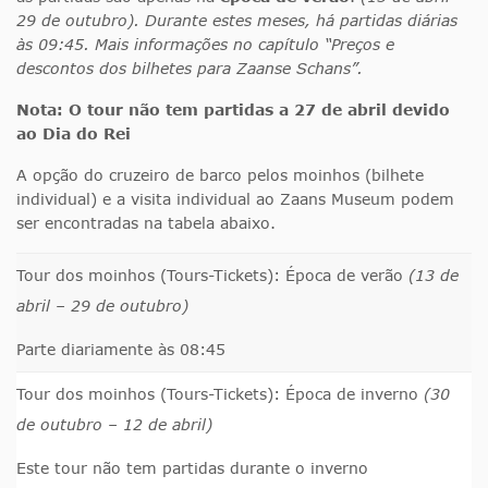
29 de outubro). Durante estes meses, há partidas diárias
às 09:45. Mais informações no capítulo “Preços e
descontos dos bilhetes para Zaanse Schans”.
Nota:
O tour não tem partidas a 27 de abril devido
ao Dia do Rei
A opção do cruzeiro de barco pelos moinhos (bilhete
individual) e a visita individual ao Zaans Museum podem
ser encontradas na tabela abaixo.
Tour dos moinhos (Tours-Tickets): Época de verão
(13 de
abril – 29 de outubro)
Parte diariamente às 08:45
Tour dos moinhos (Tours-Tickets): Época de inverno
(30
de outubro – 12 de abril)
Este tour não tem partidas durante o inverno