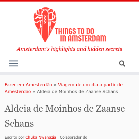
Amsterdam's highlights and hidden secrets
Fazer em Amesterdão
»
Viagem de um dia a partir de
Amesterdão
»
Aldeia de Moinhos de Zaanse Schans
Aldeia de Moinhos de Zaanse
Schans
Escrito por
Chuka Nwanazia
, Colaborador do