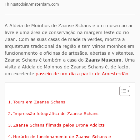
ThingstodoinAmsterdam.com
A Aldeia de Moinhos de Zaanse Schans é um museu ao ar
livre e uma área de conservação na margem leste do rio
Zaan. Com as suas casas de madeira verdes, mostra a
arquitetura tradicional da região e tem vários moinhos em
funcionamento e oficinas de artesãos, abertas a visitantes.
Zaanse Schans é também a casa do
Zaans Museum
. Uma
visita à Aldeia de Moinhos de Zaanse Schans é, de facto,
um excelente
passeio de um dia a partir de Amesterdão
.
Tours em Zaanse Schans
Impressão fotográfica de Zaanse Schans
Zaanse Schans filmada pelos Drone Addicts
Horário de funcionamento de Zaanse Schans e