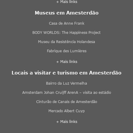
+ Mais links
Museus em Amesterdão
Casa de Anne Frank
BODY WORLDS: The Happiness Project
Museu da Resistência Holandesa
Fabrique des Lumières
+ Mais links
Locais a visitar e turismo em Amesterdão
Bairro da Luz Vermelha
Amsterdam Johan Cruijff ArenA – visita ao estádio
Cinturão de Canais de Amesterdão
Mercado Albert Cuyp
+ Mais links