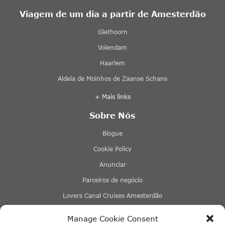
Viagem de um dia a partir de Amesterdão
Giethoorn
Volendam
Haarlem
Aldeia de Moinhos de Zaanse Schans
+ Mais links
Sobre Nós
Blogue
Cookie Policy
Anunciar
Parceiros de negócio
Lovers Canal Cruises Amesterdão
Stromma Canal Tours
Manage Cookie Consent