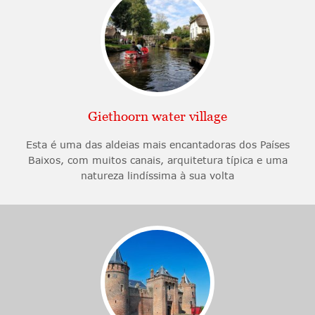
Giethoorn water village
Esta é uma das aldeias mais encantadoras dos Países
Baixos, com muitos canais, arquitetura típica e uma
natureza lindíssima à sua volta