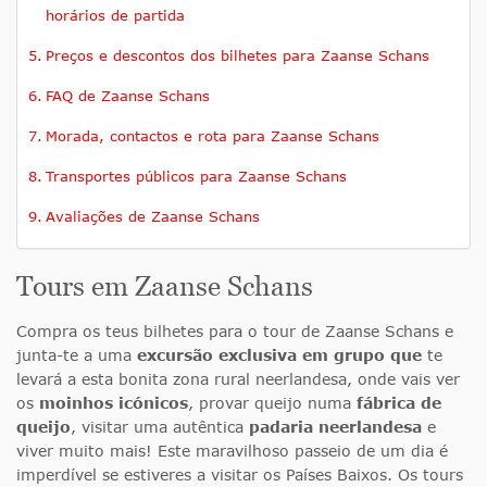
horários de partida
Preços e descontos dos bilhetes para Zaanse Schans
FAQ de Zaanse Schans
Morada, contactos e rota para Zaanse Schans
Transportes públicos para Zaanse Schans
Avaliações de Zaanse Schans
Tours em Zaanse Schans
Compra os teus bilhetes para o tour de Zaanse Schans e
junta-te a uma
excursão exclusiva em grupo que
te
levará a esta bonita zona rural neerlandesa, onde vais ver
os
moinhos icónicos
, provar queijo numa
fábrica de
queijo
, visitar uma autêntica
padaria neerlandesa
e
viver muito mais! Este maravilhoso passeio de um dia é
imperdível se estiveres a visitar os Países Baixos. Os tours