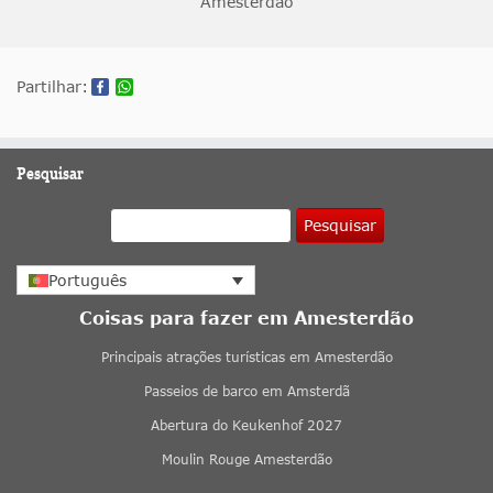
Amesterdão
Partilhar:
Pesquisar
Pesquisar
Português
Coisas para fazer em Amesterdão
Principais atrações turísticas em Amesterdão
Passeios de barco em Amsterdã
Abertura do Keukenhof 2027
Moulin Rouge Amesterdão