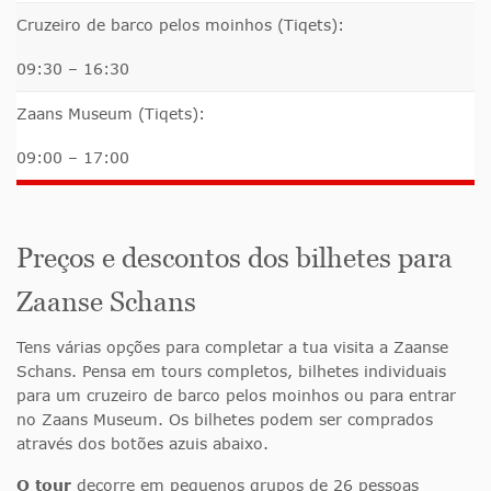
Cruzeiro de barco pelos moinhos (Tiqets):
09:30 – 16:30
Zaans Museum (Tiqets):
09:00 – 17:00
Preços e descontos dos bilhetes para
Zaanse Schans
Tens várias opções para completar a tua visita a Zaanse
Schans. Pensa em tours completos, bilhetes individuais
para um cruzeiro de barco pelos moinhos ou para entrar
no Zaans Museum. Os bilhetes podem ser comprados
através dos botões azuis abaixo.
O tour
decorre em pequenos grupos de 26 pessoas