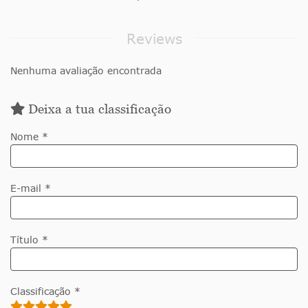
Reviews
Nenhuma avaliação encontrada
Deixa a tua classificação
Nome *
E-mail *
Título *
Classificação *