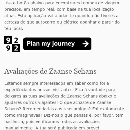
Usa o botão abaixo para encontrares tempos de viagem
precisos, em tempo real, com base na tua localização
atual. Esta aplicação vai ajudar-te quando não tiveres a
certeza de que autocarro ou elétrico apanhar a partir do
teu local.
Avaliações de Zaanse Schans
Estamos sempre interessados em saber como foi a
experiência dos nossos visitantes. Fica à vontade para
deixares as tuas avaliações de Zaanse Schans abaixo e
ajudares outros viajantes! O que achaste de Zaanse
Schans? Recomendarias aos teus amigos? Foi exatamente
como imaginavas? Diz-nos o que pensas e, por favor, tem
paciência, pois verificamos todas as avaliações
manualmente. A tua será publicada em breve!