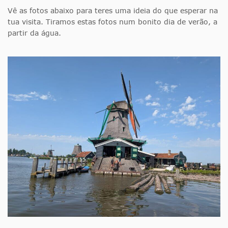
Vê as fotos abaixo para teres uma ideia do que esperar na
tua visita. Tiramos estas fotos num bonito dia de verão, a
partir da água.