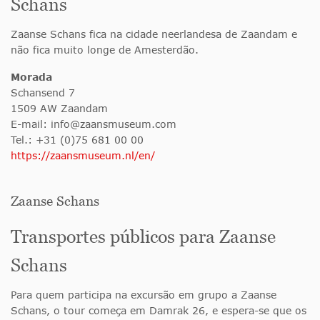
Schans
Zaanse Schans fica na cidade neerlandesa de Zaandam e
não fica muito longe de Amesterdão.
Morada
Schansend 7
1509 AW Zaandam
E-mail:
info@zaansmuseum.com
Tel.: +31 (0)75 681 00 00
https://zaansmuseum.nl/en/
Zaanse Schans
Transportes públicos para Zaanse
Schans
Para quem participa na excursão em grupo a Zaanse
Schans, o tour começa em Damrak 26, e espera-se que os