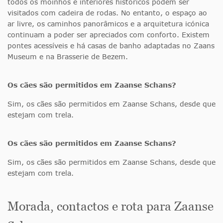
todos os moinhos e interiores históricos podem ser
visitados com cadeira de rodas. No entanto, o espaço ao
ar livre, os caminhos panorâmicos e a arquitetura icónica
continuam a poder ser apreciados com conforto. Existem
pontes acessíveis e há casas de banho adaptadas no Zaans
Museum e na Brasserie de Bezem.
Os cães são permitidos em Zaanse Schans?
Sim, os cães são permitidos em Zaanse Schans, desde que
estejam com trela.
Os cães são permitidos em Zaanse Schans?
Sim, os cães são permitidos em Zaanse Schans, desde que
estejam com trela.
Morada, contactos e rota para Zaanse