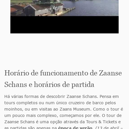
Horário de funcionamento de Zaanse
Schans e horários de partida
Há várias formas de descobrir Zaanse Schans. Pensa em
tours completos ou num único cruzeiro de barco pelos
moinhos, ou em visitas ao Zaans Museum. Como o tour é
um pouco mais complexo, começamos por ele. O tour de
Zaanse Schans é uma opção através da Tours & Tickets e
as partidas são apenas na
época de verão
.
(13 de abril –