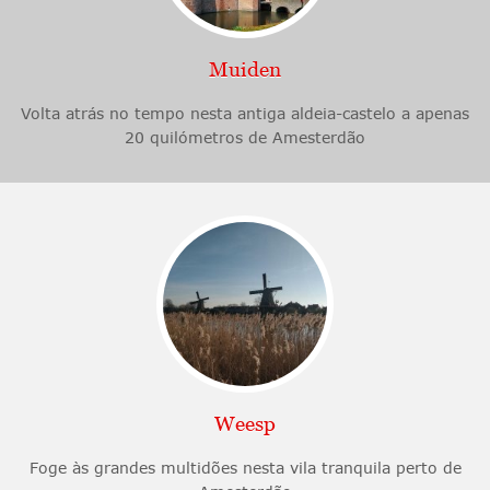
Muiden
Volta atrás no tempo nesta antiga aldeia-castelo a apenas
20 quilómetros de Amesterdão
Weesp
Foge às grandes multidões nesta vila tranquila perto de