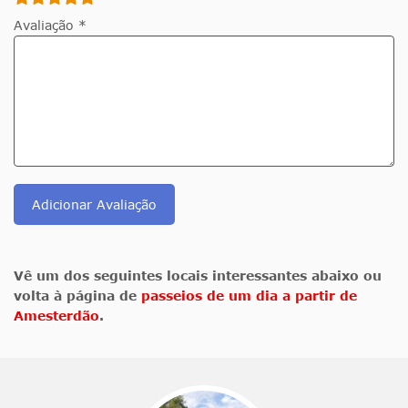
Avaliação *
Adicionar Avaliação
Vê um dos seguintes locais interessantes abaixo ou
volta à página de
passeios de um dia a partir de
Amesterdão
.