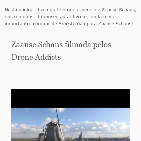
Nesta página, dizemos-te o que esperar de Zaanse Schans,
dos moinhos, do museu ao ar livre e, ainda mais
importante: como ir de Amesterdão para Zaanse Schans?
Zaanse Schans filmada pelos
Drone Addicts