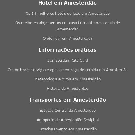
Hotel em Amesterdão
Os 14 melhores hotéis de luxo em Amesterdão
Os melhores alojamentos em casa flutuante nos canais de
Amesterdão
Onde ficar em Amesterdão?
Informações práticas
I amsterdam City Card
Os melhores serviços e apps de entrega de comida em Amesterdão
Meteorologia e clima em Amesterdão
História de Amesterdão
Transportes em Amesterdão
Estação Central de Amesterdão
Aeroporto de Amesterdão Schiphol
Estacionamento em Amesterdão