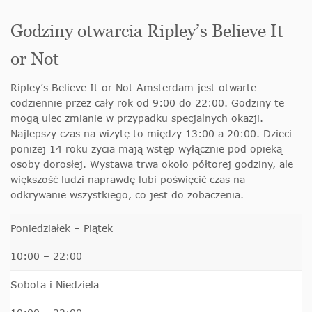
Godziny otwarcia Ripley’s Believe It
or Not
Ripley’s Believe It or Not Amsterdam jest otwarte
codziennie przez cały rok od 9:00 do 22:00. Godziny te
mogą ulec zmianie w przypadku specjalnych okazji.
Najlepszy czas na wizytę to między 13:00 a 20:00. Dzieci
poniżej 14 roku życia mają wstęp wyłącznie pod opieką
osoby dorosłej.
Wystawa trwa około półtorej godziny, ale
większość ludzi naprawdę lubi poświęcić czas na
odkrywanie wszystkiego, co jest do zobaczenia.
Poniedziałek – Piątek
10:00 – 22:00
Sobota i Niedziela