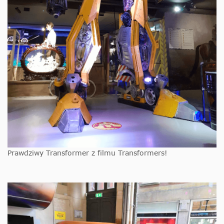
Prawdziwy Transformer z filmu Transformers!