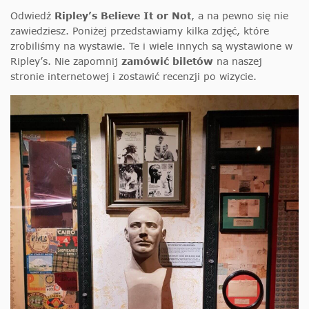
Odwiedź
Ripley’s Believe It or Not
, a na pewno się nie
zawiedziesz. Poniżej przedstawiamy kilka zdjęć, które
zrobiliśmy na wystawie. Te i wiele innych są wystawione w
Ripley’s. Nie zapomnij
zamówić biletów
na naszej
stronie internetowej i zostawić recenzji po wizycie.