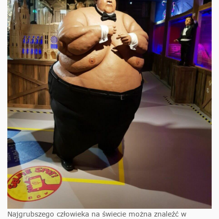
Najgrubszego człowieka na świecie można znaleźć w