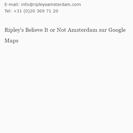
E-mail:
info@ripleysamsterdam.com
Tel: +31 (0)20 369 71 20
Ripley's Believe It or Not Amsterdam sur Google
Maps