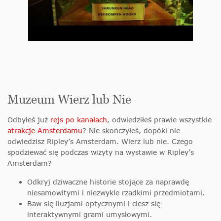
Muzeum Wierz lub Nie
Odbyłeś już
rejs po kanałach
, odwiedziłeś prawie wszystkie
atrakcje Amsterdamu
? Nie skończyłeś, dopóki nie
odwiedzisz Ripley’s Amsterdam. Wierz lub nie. Czego
spodziewać się podczas wizyty na wystawie w Ripley’s
Amsterdam?
Odkryj dziwaczne historie stojące za naprawdę
niesamowitymi i niezwykle rzadkimi przedmiotami.
Baw się iluzjami optycznymi i ciesz się
interaktywnymi grami umysłowymi.