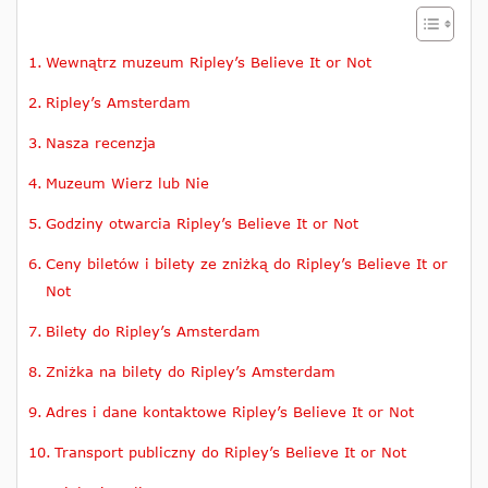
Wewnątrz muzeum Ripley’s Believe It or Not
Ripley’s Amsterdam
Nasza recenzja
Muzeum Wierz lub Nie
Godziny otwarcia Ripley’s Believe It or Not
Ceny biletów i bilety ze zniżką do Ripley’s Believe It or
Not
Bilety do Ripley’s Amsterdam
Zniżka na bilety do Ripley’s Amsterdam
Adres i dane kontaktowe Ripley’s Believe It or Not
Transport publiczny do Ripley’s Believe It or Not