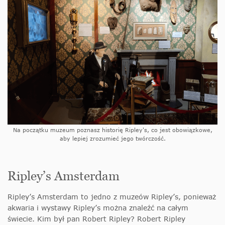
Na początku muzeum poznasz historię Ripley's, co jest obowiązkowe,
aby lepiej zrozumieć jego twórczość.
Ripley’s Amsterdam
Ripley’s Amsterdam to jedno z muzeów Ripley’s, ponieważ
akwaria i wystawy Ripley’s można znaleźć na całym
świecie. Kim był pan Robert Ripley? Robert Ripley