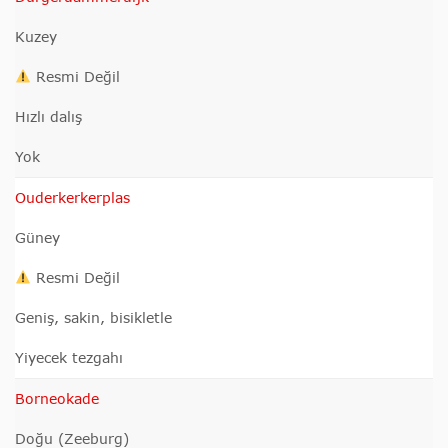
Kuzey
Resmi Değil
Hızlı dalış
Yok
Ouderkerkerplas
Güney
Resmi Değil
Geniş, sakin, bisikletle
Yiyecek tezgahı
Borneokade
Doğu (Zeeburg)