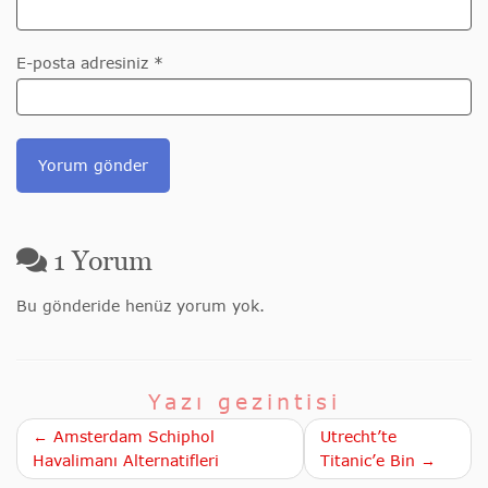
E-posta adresiniz *
1
Yorum
Bu gönderide henüz yorum yok.
Yazı gezintisi
← Amsterdam Schiphol
Utrecht’te
Havalimanı Alternatifleri
Titanic’e Bin →