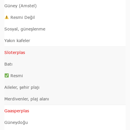
Güney (Amstel)
Resmi Değil
Sosyal, güneşlenme
Yakın kafeler
Sloterplas
Batı
Resmi
Aileler, şehir plajı
Merdivenler, plaj alanı
Gaasperplas
Güneydoğu