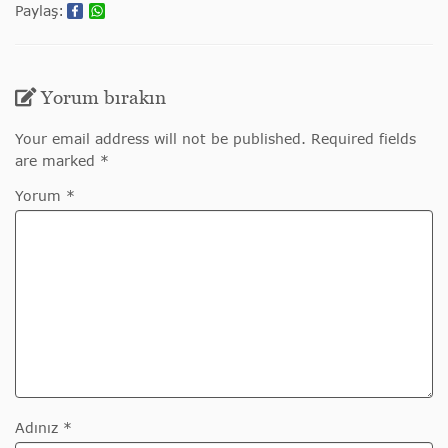
Paylaş:
Yorum bırakın
Your email address will not be published. Required fields
are marked *
Yorum *
Adınız *