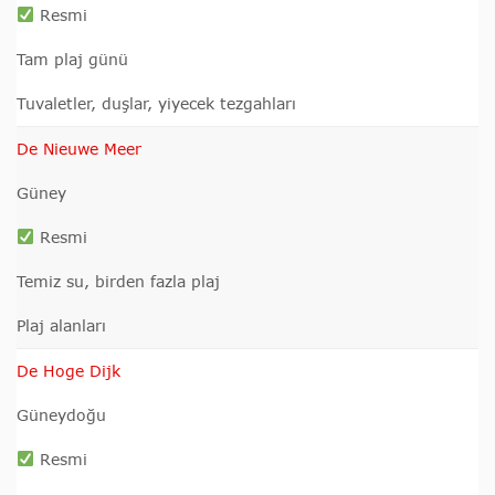
Resmi
Tam plaj günü
Tuvaletler, duşlar, yiyecek tezgahları
De Nieuwe Meer
Güney
Resmi
Temiz su, birden fazla plaj
Plaj alanları
De Hoge Dijk
Güneydoğu
Resmi