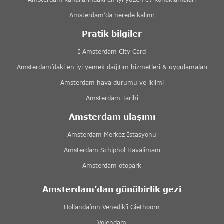
Amsterdam’da nerede kalınır
Pratik bilgiler
I Amsterdam City Card
Amsterdam’daki en iyi yemek dağıtım hizmetleri & uygulamaları
Amsterdam hava durumu ve iklimi
Amsterdam Tarihi
Amsterdam ulaşımı
Amsterdam Merkez İstasyonu
Amsterdam Schiphol Havalimanı
Amsterdam otopark
Amsterdam’dan günübirlik gezi
Hollanda’nın Venedik’i Giethoorn
Volendam