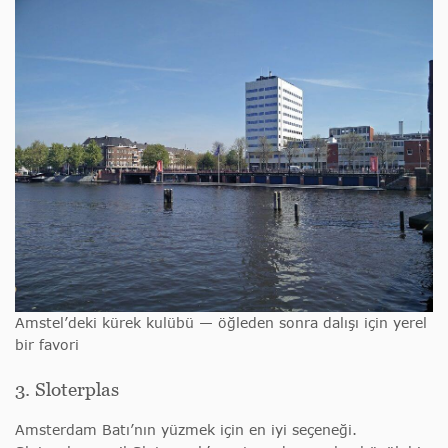
Amstel’deki kürek kulübü — öğleden sonra dalışı için yerel
bir favori
3. Sloterplas
Amsterdam Batı’nın yüzmek için en iyi seçeneği.