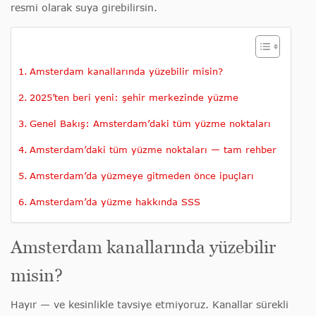
resmi olarak suya girebilirsin.
Amsterdam kanallarında yüzebilir misin?
2025’ten beri yeni: şehir merkezinde yüzme
Genel Bakış: Amsterdam’daki tüm yüzme noktaları
Amsterdam’daki tüm yüzme noktaları — tam rehber
Amsterdam’da yüzmeye gitmeden önce ipuçları
Amsterdam’da yüzme hakkında SSS
Amsterdam kanallarında yüzebilir
misin?
Hayır — ve kesinlikle tavsiye etmiyoruz. Kanallar sürekli