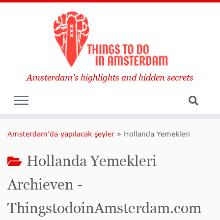
Amsterdam's highlights and hidden secrets
Amsterdam’da yapılacak şeyler
»
Hollanda Yemekleri
Hollanda Yemekleri
Archieven -
ThingstodoinAmsterdam.com