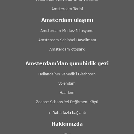
Amsterdam Tarihi
Amsterdam ulaşımı
Amsterdam Merkez İstasyonu
Amsterdam Schiphol Havalimanı
Amsterdam otopark
Amsterdam’dan günübirlik gezi
Hollanda’nın Venedik’i Giethoorn
Volendam
Haarlem
Zaanse Schans Yel Değirmeni Köyü
+ Daha fazla bağlantı
Hakkımızda