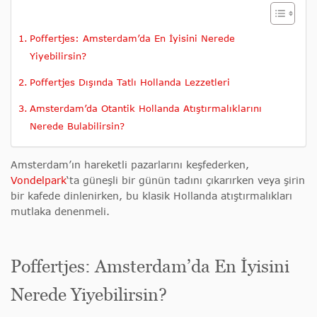
Poffertjes: Amsterdam’da En İyisini Nerede
Yiyebilirsin?
Poffertjes Dışında Tatlı Hollanda Lezzetleri
Amsterdam’da Otantik Hollanda Atıştırmalıklarını
Nerede Bulabilirsin?
Amsterdam’ın hareketli pazarlarını keşfederken,
Vondelpark
‘ta güneşli bir günün tadını çıkarırken veya şirin
bir kafede dinlenirken, bu klasik Hollanda atıştırmalıkları
mutlaka denenmeli.
Poffertjes: Amsterdam’da En İyisini
Nerede Yiyebilirsin?