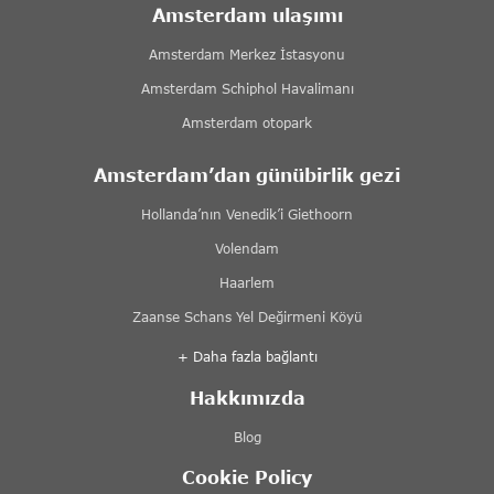
Amsterdam ulaşımı
Amsterdam Merkez İstasyonu
Amsterdam Schiphol Havalimanı
Amsterdam otopark
Amsterdam’dan günübirlik gezi
Hollanda’nın Venedik’i Giethoorn
Volendam
Haarlem
Zaanse Schans Yel Değirmeni Köyü
+ Daha fazla bağlantı
Hakkımızda
Blog
Cookie Policy