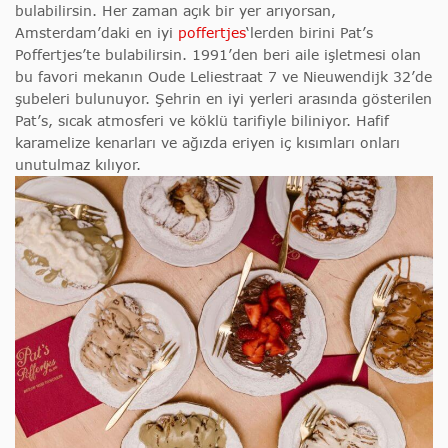
bulabilirsin. Her zaman açık bir yer arıyorsan,
Amsterdam’daki en iyi
poffertjes
‘lerden birini Pat’s
Poffertjes’te bulabilirsin. 1991’den beri aile işletmesi olan
bu favori mekanın Oude Leliestraat 7 ve Nieuwendijk 32’de
şubeleri bulunuyor. Şehrin en iyi yerleri arasında gösterilen
Pat’s, sıcak atmosferi ve köklü tarifiyle biliniyor. Hafif
karamelize kenarları ve ağızda eriyen iç kısımları onları
unutulmaz kılıyor.