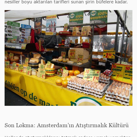
nesiller boyu aktarılan tarifleri sunan şirin büfelere kadar.
Son Lokma: Amsterdam’ın Atıştırmalık Kültürü