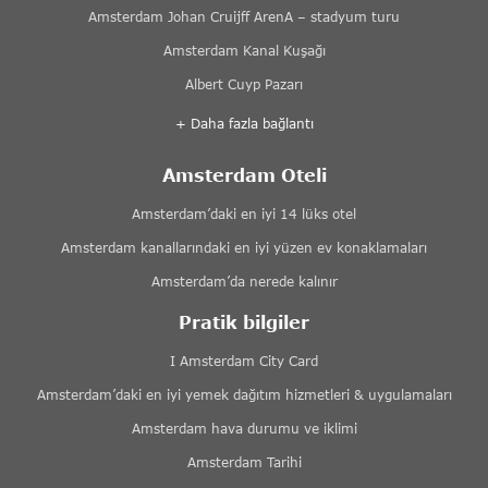
Amsterdam Johan Cruijff ArenA – stadyum turu
Amsterdam Kanal Kuşağı
Albert Cuyp Pazarı
+ Daha fazla bağlantı
Amsterdam Oteli
Amsterdam’daki en iyi 14 lüks otel
Amsterdam kanallarındaki en iyi yüzen ev konaklamaları
Amsterdam’da nerede kalınır
Pratik bilgiler
I Amsterdam City Card
Amsterdam’daki en iyi yemek dağıtım hizmetleri & uygulamaları
Amsterdam hava durumu ve iklimi
Amsterdam Tarihi