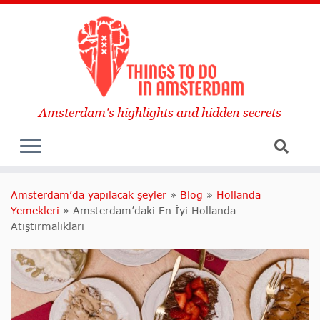
Amsterdam's highlights and hidden secrets
Amsterdam’da yapılacak şeyler
»
Blog
»
Hollanda
Yemekleri
»
Amsterdam’daki En İyi Hollanda
Atıştırmalıkları