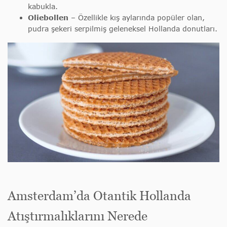
kabukla.
Oliebollen
– Özellikle kış aylarında popüler olan,
pudra şekeri serpilmiş geleneksel Hollanda donutları.
Amsterdam’da Otantik Hollanda
Atıştırmalıklarını Nerede