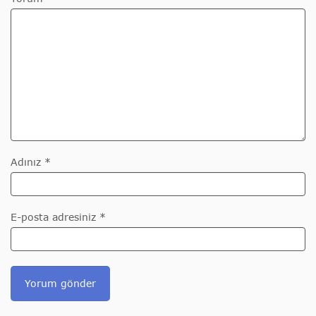
Adınız *
E-posta adresiniz *