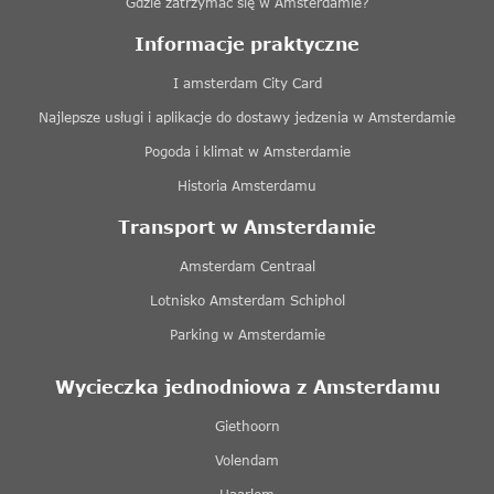
Gdzie zatrzymać się w Amsterdamie?
Informacje praktyczne
I amsterdam City Card
Najlepsze usługi i aplikacje do dostawy jedzenia w Amsterdamie
Pogoda i klimat w Amsterdamie
Historia Amsterdamu
Transport w Amsterdamie
Amsterdam Centraal
Lotnisko Amsterdam Schiphol
Parking w Amsterdamie
Wycieczka jednodniowa z Amsterdamu
Giethoorn
Volendam