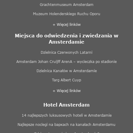
Grachtenmuseum Amsterdam
Muzeum Holenderskiego Ruchu Oporu
+ Więcej linków
Miejsca do odwiedzenia i zwiedzania w
Amsterdamie
Dzielnica Czerwonych Latarni
Amsterdam Johan Cruijff ArenA – wycieczka po stadionie
Dzielnica Kanałów w Amsterdamie
Targ Albert Cuyp
+ Więcej linków
Hotel Amsterdam
14 najlepszych luksusowych hoteli w Amsterdamie
Najlepsze noclegi na baркach na kanałach Amsterdamu