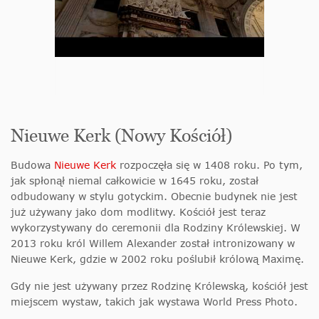
Nieuwe Kerk (Nowy Kościół)
Budowa
Nieuwe Kerk
rozpoczęła się w 1408 roku. Po tym,
jak spłonął niemal całkowicie w 1645 roku, został
odbudowany w stylu gotyckim. Obecnie budynek nie jest
już używany jako dom modlitwy. Kościół jest teraz
wykorzystywany do ceremonii dla Rodziny Królewskiej. W
2013 roku król Willem Alexander został intronizowany w
Nieuwe Kerk, gdzie w 2002 roku poślubił królową Maximę.
Gdy nie jest używany przez Rodzinę Królewską, kościół jest
miejscem wystaw, takich jak wystawa World Press Photo.