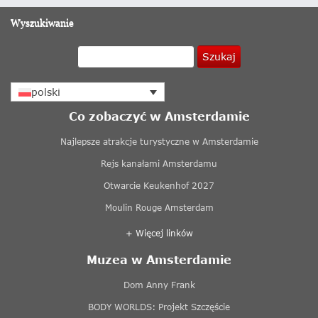
Wyszukiwanie
Szukaj
polski
Co zobaczyć w Amsterdamie
Najlepsze atrakcje turystyczne w Amsterdamie
Rejs kanałami Amsterdamu
Otwarcie Keukenhof 2027
Moulin Rouge Amsterdam
+ Więcej linków
Muzea w Amsterdamie
Dom Anny Frank
BODY WORLDS: Projekt Szczęście