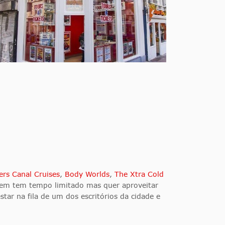
ers Canal Cruises
,
Body Worlds
,
The Xtra Cold
em tem tempo limitado mas quer aproveitar
tar na fila de um dos escritórios da cidade e