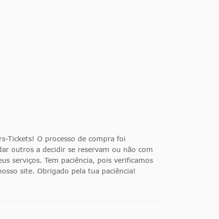
s-Tickets! O processo de compra foi
udar outros a decidir se reservam ou não com
us serviços. Tem paciência, pois verificamos
osso site. Obrigado pela tua paciência!