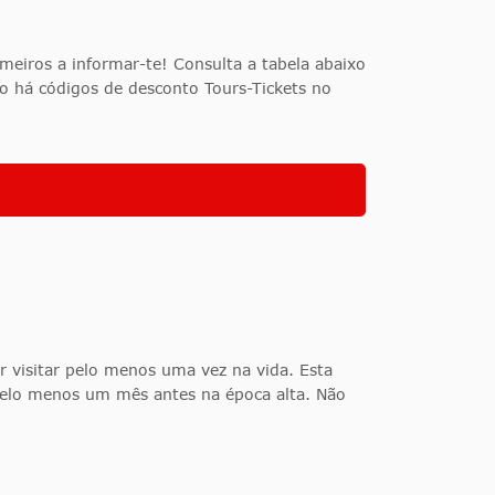
meiros a informar-te! Consulta a tabela abaixo
o há códigos de desconto Tours-Tickets no
r visitar pelo menos
uma vez na vida. Esta
 pelo menos um mês antes na época alta. Não