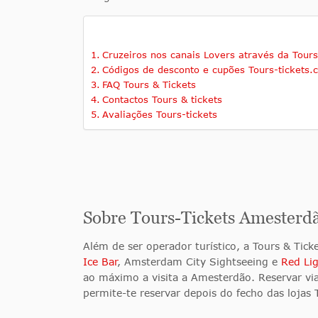
Cruzeiros nos canais Lovers através da Tours
Códigos de desconto e cupões Tours-tickets
FAQ Tours & Tickets
Contactos Tours & tickets
Avaliações Tours-tickets
Sobre Tours-Tickets Amesterd
Além de ser operador turístico, a Tours & Ti
Ice Bar
, Amsterdam City Sightseeing e
Red Lig
ao máximo a visita a Amesterdão. Reservar viag
permite-te reservar depois do fecho das lojas 