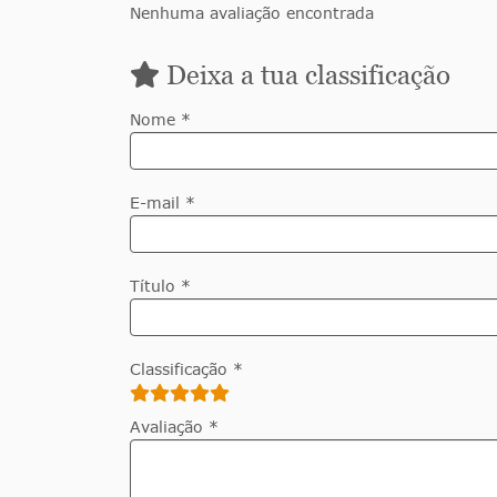
Nenhuma avaliação encontrada
Deixa a tua classificação
Nome *
E-mail *
Título *
Classificação *
Avaliação *