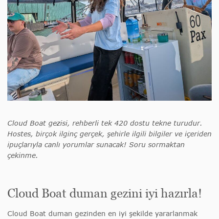
Cloud Boat gezisi, rehberli tek 420 dostu tekne turudur.
Hostes, birçok ilginç gerçek, şehirle ilgili bilgiler ve içeriden
ipuçlarıyla canlı yorumlar sunacak! Soru sormaktan
çekinme.
Cloud Boat duman gezini iyi hazırla!
Cloud Boat duman gezinden en iyi şekilde yararlanmak