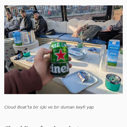
Cloud Boat’ta bir içki ve bir duman keyfi yap