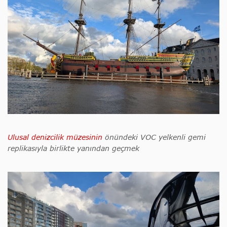
Ulusal denizcilik müzesinin
önündeki VOC yelkenli gemi
replikasıyla birlikte yanından geçmek