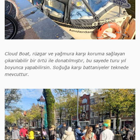
Cloud Boat, rüzgar ve yağmura karşı koruma sağlayan
çıkarılabilir bir örtü ile donatılmıştır, bu sayede turu yıl
boyunca yapabilirsin. Soğuğa karşı battaniyeler teknede
mevcuttur.