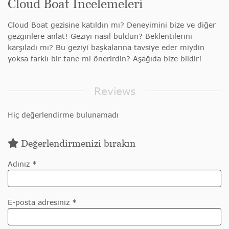
Cloud Boat İncelemeleri
Cloud Boat gezisine katıldın mı? Deneyimini bize ve diğer
gezginlere anlat! Geziyi nasıl buldun? Beklentilerini
karşıladı mı? Bu geziyi başkalarına tavsiye eder miydin
yoksa farklı bir tane mi önerirdin? Aşağıda bize bildir!
Reviews
Hiç değerlendirme bulunamadı
Değerlendirmenizi bırakın
Adınız *
E-posta adresiniz *