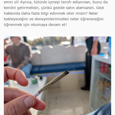
emin ol! Ayrıca, tütünle içmeyi tercih ediyorsan, bunu da
kendin getirmelisin, çünkü gezide satın alamazsın. Gezi
hakkında daha fazla bilgi edinmek ister misin? Neler
bekleyeceğini ve deneyimlerimizden neler öğreneceğini
öğrenmek için okumaya devam et!