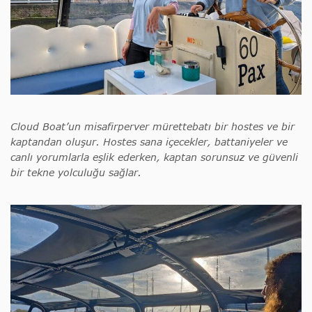
Cloud Boat’un misafirperver mürettebatı bir hostes ve bir
kaptandan oluşur. Hostes sana içecekler, battaniyeler ve
canlı yorumlarla eşlik ederken, kaptan sorunsuz ve güvenli
bir tekne yolculuğu sağlar.