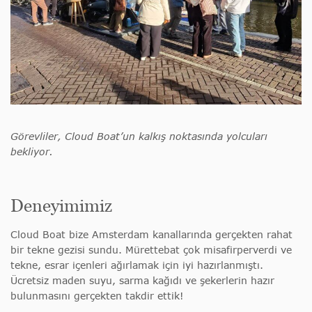
Görevliler, Cloud Boat’un kalkış noktasında yolcuları
bekliyor.
Deneyimimiz
Cloud Boat bize Amsterdam kanallarında gerçekten rahat
bir tekne gezisi sundu. Mürettebat çok misafirperverdi ve
tekne, esrar içenleri ağırlamak için iyi hazırlanmıştı.
Ücretsiz maden suyu, sarma kağıdı ve şekerlerin hazır
bulunmasını gerçekten takdir ettik!