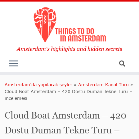
Amsterdam's highlights and hidden secrets
Amsterdam’da yapılacak şeyler
»
Amsterdam Kanal Turu
»
Cloud Boat Amsterdam – 420 Dostu Duman Tekne Turu –
incelemesi
Cloud Boat Amsterdam – 420
Dostu Duman Tekne Turu –