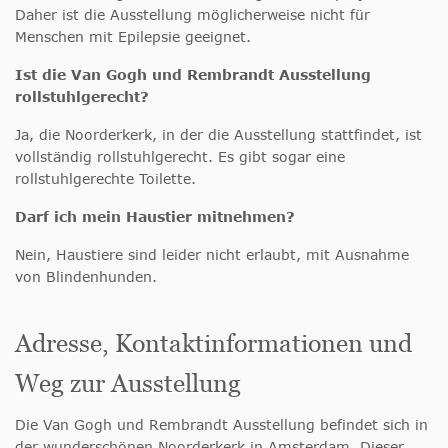
Daher ist die Ausstellung möglicherweise nicht für
Menschen mit Epilepsie geeignet.
Ist die Van Gogh und Rembrandt Ausstellung
rollstuhlgerecht?
Ja, die Noorderkerk, in der die Ausstellung stattfindet, ist
vollständig rollstuhlgerecht. Es gibt sogar eine
rollstuhlgerechte Toilette.
Darf ich mein Haustier mitnehmen?
Nein, Haustiere sind leider nicht erlaubt, mit Ausnahme
von Blindenhunden.
Adresse, Kontaktinformationen und
Weg zur Ausstellung
Die Van Gogh und Rembrandt Ausstellung befindet sich in
der wunderschönen Noorderkerk in Amsterdam. Dieser