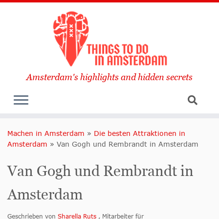
Amsterdam's highlights and hidden secrets
Machen in Amsterdam
»
Die besten Attraktionen in
Amsterdam
»
Van Gogh und Rembrandt in Amsterdam
Van Gogh und Rembrandt in
Amsterdam
Geschrieben von
Sharella Ruts
, Mitarbeiter für