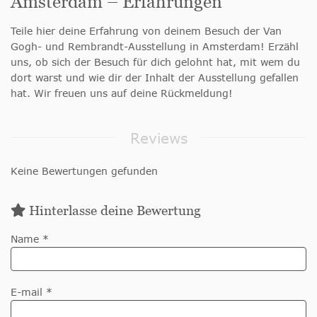
Amsterdam – Erfahrungen
Teile hier deine Erfahrung von deinem Besuch der Van
Gogh- und Rembrandt-Ausstellung in Amsterdam! Erzähl
uns, ob sich der Besuch für dich gelohnt hat, mit wem du
dort warst und wie dir der Inhalt der Ausstellung gefallen
hat. Wir freuen uns auf deine Rückmeldung!
Reviews
Keine Bewertungen gefunden
Hinterlasse deine Bewertung
Name *
E-mail *