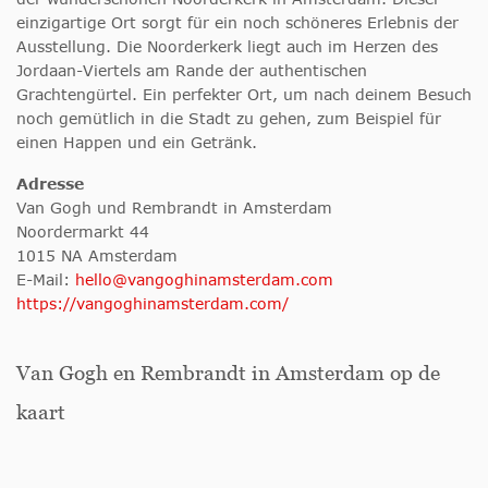
einzigartige Ort sorgt für ein noch schöneres Erlebnis der
Ausstellung. Die Noorderkerk liegt auch im Herzen des
Jordaan-Viertels am Rande der authentischen
Grachtengürtel. Ein perfekter Ort, um nach deinem Besuch
noch gemütlich in die Stadt zu gehen, zum Beispiel für
einen Happen und ein Getränk.
Adresse
Van Gogh und Rembrandt in Amsterdam
Noordermarkt 44
1015 NA Amsterdam
E-Mail:
hello@vangoghinamsterdam.com
https://vangoghinamsterdam.com/
Van Gogh en Rembrandt in Amsterdam op de
kaart