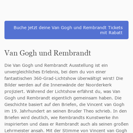
Buche jetzt deine Van Gogh und Rembrandt Tickets
mit Rabatt
Van Gogh und Rembrandt
Die Van Gogh und Rembrandt Ausstellung ist ein
unvergleichliches Erlebnis, bei dem du von einer
fantastischen 360-Grad-Lichtshow überwältigt wirst! Die
Bilder werden auf die Innenwände der Noorderkerk
projiziert. Während der Lichtshow erfährst du, was Van
Gogh und Rembrandt eigentlich gemeinsam haben. Die
Geschichte basiert auf den Briefen, die Vincent van Gogh
im 19. Jahrhundert an seinen Bruder Theo schrieb. In den
Briefen wird deutlich, wie Rembrandts Kunstwerke ihn
inspirierten und dass er Rembrandt auch als seinen großen
Lehrmeister ansah. Mit der Stimme von Vincent van Gogh