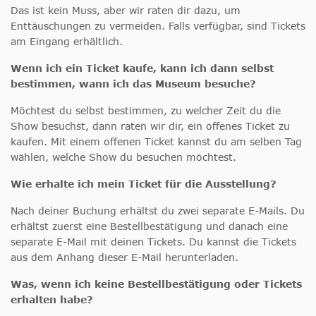
Das ist kein Muss, aber wir raten dir dazu, um
Enttäuschungen zu vermeiden. Falls verfügbar, sind Tickets
am Eingang erhältlich.
Wenn ich ein Ticket kaufe, kann ich dann selbst
bestimmen, wann ich das Museum besuche?
Möchtest du selbst bestimmen, zu welcher Zeit du die
Show besuchst, dann raten wir dir, ein offenes Ticket zu
kaufen. Mit einem offenen Ticket kannst du am selben Tag
wählen, welche Show du besuchen möchtest.
Wie erhalte ich mein Ticket für die Ausstellung?
Nach deiner Buchung erhältst du zwei separate E-Mails. Du
erhältst zuerst eine Bestellbestätigung und danach eine
separate E-Mail mit deinen Tickets. Du kannst die Tickets
aus dem Anhang dieser E-Mail herunterladen.
Was, wenn ich keine Bestellbestätigung oder Tickets
erhalten habe?