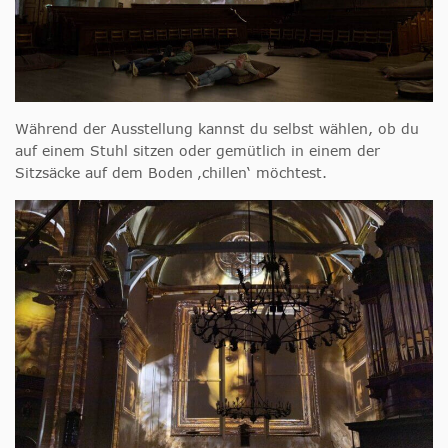
Während der Ausstellung kannst du selbst wählen, ob du
auf einem Stuhl sitzen oder gemütlich in einem der
Sitzsäcke auf dem Boden ‚chillen‘ möchtest.