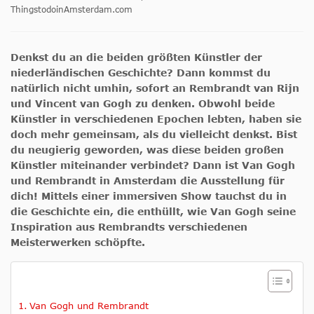
ThingstodoinAmsterdam.com
Denkst du an die beiden größten Künstler der
niederländischen Geschichte? Dann kommst du
natürlich nicht umhin, sofort an Rembrandt van Rijn
und Vincent van Gogh zu denken. Obwohl beide
Künstler in verschiedenen Epochen lebten, haben sie
doch mehr gemeinsam, als du vielleicht denkst. Bist
du neugierig geworden, was diese beiden großen
Künstler miteinander verbindet? Dann ist Van Gogh
und Rembrandt in Amsterdam die Ausstellung für
dich! Mittels einer immersiven Show tauchst du in
die Geschichte ein, die enthüllt, wie Van Gogh seine
Inspiration aus Rembrandts verschiedenen
Meisterwerken schöpfte.
Van Gogh und Rembrandt