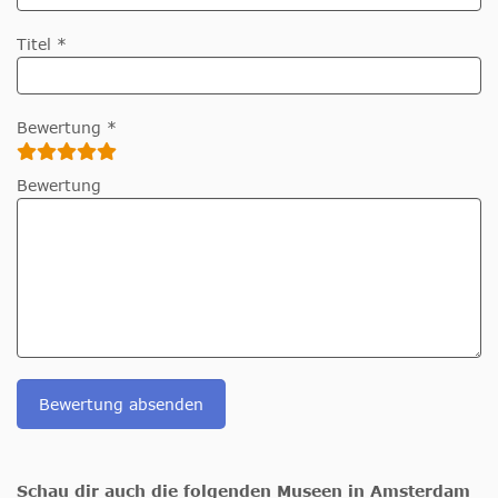
Titel *
Bewertung *
Bewertung
Bewertung absenden
Schau dir auch die folgenden Museen in Amsterdam