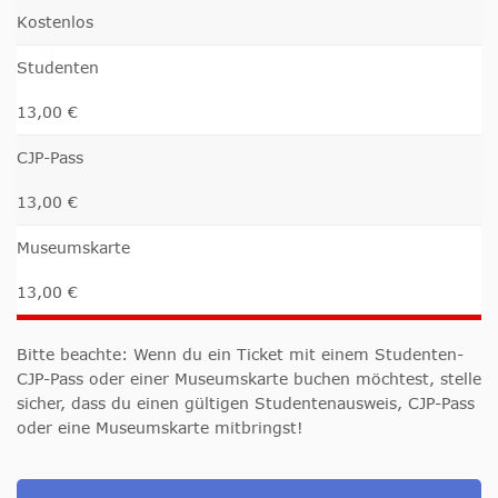
Kostenlos
Studenten
13,00 €
CJP-Pass
13,00 €
Museumskarte
13,00 €
Bitte beachte: Wenn du ein Ticket mit einem Studenten-
CJP-Pass oder einer Museumskarte buchen möchtest, stelle
sicher, dass du einen gültigen Studentenausweis, CJP-Pass
oder eine Museumskarte mitbringst!