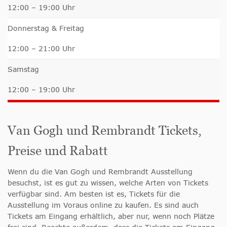
12:00 – 19:00 Uhr
Donnerstag & Freitag
12:00 – 21:00 Uhr
Samstag
12:00 – 19:00 Uhr
Van Gogh und Rembrandt Tickets,
Preise und Rabatt
Wenn du die Van Gogh und Rembrandt Ausstellung
besuchst, ist es gut zu wissen, welche Arten von Tickets
verfügbar sind. Am besten ist es, Tickets für die
Ausstellung im Voraus online zu kaufen. Es sind auch
Tickets am Eingang erhältlich, aber nur, wenn noch Plätze