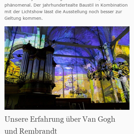
phänomenal. Der jahrhundertealte Baustil in Kombination
mit der Lichtshow lässt die Ausstellung noch besser zur
Geltung kommen.
Unsere Erfahrung über Van Gogh
und Rembrandt