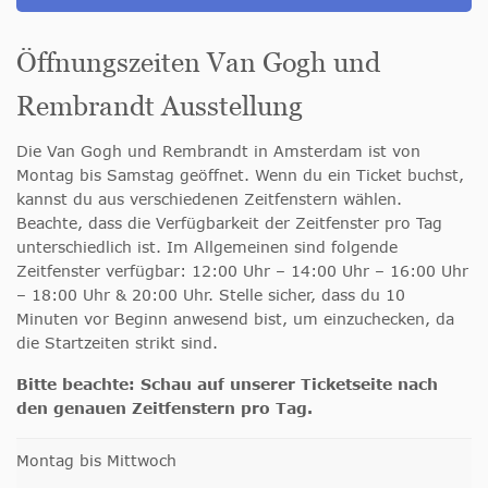
Öffnungszeiten Van Gogh und
Rembrandt Ausstellung
Die Van Gogh und Rembrandt in Amsterdam ist von
Montag bis Samstag geöffnet. Wenn du ein Ticket buchst,
kannst du aus verschiedenen Zeitfenstern wählen.
Beachte, dass die Verfügbarkeit der Zeitfenster pro Tag
unterschiedlich ist. Im Allgemeinen sind folgende
Zeitfenster verfügbar: 12:00 Uhr – 14:00 Uhr – 16:00 Uhr
– 18:00 Uhr & 20:00 Uhr. Stelle sicher, dass du 10
Minuten vor Beginn anwesend bist, um einzuchecken, da
die Startzeiten strikt sind.
Bitte beachte: Schau auf unserer Ticketseite nach
den genauen Zeitfenstern pro Tag.
Montag bis Mittwoch