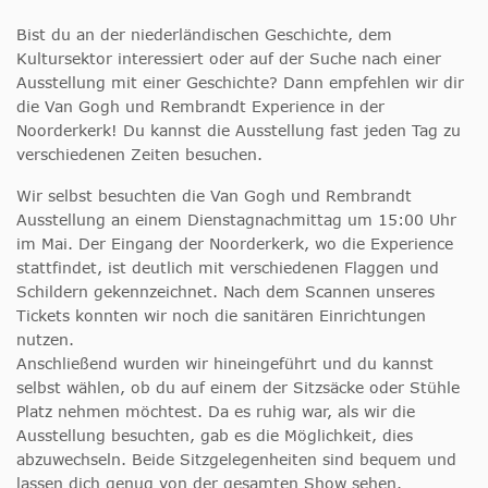
Bist du an der niederländischen Geschichte, dem
Kultursektor interessiert oder auf der Suche nach einer
Ausstellung mit einer Geschichte? Dann empfehlen wir dir
die Van Gogh und Rembrandt Experience in der
Noorderkerk! Du kannst die Ausstellung fast jeden Tag zu
verschiedenen Zeiten besuchen.
Wir selbst besuchten die Van Gogh und Rembrandt
Ausstellung an einem Dienstagnachmittag um 15:00 Uhr
im Mai. Der Eingang der Noorderkerk, wo die Experience
stattfindet, ist deutlich mit verschiedenen Flaggen und
Schildern gekennzeichnet. Nach dem Scannen unseres
Tickets konnten wir noch die sanitären Einrichtungen
nutzen.
Anschließend wurden wir hineingeführt und du kannst
selbst wählen, ob du auf einem der Sitzsäcke oder Stühle
Platz nehmen möchtest. Da es ruhig war, als wir die
Ausstellung besuchten, gab es die Möglichkeit, dies
abzuwechseln. Beide Sitzgelegenheiten sind bequem und
lassen dich genug von der gesamten Show sehen.