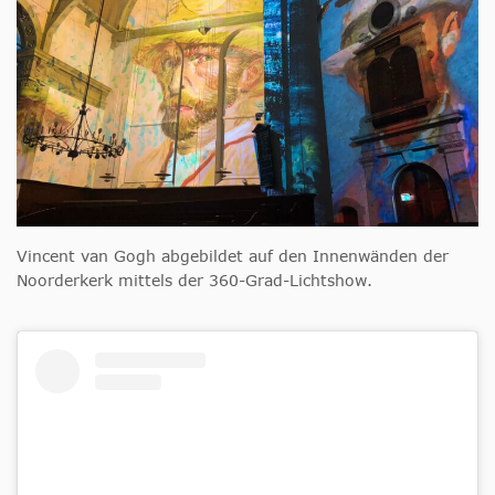
Vincent van Gogh abgebildet auf den Innenwänden der
Noorderkerk mittels der 360-Grad-Lichtshow.