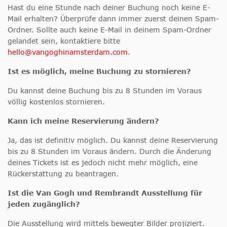
Hast du eine Stunde nach deiner Buchung noch keine E-
Mail erhalten? Überprüfe dann immer zuerst deinen Spam-
Ordner. Sollte auch keine E-Mail in deinem Spam-Ordner
gelandet sein, kontaktiere bitte
hello@vangoghinamsterdam.com
.
Ist es möglich, meine Buchung zu stornieren?
Du kannst deine Buchung bis zu 8 Stunden im Voraus
völlig kostenlos stornieren.
Kann ich meine Reservierung ändern?
Ja, das ist definitiv möglich. Du kannst deine Reservierung
bis zu 8 Stunden im Voraus ändern. Durch die Änderung
deines Tickets ist es jedoch nicht mehr möglich, eine
Rückerstattung zu beantragen.
Ist die Van Gogh und Rembrandt Ausstellung für
jeden zugänglich?
Die Ausstellung wird mittels bewegter Bilder projiziert.