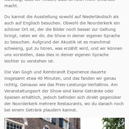
macht.
Du kannst die Ausstellung sowohl auf Niederländisch als
auch auf Englisch besuchen. Obwohl die Noorderkerk ein
schöner Ort ist, der die Bilder noch besser zur Geltung
bringt, raten wir dir, die Show in deiner eigenen Sprache
zu besuchen. Aufgrund der Akustik ist es manchmal
schwierig, gut zu hören, was erzählt wird, und wir können
uns vorstellen, dass dies in deiner eigenen Sprache
leichter zu verstehen ist.
Die Van Gogh und Rembrandt Experience dauerte
insgesamt etwa 40 Minuten, und das fanden wir genau
richtig. Genauso wie das Preis-Leistungs-Verhältnis. Am
Veranstaltungsort der Show sind keine Getränke oder
Speisen erhältlich, jedoch befinden sich direkt gegenüber
der Noorderkerk mehrere Restaurants, wo du danach noch
bei einem Getränk plaudern kannst.