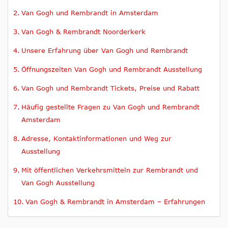
Van Gogh und Rembrandt in Amsterdam
Van Gogh & Rembrandt Noorderkerk
Unsere Erfahrung über Van Gogh und Rembrandt
Öffnungszeiten Van Gogh und Rembrandt Ausstellung
Van Gogh und Rembrandt Tickets, Preise und Rabatt
Häufig gestellte Fragen zu Van Gogh und Rembrandt
Amsterdam
Adresse, Kontaktinformationen und Weg zur
Ausstellung
Mit öffentlichen Verkehrsmitteln zur Rembrandt und
Van Gogh Ausstellung
Van Gogh & Rembrandt in Amsterdam – Erfahrungen