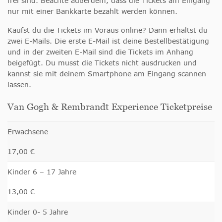
frei sind. Beachte außerdem, dass die Tickets am Eingang
nur mit einer Bankkarte bezahlt werden können.
Kaufst du die Tickets im Voraus online? Dann erhältst du
zwei E-Mails. Die erste E-Mail ist deine Bestellbestätigung
und in der zweiten E-Mail sind die Tickets im Anhang
beigefügt. Du musst die Tickets nicht ausdrucken und
kannst sie mit deinem Smartphone am Eingang scannen
lassen.
Van Gogh & Rembrandt Experience Ticketpreise
Erwachsene
17,00 €
Kinder 6 – 17 Jahre
13,00 €
Kinder 0- 5 Jahre