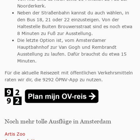
Noorderkerk.
Neben der Straßenbahn kannst du auch wählen, in
den Bus 18, 21 oder 22 einzusteigen. Von der
Haltestelle Buiten Brouwersstraat sind es noch etwa
8 Minuten zu Fuß zur Ausstellung.
Die letzte Option ist, vom Amsterdamer
Hauptbahnhof zur Van Gogh und Rembrandt
Ausstellung zu laufen. Dafür brauchst du etwa 15
Minuten.
Für die aktuelle Reisezeit mit öffentlichen Verkehrsmitteln
raten wir dir, die 9292 ÖPNV-App zu nutzen.
Noch mehr tolle Ausflüge in Amsterdam
Artis Zoo