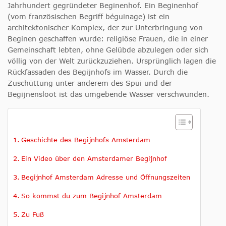
Jahrhundert gegründeter Beginenhof. Ein Beginenhof
(vom französischen Begriff béguinage) ist ein
architektonischer Komplex, der zur Unterbringung von
Beginen geschaffen wurde: religiöse Frauen, die in einer
Gemeinschaft lebten, ohne Gelübde abzulegen oder sich
völlig von der Welt zurückzuziehen. Ursprünglich lagen die
Rückfassaden des Begijnhofs im Wasser. Durch die
Zuschüttung unter anderem des Spui und der
Begijnensloot ist das umgebende Wasser verschwunden.
Geschichte des Begijnhofs Amsterdam
Ein Video über den Amsterdamer Begijnhof
Begijnhof Amsterdam Adresse und Öffnungszeiten
So kommst du zum Begijnhof Amsterdam
Zu Fuß