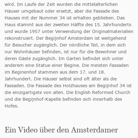
wird. Im Laufe der Zeit wurden die mittelalterlichen
Häuser umgebaut oder ersetzt, aber die Fassade des
Hauses mit der Nummer 34 ist erhalten geblieben. Das
Haus stammt aus der zweiten Hälfte des 15. Jahrhunderts
und wurde 1957 unter Verwendung der Originalmaterialien
rekonstruiert. Der Begijnhof Amsterdam ist weitgehend
für Besucher zugänglich. Der nördliche Teil, in dem sich
nur Wohnhäuser befinden, ist nur für die Bewohner und
deren Gäste zugänglich. Im Garten befindet sich unter
anderem eine Statue einer Begine. Die meisten Fassaden
im Beginenhof stammen aus dem 17. und 18.
Jahrhundert. Die Häuser selbst sind oft älter als die
Fassaden. Die Fassade des Holzhauses am Begijnhof 34 ist
die einzigartigste von allen. Die English Reformed Church
und die Begijnhof-Kapelle befinden sich innerhalb des
Hofes.
Ein Video über den Amsterdamer