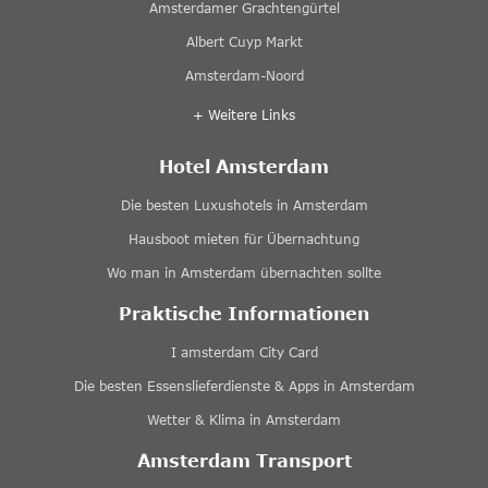
Amsterdamer Grachtengürtel
Albert Cuyp Markt
Amsterdam-Noord
+ Weitere Links
Hotel Amsterdam
Die besten Luxushotels in Amsterdam
Hausboot mieten für Übernachtung
Wo man in Amsterdam übernachten sollte
Praktische Informationen
I amsterdam City Card
Die besten Essenslieferdienste & Apps in Amsterdam
Wetter & Klima in Amsterdam
Amsterdam Transport