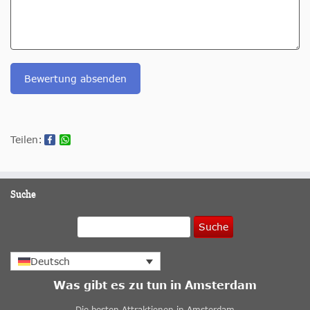
Bewertung absenden
Teilen:
Suche
Suche
Deutsch
Was gibt es zu tun in Amsterdam
Die besten Attraktionen in Amsterdam