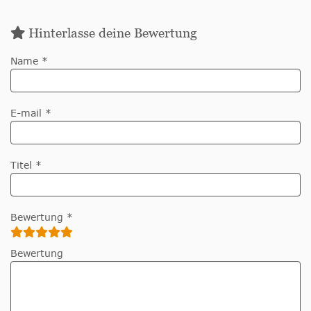
Hinterlasse deine Bewertung
Name *
E-mail *
Titel *
Bewertung *
Bewertung