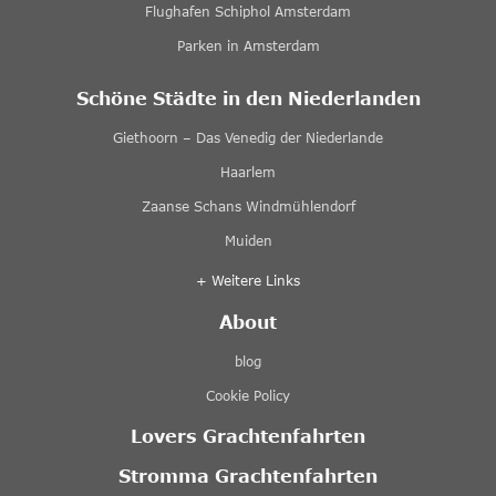
Flughafen Schiphol Amsterdam
Parken in Amsterdam
Schöne Städte in den Niederlanden
Giethoorn – Das Venedig der Niederlande
Haarlem
Zaanse Schans Windmühlendorf
Muiden
+ Weitere Links
About
blog
Cookie Policy
Lovers Grachtenfahrten
Stromma Grachtenfahrten