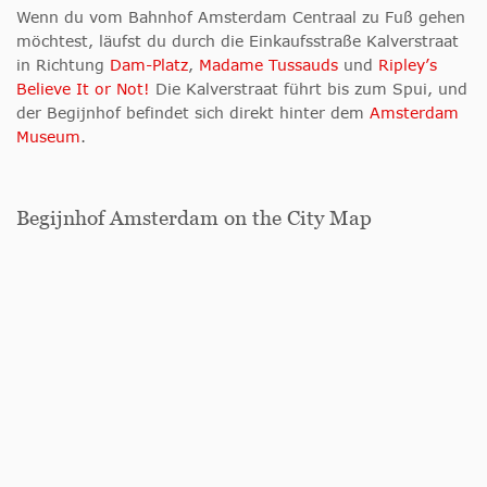
Wenn du vom Bahnhof Amsterdam Centraal zu Fuß gehen
möchtest, läufst du durch die Einkaufsstraße Kalverstraat
in Richtung
Dam-Platz
,
Madame Tussauds
und
Ripley’s
Believe It or Not!
Die Kalverstraat führt bis zum Spui, und
der Begijnhof befindet sich direkt hinter dem
Amsterdam
Museum
.
Begijnhof Amsterdam on the City Map