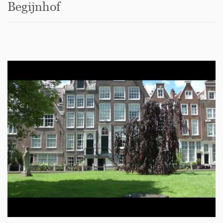
Begijnhof