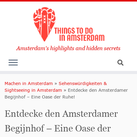
Amsterdam's highlights and hidden secrets
Machen in Amsterdam
»
Sehenswürdigkeiten &
Sightseeing in Amsterdam
»
Entdecke den Amsterdamer
Begijnhof – Eine Oase der Ruhe!
Entdecke den Amsterdamer
Begijnhof – Eine Oase der