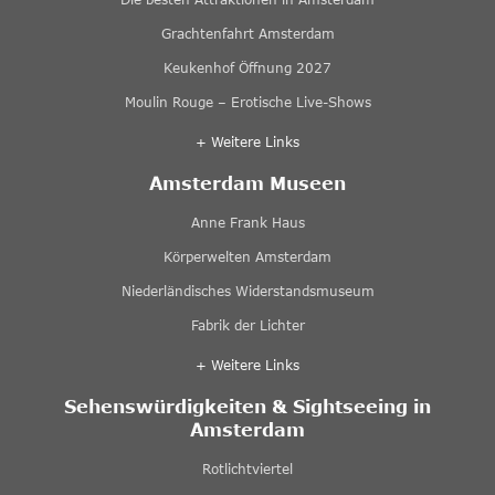
Grachtenfahrt Amsterdam
Keukenhof Öffnung 2027
Moulin Rouge – Erotische Live-Shows
+ Weitere Links
Amsterdam Museen
Anne Frank Haus
Körperwelten Amsterdam
Niederländisches Widerstandsmuseum
Fabrik der Lichter
+ Weitere Links
Sehenswürdigkeiten & Sightseeing in
Amsterdam
Rotlichtviertel