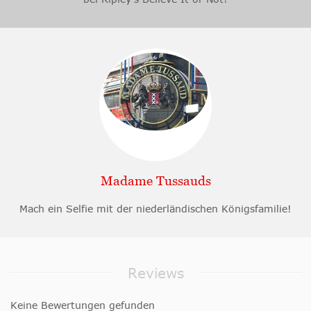
Madame Tussauds
Mach ein Selfie mit der niederländischen Königsfamilie!
Reviews
Keine Bewertungen gefunden