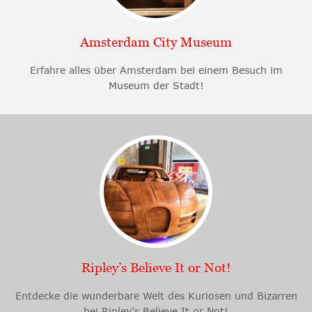
Amsterdam City Museum
Erfahre alles über Amsterdam bei einem Besuch im
Museum der Stadt!
Ripley’s Believe It or Not!
Entdecke die wunderbare Welt des Kuriosen und Bizarren
bei Ripley’s Believe It or Not!