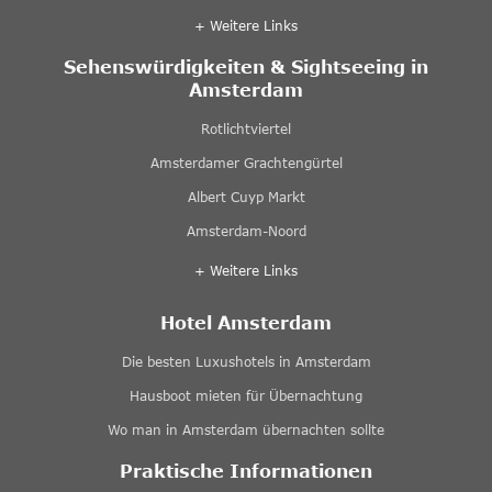
+ Weitere Links
Sehenswürdigkeiten & Sightseeing in
Amsterdam
Rotlichtviertel
Amsterdamer Grachtengürtel
Albert Cuyp Markt
Amsterdam-Noord
+ Weitere Links
Hotel Amsterdam
Die besten Luxushotels in Amsterdam
Hausboot mieten für Übernachtung
Wo man in Amsterdam übernachten sollte
Praktische Informationen