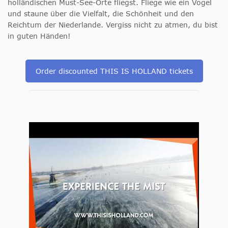
holländischen Must-See-Orte fliegst. Fliege wie ein Vogel
und staune über die Vielfalt, die Schönheit und den
Reichtum der Niederlande. Vergiss nicht zu atmen, du bist
in guten Händen!
Order discounted THIS IS HOLLAND tickets