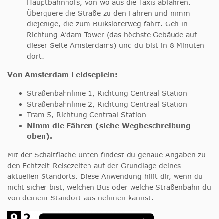
Hauptbahnhofs, von wo aus die Taxis abfahren.
Überquere die Straße zu den Fähren und nimm
diejenige, die zum Buiksloterweg fährt. Geh in
Richtung A’dam Tower (das höchste Gebäude auf
dieser Seite Amsterdams) und du bist in 8 Minuten
dort.
Von Amsterdam Leidseplein:
Straßenbahnlinie 1, Richtung Centraal Station
Straßenbahnlinie 2, Richtung Centraal Station
Tram 5, Richtung Centraal Station
Nimm die Fähren (siehe Wegbeschreibung
oben).
Mit der Schaltfläche unten findest du genaue Angaben zu
den Echtzeit-Reisezeiten auf der Grundlage deines
aktuellen Standorts. Diese Anwendung hilft dir, wenn du
nicht sicher bist, welchen Bus oder welche Straßenbahn du
von deinem Standort aus nehmen kannst.