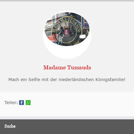
Madame Tussauds
Mach ein Selfie mit der niederländischen Königsfamilie!
Teilen:
Suche