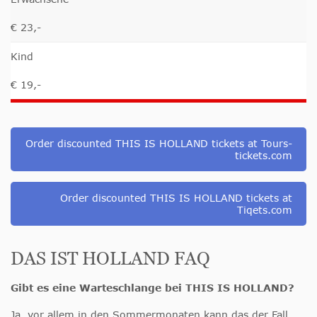
€ 23,-
Kind
€ 19,-
Order discounted THIS IS HOLLAND tickets at Tours-
tickets.com
Order discounted THIS IS HOLLAND tickets at
Tiqets.com
DAS IST HOLLAND FAQ
Gibt es eine Warteschlange bei THIS IS HOLLAND?
Ja, vor allem in den Sommermonaten kann das der Fall