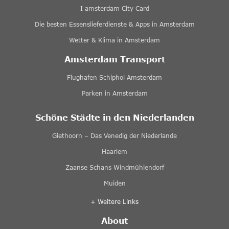
I amsterdam City Card
Die besten Essenslieferdienste & Apps in Amsterdam
Wetter & Klima in Amsterdam
Amsterdam Transport
Flughafen Schiphol Amsterdam
Parken in Amsterdam
Schöne Städte in den Niederlanden
Giethoorn – Das Venedig der Niederlande
Haarlem
Zaanse Schans Windmühlendorf
Muiden
+ Weitere Links
About