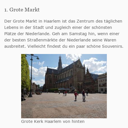
1. Grote Markt
Der Grote Markt in Haarlem ist das Zentrum des täglichen
Lebens in der Stadt und zugleich einer der schönsten
Plätze der Niederlande. Geh am Samstag hin, wenn einer
der besten Straßenmärkte der Niederlande
seine Waren
ausbreitet. Vielleicht findest du ein paar schöne Souvenirs.
Grote Kerk Haarlem von hinten