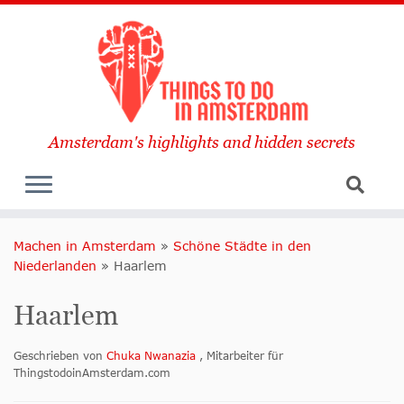
Amsterdam's highlights and hidden secrets
Machen in Amsterdam
»
Schöne Städte in den
Niederlanden
»
Haarlem
Haarlem
Geschrieben von
Chuka Nwanazia
, Mitarbeiter für
ThingstodoinAmsterdam.com