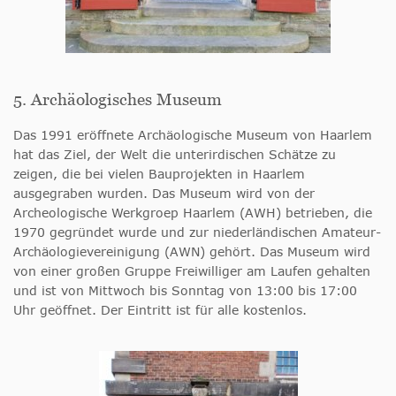
5. Archäologisches Museum
Das 1991 eröffnete Archäologische Museum von Haarlem
hat das Ziel, der Welt die unterirdischen Schätze zu
zeigen, die bei vielen Bauprojekten in Haarlem
ausgegraben wurden. Das Museum wird von der
Archeologische Werkgroep Haarlem (AWH) betrieben, die
1970 gegründet wurde und zur niederländischen Amateur-
Archäologievereinigung (AWN) gehört. Das Museum wird
von einer großen Gruppe Freiwilliger am Laufen gehalten
und ist von Mittwoch bis Sonntag von 13:00 bis 17:00
Uhr geöffnet. Der Eintritt ist für alle kostenlos.