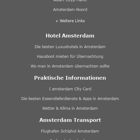
Amsterdam-Noord
+ Weitere Links
Hotel Amsterdam
Die besten Luxushotels in Amsterdam
Hausboot mieten für Übernachtung
Wo man in Amsterdam übernachten sollte
Praktische Informationen
I amsterdam City Card
Die besten Essenslieferdienste & Apps in Amsterdam
Wetter & Klima in Amsterdam
Amsterdam Transport
Flughafen Schiphol Amsterdam