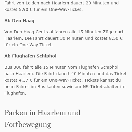
Fahrt von Leiden nach Haarlem dauert 20 Minuten und
kostet 5,90 € für ein One-Way-Ticket.
Ab Den Haag
Von Den Haag Centraal fahren alle 15 Minuten Züge nach
Haarlem. Die Fahrt dauert 30 Minuten und kostet 8,50 €
für ein One-Way-Ticket.
Ab Flughafen Schiphol
Bus 300 fährt alle 15 Minuten vom Flughafen Schiphol
nach Haarlem. Die Fahrt dauert 40 Minuten und das Ticket
kostet 4,37 € für ein One-Way-Ticket. Tickets kannst du
beim Fahrer im Bus kaufen sowie am NS-Ticketschalter im
Flughafen.
Parken in Haarlem und
Fortbewegung