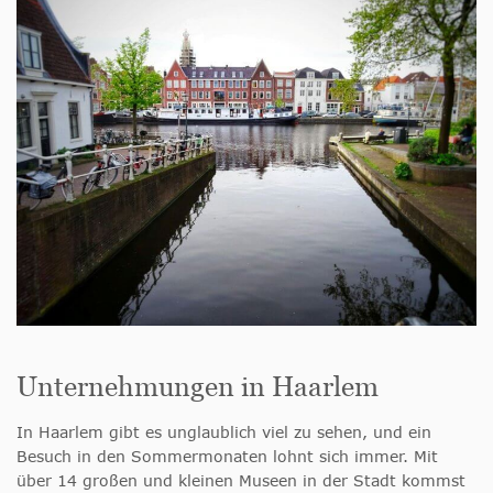
Unternehmungen in Haarlem
In Haarlem gibt es unglaublich viel zu sehen, und ein
Besuch in den Sommermonaten lohnt sich immer. Mit
über 14 großen und kleinen Museen in der Stadt kommst