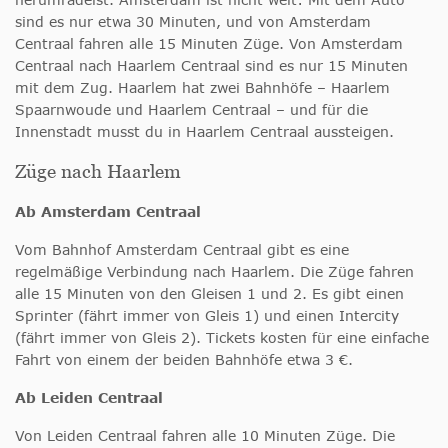
sind es nur etwa 30 Minuten, und von Amsterdam
Centraal fahren alle 15 Minuten Züge. Von Amsterdam
Centraal nach Haarlem Centraal sind es nur 15 Minuten
mit dem Zug. Haarlem hat zwei Bahnhöfe – Haarlem
Spaarnwoude und Haarlem Centraal – und für die
Innenstadt musst du in Haarlem Centraal aussteigen.
Züge nach Haarlem
Ab Amsterdam Centraal
Vom Bahnhof Amsterdam Centraal gibt es eine
regelmäßige Verbindung nach Haarlem. Die Züge fahren
alle 15 Minuten von den Gleisen 1 und 2. Es gibt einen
Sprinter (fährt immer von Gleis 1) und einen Intercity
(fährt immer von Gleis 2). Tickets kosten für eine einfache
Fahrt von einem der beiden Bahnhöfe etwa 3 €.
Ab Leiden Centraal
Von Leiden Centraal fahren alle 10 Minuten Züge. Die