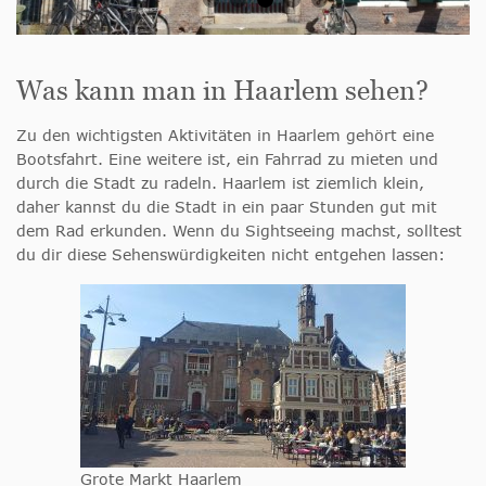
Was kann man in Haarlem sehen?
Zu den wichtigsten Aktivitäten in Haarlem gehört eine
Bootsfahrt. Eine weitere ist, ein Fahrrad zu mieten und
durch die Stadt zu radeln. Haarlem ist ziemlich klein,
daher kannst du die Stadt in ein paar Stunden gut mit
dem Rad erkunden. Wenn du Sightseeing machst, solltest
du dir diese Sehenswürdigkeiten nicht entgehen lassen:
Grote Markt Haarlem