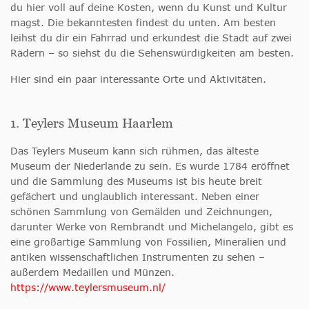
du hier voll auf deine Kosten, wenn du Kunst und Kultur
magst. Die bekanntesten findest du unten. Am besten
leihst du dir ein Fahrrad und erkundest die Stadt auf zwei
Rädern – so siehst du die Sehenswürdigkeiten am besten.
Hier sind ein paar interessante Orte und Aktivitäten.
1. Teylers Museum Haarlem
Das Teylers Museum kann sich rühmen, das älteste
Museum der Niederlande zu sein. Es wurde 1784 eröffnet
und die Sammlung des Museums ist bis heute breit
gefächert und unglaublich interessant. Neben einer
schönen Sammlung von Gemälden und Zeichnungen,
darunter Werke von Rembrandt und Michelangelo, gibt es
eine großartige Sammlung von Fossilien, Mineralien und
antiken wissenschaftlichen Instrumenten zu sehen –
außerdem Medaillen und Münzen.
https://www.teylersmuseum.nl/