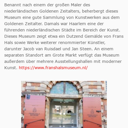
Benannt nach einem der großen Maler des
niederländischen Goldenen Zeitalters, beherbergt dieses
Museum eine gute Sammlung von Kunstwerken aus dem
Goldenen Zeitalter. Damals war Haarlem eine der
führenden niederländischen Städte im Bereich der Kunst.
Dieses Museum zeigt etwa ein Dutzend Gemälde von Frans
Hals sowie Werke weiterer renommierter Künstler,
darunter Jacob van Ruisdael und Jan Steen. An einem
separaten Standort am Grote Markt verfügt das Museum
außerdem über mehrere Ausstellungshallen mit moderner
Kunst.
https://www.franshalsmuseum.nl/