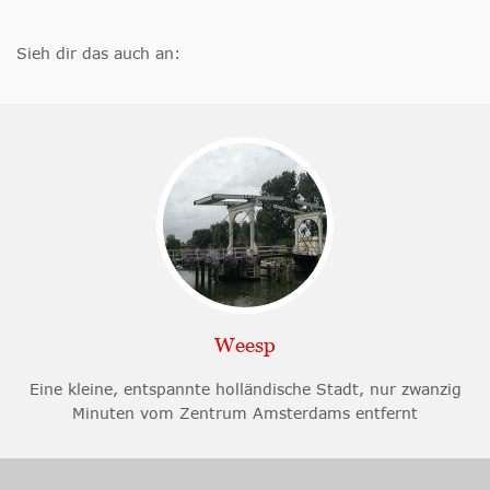
Sieh dir das auch an:
Weesp
Eine kleine, entspannte holländische Stadt, nur zwanzig
Minuten vom Zentrum Amsterdams entfernt