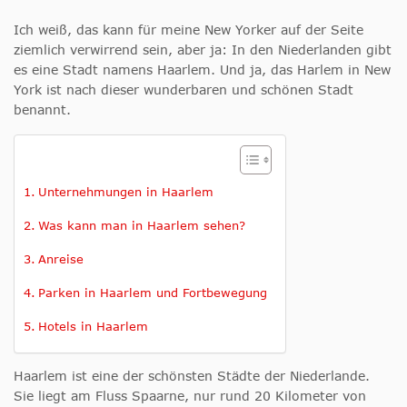
Ich weiß, das kann für meine New Yorker auf der Seite
ziemlich verwirrend sein, aber ja: In den Niederlanden gibt
es eine Stadt namens Haarlem. Und ja, das Harlem in New
York ist nach dieser wunderbaren und schönen Stadt
benannt.
Unternehmungen in Haarlem
Was kann man in Haarlem sehen?
Anreise
Parken in Haarlem und Fortbewegung
Hotels in Haarlem
Haarlem ist eine der schönsten Städte der Niederlande.
Sie liegt am Fluss Spaarne, nur rund 20 Kilometer von