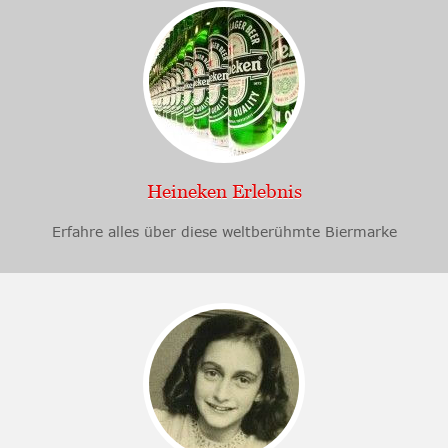
Heineken Erlebnis
Erfahre alles über diese weltberühmte Biermarke