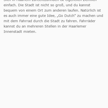
einfach. Die Stadt ist nicht so groß, und du kannst
bequem von einem Ort zum anderen laufen. Natürlich ist
es auch immer eine gute Idee, „Go Dutch“ zu machen und
mit dem Fahrrad durch die Stadt zu fahren. Fahrräder
kannst du an mehreren Stellen in der Haarlemer
Innenstadt mieten.