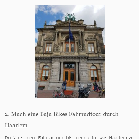
2. Mach eine Baja Bikes Fahrradtour durch
Haarlem
Du fährst gern Fahrrad und bist neugierig, was Haarlem zu