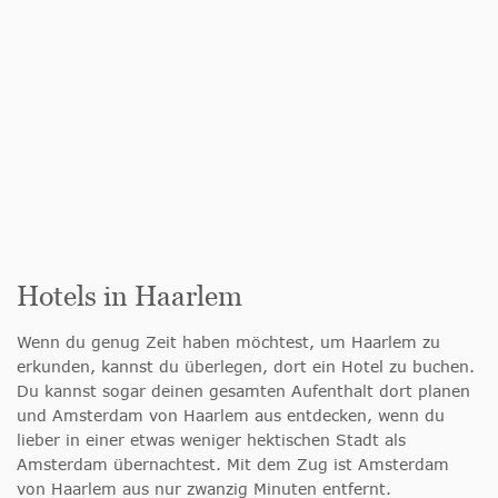
Hotels in Haarlem
Wenn du genug Zeit haben möchtest, um Haarlem zu
erkunden, kannst du überlegen, dort ein Hotel zu buchen.
Du kannst sogar deinen gesamten Aufenthalt dort planen
und Amsterdam von Haarlem aus entdecken, wenn du
lieber in einer etwas weniger hektischen Stadt als
Amsterdam übernachtest. Mit dem Zug ist Amsterdam
von Haarlem aus nur zwanzig Minuten entfernt.