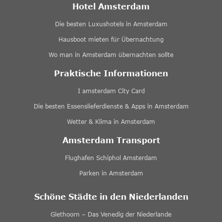
Hotel Amsterdam
Die besten Luxushotels in Amsterdam
Hausboot mieten für Übernachtung
Wo man in Amsterdam übernachten sollte
Praktische Informationen
I amsterdam City Card
Die besten Essenslieferdienste & Apps in Amsterdam
Wetter & Klima in Amsterdam
Amsterdam Transport
Flughafen Schiphol Amsterdam
Parken in Amsterdam
Schöne Städte in den Niederlanden
Giethoorn – Das Venedig der Niederlande