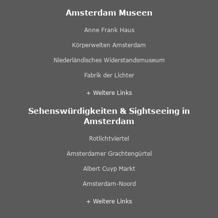
Amsterdam Museen
Anne Frank Haus
Körperwelten Amsterdam
Niederländisches Widerstandsmuseum
Fabrik der Lichter
+ Weitere Links
Sehenswürdigkeiten & Sightseeing in
Amsterdam
Rotlichtviertel
Amsterdamer Grachtengürtel
Albert Cuyp Markt
Amsterdam-Noord
+ Weitere Links