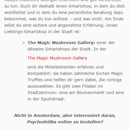
zu tun. Such dir deshalb einen Smartshop, in dem du dich
wohlfühlst und in dem du eine persönliche Beratung dazu
bekommst, was du tun solltest – und was nicht. Am Ende
willst du eine sichere und angenehme Erfahrung. Unser
Lieblings-Smartshop in der Stadt ist:
The Magic Mushroom Gallery:
einer der
ältesten Smartshops der Stadt. In der
The Magic Mushroom Gallery
sind die Mitarbeitenden erfahren und
kompetent; sie haben zahlreiche Sorten Magic
Truffles und helfen dir gern dabei, die richtige
auszuwählen. Es gibt zwei Filialen im
Stadtzentrum: eine am Blumenmarkt und eine
in der Spuitstraat.
Nicht in Amsterdam, aber interessiert daran,
Psychedelika online zu bestellen?