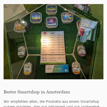
Bester Smartshop in Amsterdam
Wir empfehlen allen, die Produkte aus einem Smartshop
nutzen möchten, dies gut informiert und gut vorbereitet