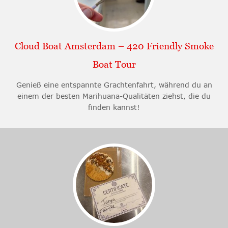
Cloud Boat Amsterdam – 420 Friendly Smoke
Boat Tour
Genieß eine entspannte Grachtenfahrt, während du an
einem der besten Marihuana-Qualitäten ziehst, die du
finden kannst!