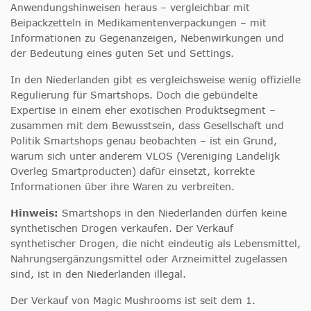
Anwendungshinweisen heraus – vergleichbar mit
Beipackzetteln in Medikamentenverpackungen – mit
Informationen zu Gegenanzeigen, Nebenwirkungen und
der Bedeutung eines guten Set und Settings.
In den Niederlanden gibt es vergleichsweise wenig offizielle
Regulierung für Smartshops. Doch die gebündelte
Expertise in einem eher exotischen Produktsegment –
zusammen mit dem Bewusstsein, dass Gesellschaft und
Politik Smartshops genau beobachten – ist ein Grund,
warum sich unter anderem VLOS (Vereniging Landelijk
Overleg Smartproducten) dafür einsetzt, korrekte
Informationen über ihre Waren zu verbreiten.
Hinweis:
Smartshops in den Niederlanden dürfen keine
synthetischen Drogen verkaufen. Der Verkauf
synthetischer Drogen, die nicht eindeutig als Lebensmittel,
Nahrungsergänzungsmittel oder Arzneimittel zugelassen
sind, ist in den Niederlanden illegal.
Der Verkauf von Magic Mushrooms ist seit dem 1.