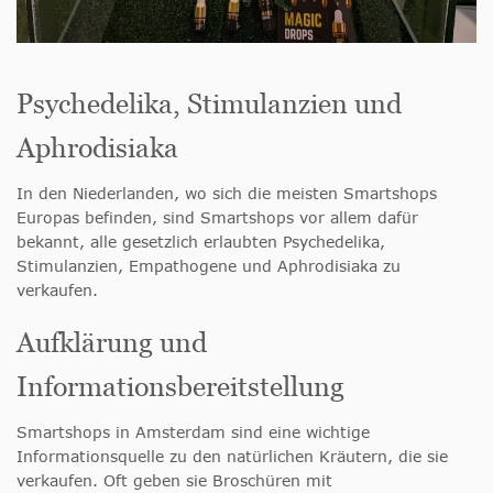
Psychedelika, Stimulanzien und
Aphrodisiaka
In den Niederlanden, wo sich die meisten Smartshops
Europas befinden, sind Smartshops vor allem dafür
bekannt, alle gesetzlich erlaubten Psychedelika,
Stimulanzien, Empathogene und Aphrodisiaka zu
verkaufen.
Aufklärung und
Informationsbereitstellung
Smartshops in Amsterdam sind eine wichtige
Informationsquelle zu den natürlichen Kräutern, die sie
verkaufen. Oft geben sie Broschüren mit