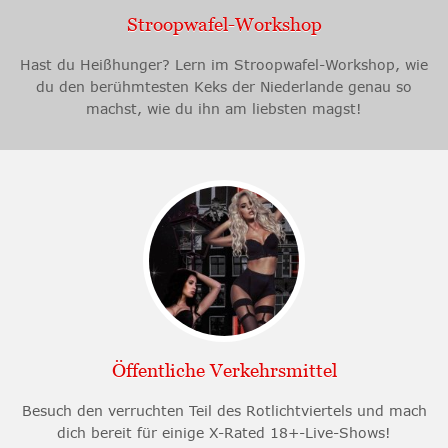
Stroopwafel-Workshop
Hast du Heißhunger? Lern im Stroopwafel-Workshop, wie
du den berühmtesten Keks der Niederlande genau so
machst, wie du ihn am liebsten magst!
Öffentliche Verkehrsmittel
Besuch den verruchten Teil des Rotlichtviertels und mach
dich bereit für einige X-Rated 18+-Live-Shows!