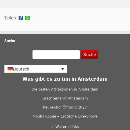
Teilen:
Suche
Suche
Deutsch
Was gibt es zu tun in Amsterdam
Die besten Attraktionen in Amsterdam
Grachtenfahrt Amsterdam
Keukenhof Öffnung 2027
Moulin Rouge – Erotische Live-Shows
+ Weitere Links