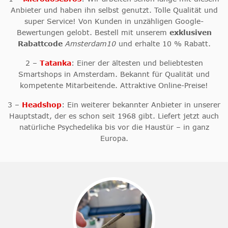
Anbieter und haben ihn selbst genutzt. Tolle Qualität und
super Service! Von Kunden in unzähligen Google-
Bewertungen gelobt. Bestell mit unserem
exklusiven
Rabattcode
Amsterdam10
und erhalte 10 % Rabatt.
2 –
Tatanka
: Einer der ältesten und beliebtesten
Smartshops
in Amsterdam. Bekannt für Qualität und
kompetente Mitarbeitende. Attraktive Online-Preise!
3 –
Headshop
: Ein weiterer bekannter Anbieter in unserer
Hauptstadt, der es schon seit 1968 gibt. Liefert jetzt auch
natürliche Psychedelika bis vor die Haustür – in ganz
Europa.