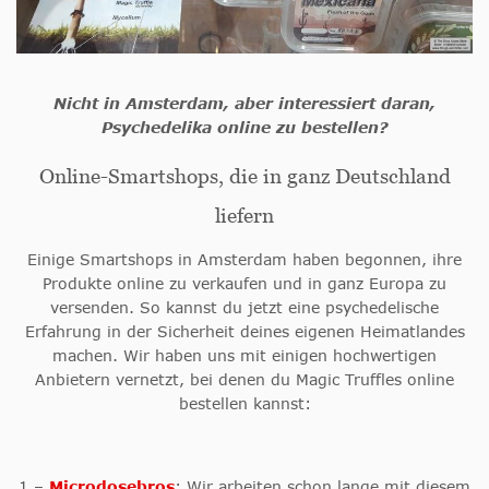
Nicht in Amsterdam, aber interessiert daran,
Psychedelika online zu bestellen?
Online-Smartshops, die in ganz Deutschland
liefern
Einige Smartshops in Amsterdam haben begonnen, ihre
Produkte online zu verkaufen und in ganz Europa zu
versenden. So kannst du jetzt eine psychedelische
Erfahrung in der Sicherheit deines eigenen Heimatlandes
machen. Wir haben uns mit einigen hochwertigen
Anbietern vernetzt, bei denen du Magic Truffles online
bestellen kannst:
1 –
Microdosebros
: Wir arbeiten schon lange mit diesem