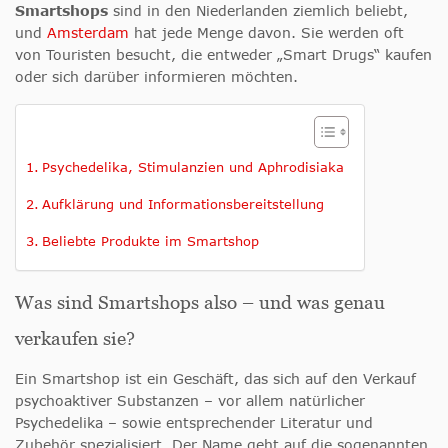
Smartshops
sind in den Niederlanden ziemlich beliebt,
und
Amsterdam
hat jede Menge davon. Sie werden oft
von Touristen besucht, die entweder „Smart Drugs“ kaufen
oder sich darüber informieren möchten.
Psychedelika, Stimulanzien und Aphrodisiaka
Aufklärung und Informationsbereitstellung
Beliebte Produkte im Smartshop
Was sind Smartshops also – und was genau
verkaufen sie?
Ein Smartshop ist ein Geschäft, das sich auf den Verkauf
psychoaktiver Substanzen – vor allem natürlicher
Psychedelika – sowie entsprechender Literatur und
Zubehör spezialisiert. Der Name geht auf die sogenannten