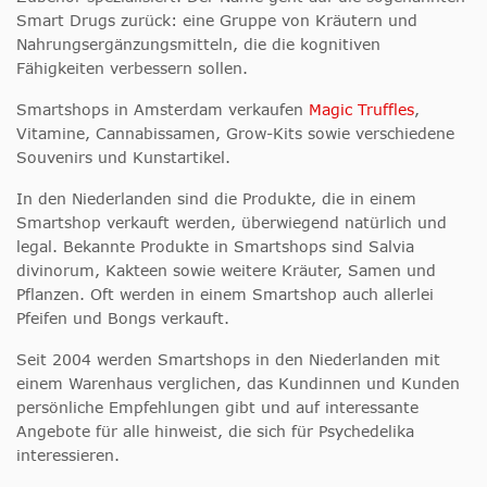
Smart Drugs zurück: eine Gruppe von Kräutern und
Nahrungsergänzungsmitteln, die die kognitiven
Fähigkeiten verbessern sollen.
Smartshops in Amsterdam verkaufen
Magic Truffles
,
Vitamine, Cannabissamen, Grow-Kits sowie verschiedene
Souvenirs und Kunstartikel.
In den Niederlanden sind die Produkte, die in einem
Smartshop verkauft werden, überwiegend natürlich und
legal. Bekannte Produkte in Smartshops sind Salvia
divinorum, Kakteen sowie weitere Kräuter, Samen und
Pflanzen. Oft werden in einem Smartshop auch allerlei
Pfeifen und Bongs verkauft.
Seit 2004 werden Smartshops in den Niederlanden mit
einem Warenhaus verglichen, das Kundinnen und Kunden
persönliche Empfehlungen gibt und auf interessante
Angebote für alle hinweist, die sich für Psychedelika
interessieren.