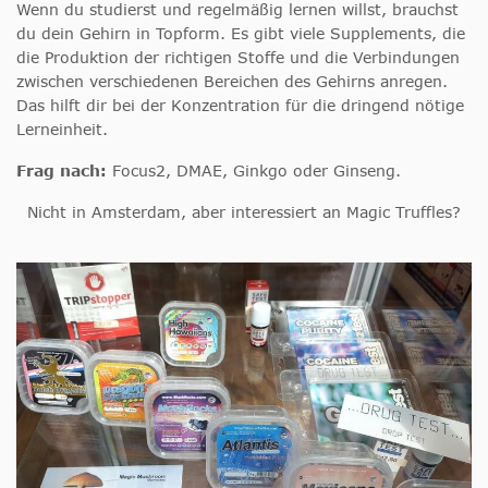
Wenn du studierst und regelmäßig lernen willst, brauchst
du dein Gehirn in Topform. Es gibt viele Supplements, die
die Produktion der richtigen Stoffe und die Verbindungen
zwischen verschiedenen Bereichen des Gehirns anregen.
Das hilft dir bei der Konzentration für die dringend nötige
Lerneinheit.
Frag nach:
Focus2, DMAE, Ginkgo oder Ginseng.
Nicht in Amsterdam, aber interessiert an Magic Truffles?