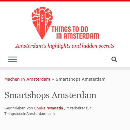
Amsterdam's highlights and hidden secrets
Machen in Amsterdam
»
Smartshops Amsterdam
Smartshops Amsterdam
Geschrieben von
Chuka Nwanazia
, Mitarbeiter für
ThingstodoinAmsterdam.com