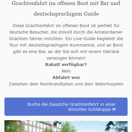
Grachtenfahrt im offenen Boot mit Bar und
deutschsprachigem Guide
Diese Grachtenfahrt im offenen Boot ist perfekt für
deutsche Besucher, die stilvoll durch die Amsterdamer
Grachten fahren möchten. Ein Live-Guide begleitet die
Tour mit deutschsprachigem Kommentar, und an Bord
gibt es eine Bar, an der Sie sich mit einem Getränk
versorgen können!
Rabatt verfügbar?
Nein
Abfahrt von
Zwischen dem Rembrandtplein und dem Waterlooplein
Buche die Deustche Grachtenfahrt in einer
stilvollen Schlaluppe