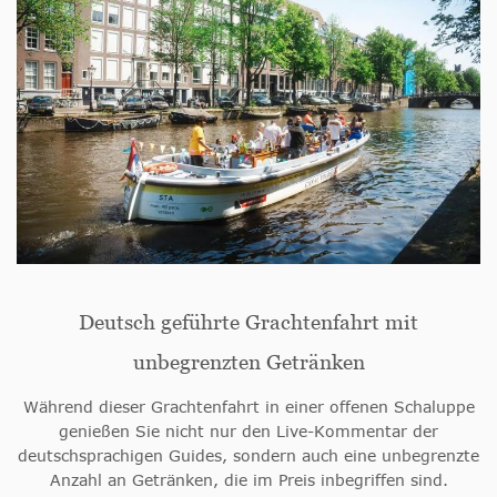
Deutsch geführte Grachtenfahrt mit
unbegrenzten Getränken
Während dieser Grachtenfahrt in einer offenen Schaluppe
genießen Sie nicht nur den Live-Kommentar der
deutschsprachigen Guides, sondern auch eine unbegrenzte
Anzahl an Getränken, die im Preis inbegriffen sind.