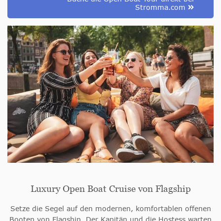
Stromma.com
Luxury Open Boat Cruise von Flagship
Setze die Segel auf den modernen, komfortablen offenen
Booten von Flagship. Der Kapitän und die Hostess warten