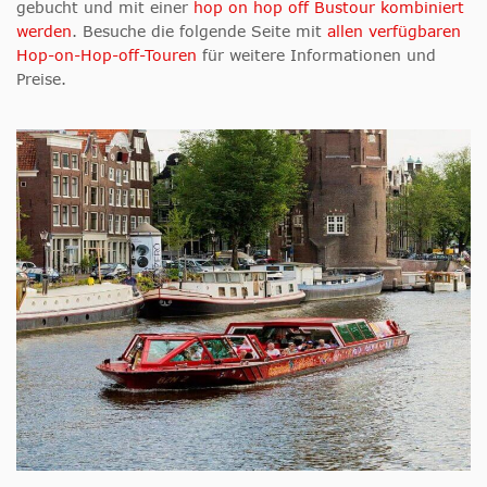
gebucht und mit einer
hop on hop off Bustour kombiniert
werden
. Besuche die folgende Seite mit
allen verfügbaren
Hop-on-Hop-off-Touren
für weitere Informationen und
Preise.