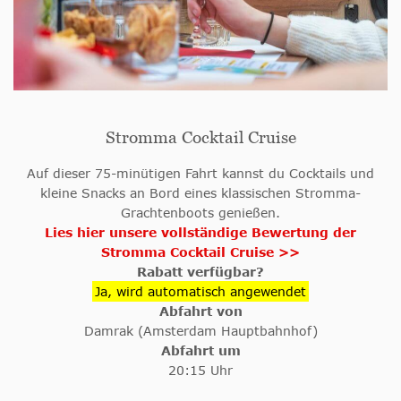
Stromma Cocktail Cruise
Auf dieser 75-minütigen Fahrt kannst du Cocktails und
kleine Snacks an Bord eines klassischen Stromma-
Grachtenboots genießen.
Lies hier unsere vollständige Bewertung der
Stromma Cocktail Cruise >>
Rabatt verfügbar?
Ja, wird automatisch angewendet
Abfahrt von
Damrak (Amsterdam Hauptbahnhof)
Abfahrt um
20:15 Uhr