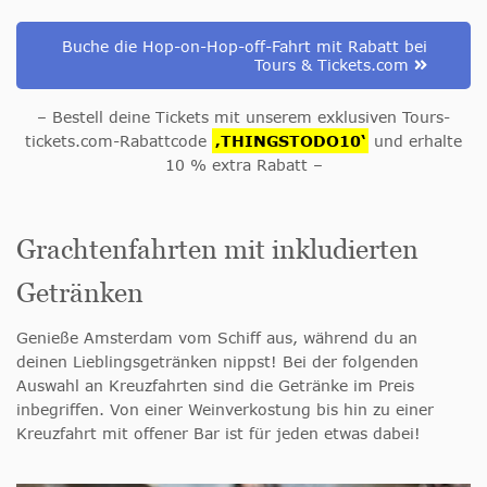
Buche die Hop-on-Hop-off-Fahrt mit Rabatt bei
Tours & Tickets.com
– Bestell deine Tickets mit unserem exklusiven Tours-
tickets.com-Rabattcode
‚THINGSTODO10‘
und erhalte
10 % extra Rabatt –
Grachtenfahrten mit inkludierten
Getränken
Genieße Amsterdam vom Schiff aus, während du an
deinen Lieblingsgetränken nippst! Bei der folgenden
Auswahl an Kreuzfahrten sind die Getränke im Preis
inbegriffen. Von einer Weinverkostung bis hin zu einer
Kreuzfahrt mit offener Bar ist für jeden etwas dabei!