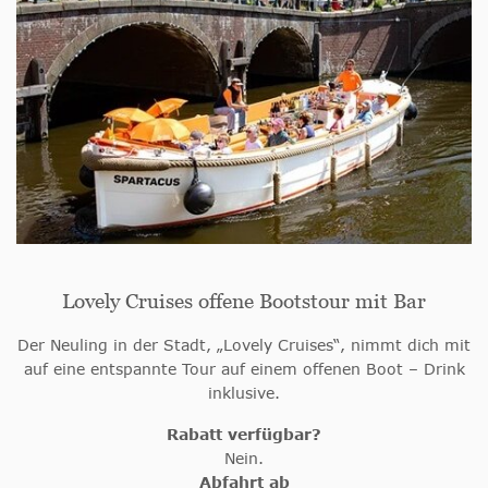
Lovely Cruises offene Bootstour mit Bar
Der Neuling in der Stadt, „Lovely Cruises“, nimmt dich mit
auf eine entspannte Tour auf einem offenen Boot – Drink
inklusive.
Rabatt verfügbar?
Nein.
Abfahrt ab