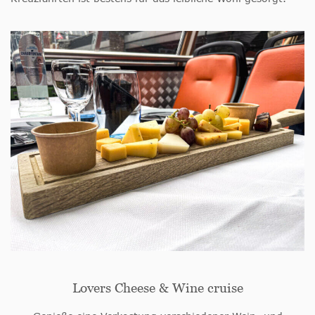
Lovers Cheese & Wine cruise