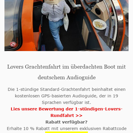
Lovers Grachtenfahrt im überdachten Boot mit
deutschem Audioguide
Die 1-stündige Standard-Grachtenfahrt beinhaltet einen
kostenlosen GPS-basierten Audioguide, der in 19
Sprachen verfügbar ist.
Lies unsere Bewertung der 1-stündigen-Lovers-
Rundfahrt >>
Rabatt verfügbar?
Erhalte 10 % Rabatt mit unserem exklusiven Rabattcode