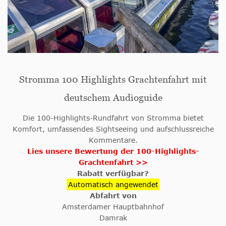
Stromma 100 Highlights Grachtenfahrt mit
deutschem Audioguide
Die 100-Highlights-Rundfahrt von Stromma bietet
Komfort, umfassendes Sightseeing und aufschlussreiche
Kommentare.
Lies unsere Bewertung der 100-Highlights-
Grachtenfahrt >>
Rabatt verfügbar?
Automatisch angewendet
Abfahrt von
Amsterdamer Hauptbahnhof
Damrak