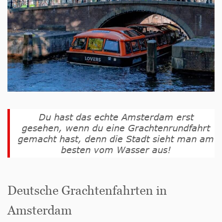
Du hast das echte Amsterdam erst
gesehen, wenn du eine Grachtenrundfahrt
gemacht hast, denn die Stadt sieht man am
besten vom Wasser aus!
Deutsche Grachtenfahrten in
Amsterdam