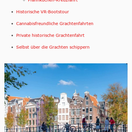
Historische VR-Bootstour
Cannabisfreundliche Grachtenfahrten
Private historische Grachtenfahrt
Selbst über die Grachten schippern