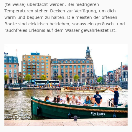
(teilweise) überdacht werden. Bei niedrigeren
Temperaturen stehen Decken zur Verfügung, um dich
warm und bequem zu halten. Die meisten der offenen
Boote sind elektrisch betrieben, sodass ein geräusch- und
rauchfreies Erlebnis auf dem Wasser gewährleistet ist.