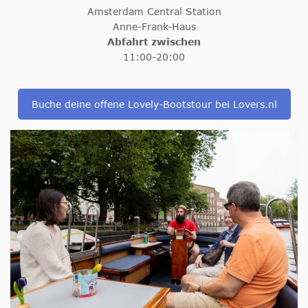
Amsterdam Central Station
Anne-Frank-Haus
Abfahrt zwischen
11:00-20:00
Buche deine offene Lovely-Bootstour bei Lovers.nl