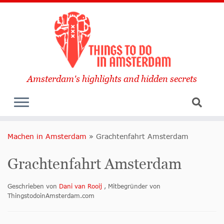
Amsterdam's highlights and hidden secrets
Machen in Amsterdam
»
Grachtenfahrt Amsterdam
Grachtenfahrt Amsterdam
Geschrieben von
Dani van Rooij
, Mitbegründer von
ThingstodoinAmsterdam.com