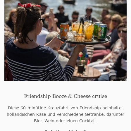
Friendship Booze & Cheese cruise
Diese 60-minütige Kreuzfahrt von Friendship beinhaltet
holländischen Käse und verschiedene Getränke, darunter
Bier, Wein oder einen Cocktail.