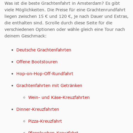
Was ist die beste Grachtenfahrt in Amsterdam? Es gibt
viele Möglichkeiten. Die Preise für eine Grachtenrundfahrt
liegen zwischen 15 € und 120 €, je nach Dauer und Extras,
die enthalten sind. Scrolle durch diese Seite für die
verschiedenen Optionen oder wähle gleich eine Tour nach
deinem Geschmack:
Deutsche Grachtenfahrten
Offene Bootstouren
Hop-on-Hop-Off-Rundfahrt
Grachtenfahrten mit Getränken
Wein- und Käse-Kreuzfahrten
Dinner-Kreuzfahrten
Pizza-Kreuzfahrt
Pfannkuchen-Kreuzfahrt