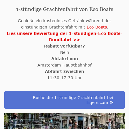
1-stündige Grachtenfahrt von Eco Boats
Genieße ein kostenloses Getränk während der
einstündigen Grachtenfahrt mit
Eco Boats
.
Lies unsere Bewertung der 1-stündigen-Eco Boats-
Rundfahrt >>
Rabatt verfügbar?
Nein
Abfahrt von
Amsterdam Hauptbahnhof
Abfahrt zwischen
11:30-17:30 Uhr
Buche die 1-stündige Grachtenfahrt bei
Tiqets.com