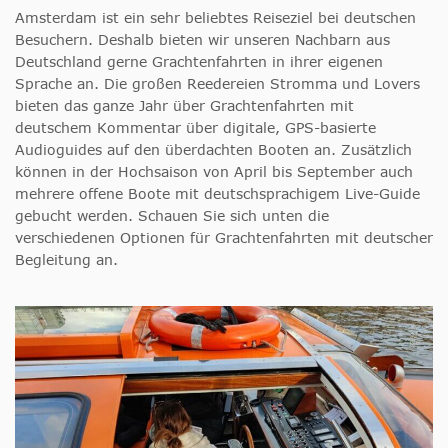
Amsterdam ist ein sehr beliebtes Reiseziel bei deutschen
Besuchern. Deshalb bieten wir unseren Nachbarn aus
Deutschland gerne Grachtenfahrten in ihrer eigenen
Sprache an. Die großen Reedereien Stromma und Lovers
bieten das ganze Jahr über Grachtenfahrten mit
deutschem Kommentar über digitale, GPS-basierte
Audioguides auf den überdachten Booten an. Zusätzlich
können in der Hochsaison von April bis September auch
mehrere offene Boote mit deutschsprachigem Live-Guide
gebucht werden. Schauen Sie sich unten die
verschiedenen Optionen für Grachtenfahrten mit deutscher
Begleitung an.