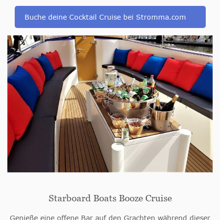
Buche deine Cocktail Cruise bei Stromma.com
Starboard Boats Booze Cruise
Genieße eine offene Bar auf den Grachten während dieser