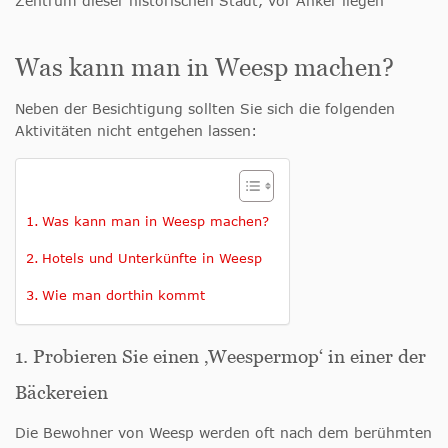
Zentrum dieser historischen Stadt, vor Anker liegen
Was kann man in Weesp machen?
Neben der Besichtigung sollten Sie sich die folgenden
Aktivitäten nicht entgehen lassen:
Was kann man in Weesp machen?
Hotels und Unterkünfte in Weesp
Wie man dorthin kommt
1. Probieren Sie einen ‚Weespermop‘ in einer der
Bäckereien
Die Bewohner von Weesp werden oft nach dem berühmten