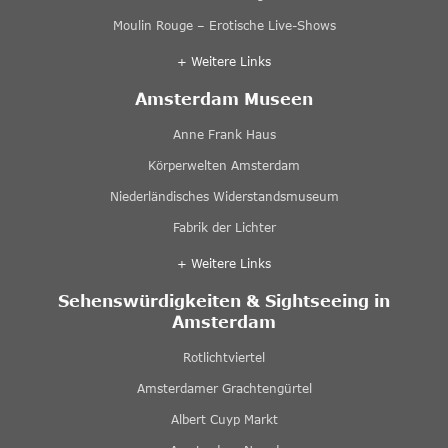
Moulin Rouge – Erotische Live-Shows
+ Weitere Links
Amsterdam Museen
Anne Frank Haus
Körperwelten Amsterdam
Niederländisches Widerstandsmuseum
Fabrik der Lichter
+ Weitere Links
Sehenswürdigkeiten & Sightseeing in
Amsterdam
Rotlichtviertel
Amsterdamer Grachtengürtel
Albert Cuyp Markt