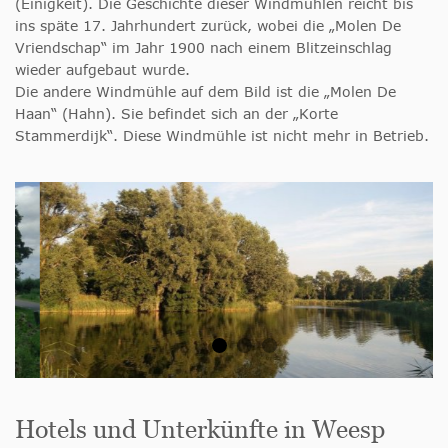
(Einigkeit). Die Geschichte dieser Windmühlen reicht bis
ins späte 17. Jahrhundert zurück, wobei die „Molen De
Vriendschap“ im Jahr 1900 nach einem Blitzeinschlag
wieder aufgebaut wurde.
Die andere Windmühle auf dem Bild ist die „Molen De
Haan“ (Hahn). Sie befindet sich an der „Korte
Stammerdijk“. Diese Windmühle ist nicht mehr in Betrieb.
Hotels und Unterkünfte in Weesp