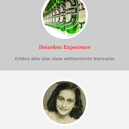
Heineken Experience
Erfahre alles über diese weltberühmte Biermarke