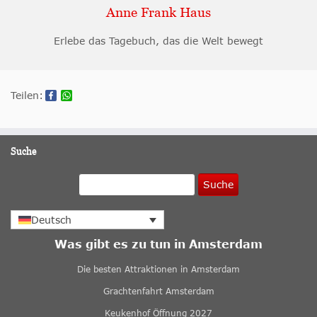
Anne Frank Haus
Erlebe das Tagebuch, das die Welt bewegt
Teilen:
Suche
Suche
Deutsch
Was gibt es zu tun in Amsterdam
Die besten Attraktionen in Amsterdam
Grachtenfahrt Amsterdam
Keukenhof Öffnung 2027