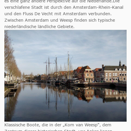
es eine ganz andere Perspektive auf die Niederlande.
Die
verschlafene Stadt ist durch den Amsterdam-Rhein-Kanal
und den Fluss De Vecht mit Amsterdam verbunden.
Zwischen Amsterdam und Weesp finden sich typische
niederländische ländliche Gebiete.
Klassische Boote, die in der „Kom van Weesp“, dem