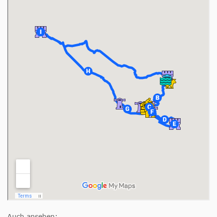
Auch ansehen: