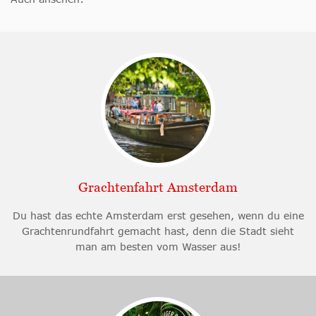
Grachtenfahrt Amsterdam
Du hast das echte Amsterdam erst gesehen, wenn du eine
Grachtenrundfahrt gemacht hast, denn die Stadt sieht
man am besten vom Wasser aus!