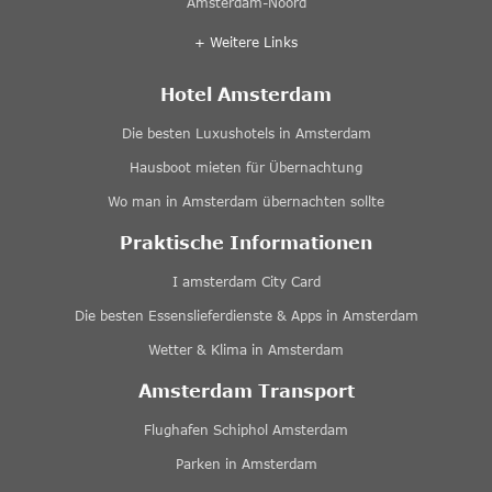
Amsterdam-Noord
+ Weitere Links
Hotel Amsterdam
Die besten Luxushotels in Amsterdam
Hausboot mieten für Übernachtung
Wo man in Amsterdam übernachten sollte
Praktische Informationen
I amsterdam City Card
Die besten Essenslieferdienste & Apps in Amsterdam
Wetter & Klima in Amsterdam
Amsterdam Transport
Flughafen Schiphol Amsterdam
Parken in Amsterdam