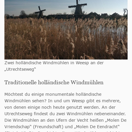
Zwei holländische Windmühlen in Weesp an der
„Utrechtseweg“
Traditionelle holländische Windmühlen
Möchtest du einige monumentale holländische
Windmühlen sehen? In und um Weesp gibt es mehrere,
von denen einige noch heute genutzt werden. An der
Utrechtseweg findest du zwei Windmühlen nebeneinander.
Die Windmühlen an den Ufern der Vecht heißen „Molen De
Vriendschap“ (Freundschaft) und „Molen De Eendracht“