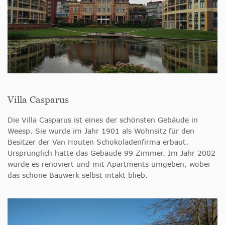
Villa Casparus
Die Villa Casparus ist eines der schönsten Gebäude in
Weesp. Sie wurde im Jahr 1901 als Wohnsitz für den
Besitzer der Van Houten Schokoladenfirma erbaut.
Ursprünglich hatte das Gebäude 99 Zimmer. Im Jahr 2002
wurde es renoviert und mit Apartments umgeben, wobei
das schöne Bauwerk selbst intakt blieb.