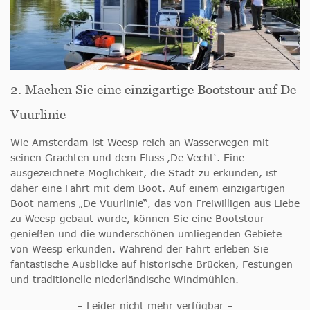
2. Machen Sie eine einzigartige Bootstour auf De
Vuurlinie
Wie Amsterdam ist Weesp reich an Wasserwegen mit
seinen Grachten und dem Fluss ‚De Vecht‘. Eine
ausgezeichnete Möglichkeit, die Stadt zu erkunden, ist
daher eine Fahrt mit dem Boot. Auf einem einzigartigen
Boot namens „De Vuurlinie“, das von Freiwilligen aus Liebe
zu Weesp gebaut wurde, können Sie eine Bootstour
genießen und die wunderschönen umliegenden Gebiete
von Weesp erkunden. Während der Fahrt erleben Sie
fantastische Ausblicke auf historische Brücken, Festungen
und traditionelle niederländische Windmühlen.
– Leider nicht mehr verfügbar –