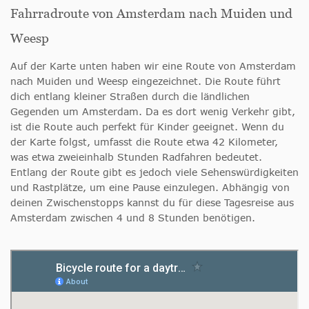
Fahrradroute von Amsterdam nach Muiden und
Weesp
Auf der Karte unten haben wir eine Route von Amsterdam
nach Muiden und Weesp eingezeichnet. Die Route führt
dich entlang kleiner Straßen durch die ländlichen
Gegenden um Amsterdam. Da es dort wenig Verkehr gibt,
ist die Route auch perfekt für Kinder geeignet. Wenn du
der Karte folgst, umfasst die Route etwa 42 Kilometer,
was etwa zweieinhalb Stunden Radfahren bedeutet.
Entlang der Route gibt es jedoch viele Sehenswürdigkeiten
und Rastplätze, um eine Pause einzulegen. Abhängig von
deinen Zwischenstopps kannst du für diese Tagesreise aus
Amsterdam zwischen 4 und 8 Stunden benötigen.