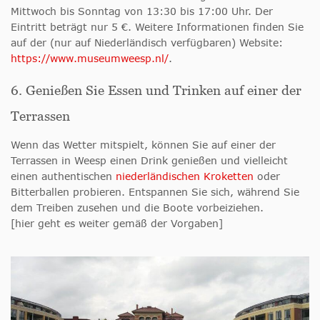
Mittwoch bis Sonntag von 13:30 bis 17:00 Uhr. Der
Eintritt beträgt nur 5 €. Weitere Informationen finden Sie
auf der (nur auf Niederländisch verfügbaren) Website:
https://www.museumweesp.nl/
.
6. Genießen Sie Essen und Trinken auf einer der
Terrassen
Wenn das Wetter mitspielt, können Sie auf einer der
Terrassen in Weesp einen Drink genießen und vielleicht
einen authentischen
niederländischen Kroketten
oder
Bitterballen probieren. Entspannen Sie sich, während Sie
dem Treiben zusehen und die Boote vorbeiziehen.
[hier geht es weiter gemäß der Vorgaben]