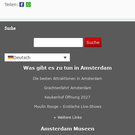
Teilen:
Suche
Suche
Deutsch
Was gibt es zu tun in Amsterdam
Die besten Attraktionen in Amsterdam
Grachtenfahrt Amsterdam
Keukenhof Öffnung 2027
Moulin Rouge – Erotische Live-Shows
+ Weitere Links
Amsterdam Museen