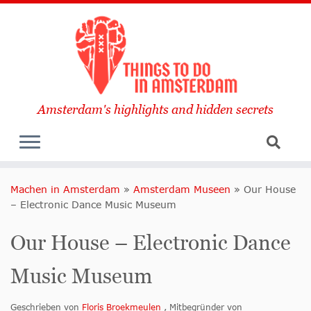
Amsterdam's highlights and hidden secrets
Machen in Amsterdam
»
Amsterdam Museen
»
Our House
– Electronic Dance Music Museum
Our House – Electronic Dance
Music Museum
Geschrieben von
Floris Broekmeulen
, Mitbegründer von