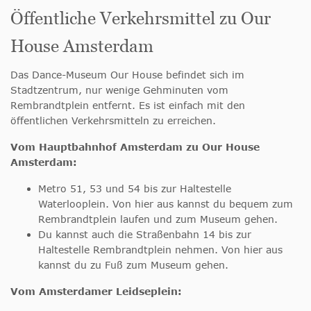
Öffentliche Verkehrsmittel zu Our
House Amsterdam
Das Dance-Museum Our House befindet sich im
Stadtzentrum, nur wenige Gehminuten vom
Rembrandtplein entfernt. Es ist einfach mit den
öffentlichen Verkehrsmitteln zu erreichen.
Vom Hauptbahnhof Amsterdam zu Our House
Amsterdam:
Metro 51, 53 und 54 bis zur Haltestelle
Waterlooplein. Von hier aus kannst du bequem zum
Rembrandtplein laufen und zum Museum gehen.
Du kannst auch die Straßenbahn 14 bis zur
Haltestelle Rembrandtplein nehmen. Von hier aus
kannst du zu Fuß zum Museum gehen.
Vom Amsterdamer Leidseplein: