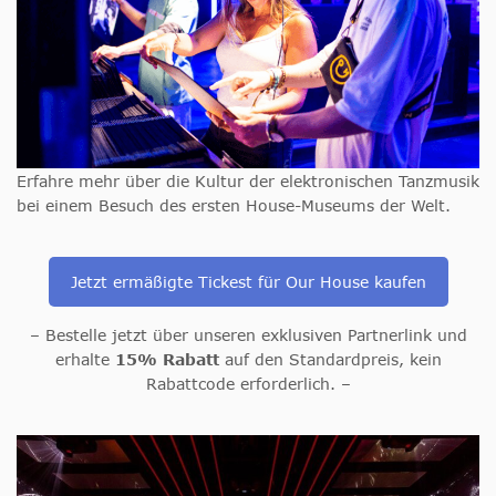
Erfahre mehr über die Kultur der elektronischen Tanzmusik
bei einem Besuch des ersten House-Museums der Welt.
Jetzt ermäßigte Tickest für Our House kaufen
– Bestelle jetzt über unseren exklusiven Partnerlink und
erhalte
15% Rabatt
auf den Standardpreis, kein
Rabattcode erforderlich. –