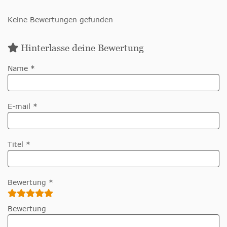
Keine Bewertungen gefunden
Hinterlasse deine Bewertung
Name *
E-mail *
Titel *
Bewertung *
Bewertung