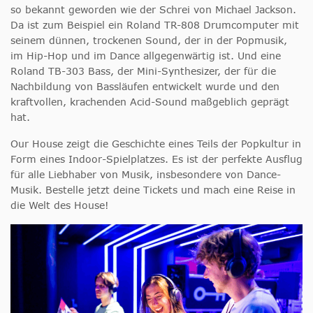
so bekannt geworden wie der Schrei von Michael Jackson.
Da ist zum Beispiel ein Roland TR-808 Drumcomputer mit
seinem dünnen, trockenen Sound, der in der Popmusik,
im Hip-Hop und im Dance allgegenwärtig ist. Und eine
Roland TB-303 Bass, der Mini-Synthesizer, der für die
Nachbildung von Bassläufen entwickelt wurde und den
kraftvollen, krachenden Acid-Sound maßgeblich geprägt
hat.
Our House zeigt die Geschichte eines Teils der Popkultur in
Form eines Indoor-Spielplatzes. Es ist der perfekte Ausflug
für alle Liebhaber von Musik, insbesondere von Dance-
Musik. Bestelle jetzt deine Tickets und mach eine Reise in
die Welt des House!