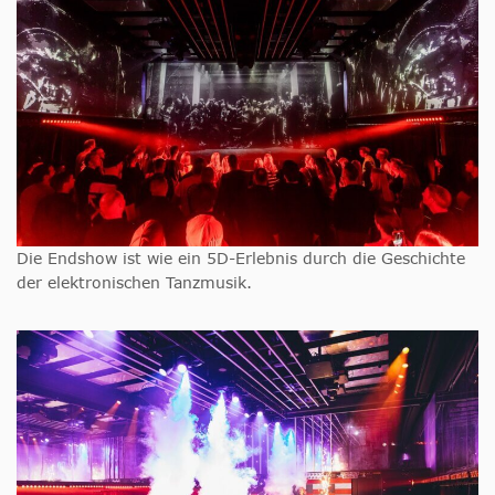
Die Endshow ist wie ein 5D-Erlebnis durch die Geschichte
der elektronischen Tanzmusik.