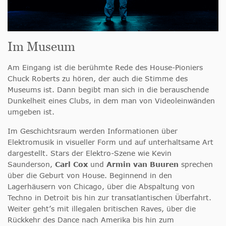
Im Museum
Am Eingang ist die berühmte Rede des House-Pioniers
Chuck Roberts zu hören, der auch die Stimme des
Museums ist. Dann begibt man sich in die berauschende
Dunkelheit eines Clubs, in dem man von Videoleinwänden
umgeben ist.
Im Geschichtsraum werden Informationen über
Elektromusik in visueller Form und auf unterhaltsame Art
dargestellt. Stars der Elektro-Szene wie Kevin
Saunderson,
Carl Cox
und
Armin van Buuren
sprechen
über die Geburt von House. Beginnend in den
Lagerhäusern von Chicago, über die Abspaltung von
Techno in Detroit bis hin zur transatlantischen Überfahrt.
Weiter geht’s mit illegalen britischen Raves, über die
Rückkehr des Dance nach Amerika bis hin zum