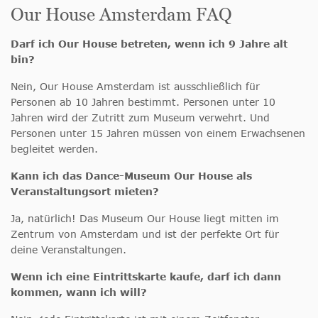
Our House Amsterdam FAQ
Darf ich Our House betreten, wenn ich 9 Jahre alt
bin?
Nein, Our House Amsterdam ist ausschließlich für
Personen ab 10 Jahren bestimmt. Personen unter 10
Jahren wird der Zutritt zum Museum verwehrt. Und
Personen unter 15 Jahren müssen von einem Erwachsenen
begleitet werden.
Kann ich das Dance-Museum Our House als
Veranstaltungsort mieten?
Ja, natürlich! Das Museum Our House liegt mitten im
Zentrum von Amsterdam und ist der perfekte Ort für
deine Veranstaltungen.
Wenn ich eine Eintrittskarte kaufe, darf ich dann
kommen, wann ich will?