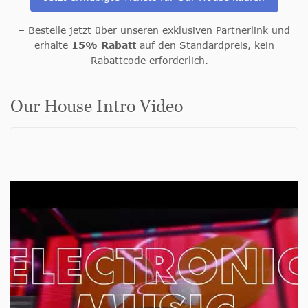
– Bestelle jetzt über unseren exklusiven Partnerlink und
erhalte
15% Rabatt
auf den Standardpreis, kein
Rabattcode erforderlich. –
Our House Intro Video