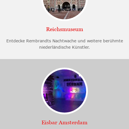
Reichsmuseum
Entdecke Rembrandts Nachtwache und weitere berühmte
niederländische Künstler.
Eisbar Amsterdam