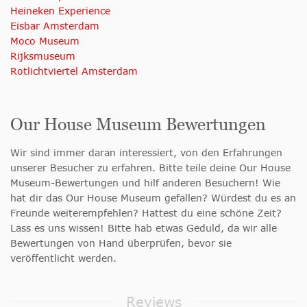
Heineken Experience
Eisbar Amsterdam
Moco Museum
Rijksmuseum
Rotlichtviertel Amsterdam
Our House Museum Bewertungen
Wir sind immer daran interessiert, von den Erfahrungen
unserer Besucher zu erfahren. Bitte teile deine Our House
Museum-Bewertungen und hilf anderen Besuchern! Wie
hat dir das Our House Museum gefallen? Würdest du es an
Freunde weiterempfehlen? Hattest du eine schöne Zeit?
Lass es uns wissen! Bitte hab etwas Geduld, da wir alle
Bewertungen von Hand überprüfen, bevor sie
veröffentlicht werden.
Reviews