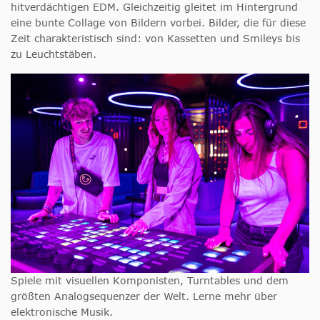
hitverdächtigen EDM. Gleichzeitig gleitet im Hintergrund
eine bunte Collage von Bildern vorbei. Bilder, die für diese
Zeit charakteristisch sind: von Kassetten und Smileys bis
zu Leuchtstäben.
Spiele mit visuellen Komponisten, Turntables und dem
größten Analogsequenzer der Welt. Lerne mehr über
elektronische Musik.