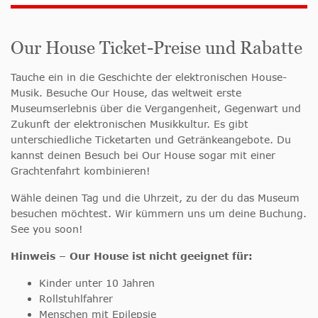
Our House Ticket-Preise und Rabatte
Tauche ein in die Geschichte der elektronischen House-
Musik. Besuche Our House, das weltweit erste
Museumserlebnis über die Vergangenheit, Gegenwart und
Zukunft der elektronischen Musikkultur. Es gibt
unterschiedliche Ticketarten und Getränkeangebote. Du
kannst deinen Besuch bei Our House sogar mit einer
Grachtenfahrt kombinieren!
Wähle deinen Tag und die Uhrzeit, zu der du das Museum
besuchen möchtest. Wir kümmern uns um deine Buchung.
See you soon!
Hinweis – Our House ist nicht geeignet für:
Kinder unter 10 Jahren
Rollstuhlfahrer
Menschen mit Epilepsie