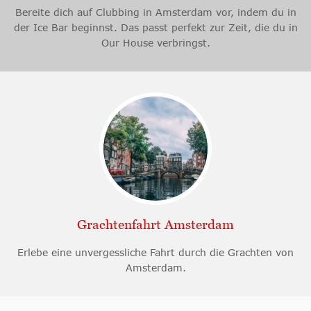
Bereite dich auf Clubbing in Amsterdam vor, indem du in
der Ice Bar beginnst. Das passt perfekt zur Zeit, die du in
Our House verbringst.
Grachtenfahrt Amsterdam
Erlebe eine unvergessliche Fahrt durch die Grachten von
Amsterdam.