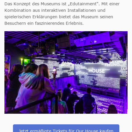
Das Konzept des Museums ist „Edutainment“. Mit einer
Kombination aus interaktiven Installationen und
spielerischen Erklärungen bietet das Museum seinen
Besuchern ein faszinierendes Erlebnis.
Jetzt ermäßigte Tickets für Our House kaufen