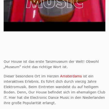
Our House ist das erste Tanzmuseum der Welt! Obwohl
„Museum“ nicht das richtige Wort ist.
Dieser besondere Ort im Herzen
Amsterdams
ist ein
interaktives Erlebnis. Es führt dich durch vierzig Jahre
Elektromusik. Beim Eintreten wandelst du auf heiligem
Boden. Denn, Our House befindet sich im ehemaligen Club
iT. Hier hat die Electronic Dance Music in den Niederlanden
ihre große Popularität erlangt.