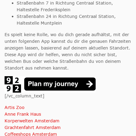
Straßenbahn 7 in Richtung Centraal Station,
Haltestelle Frederiksplein
Straßenbahn 24 in Richtung Centraal Station,
Haltestelle Muntplein
Es spielt keine Rolle, wo du dich gerade aufhältst, mit der
unten folgenden App kannst du dir die genauen Fahrzeiten
anzeigen lassen, basierend auf deinem aktuellen Standort.
Diese App wird dir helfen, wenn du nicht sicher bist,
welchen Bus oder welche Straßenbahn du von deinem
Standort aus nehmen kannst.
[/vc_column_text]
Artis Zoo
Anne Frank Haus
Korperwelten Amsterdam
Grachtenfahrt Amsterdam
Coffeeshops Amsterdam