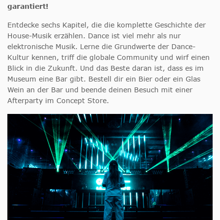
garantiert!
Entdecke sechs Kapitel, die die komplette Geschichte der
House-Musik erzählen. Dance ist viel mehr als nur
elektronische Musik. Lerne die Grundwerte der Dance-
Kultur kennen, triff die globale Community und wirf einen
Blick in die Zukunft. Und das Beste daran ist, dass es im
Museum eine Bar gibt. Bestell dir ein Bier oder ein Glas
Wein an der Bar und beende deinen Besuch mit einer
Afterparty im Concept Store.