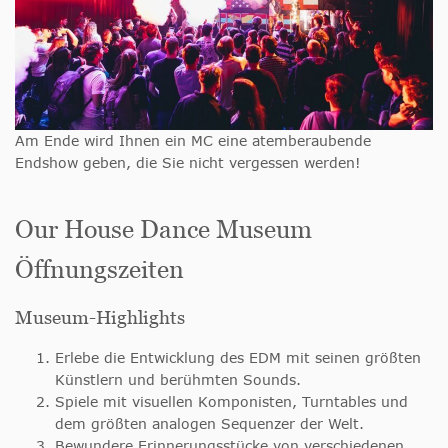
Am Ende wird Ihnen ein MC eine atemberaubende
Endshow geben, die Sie nicht vergessen werden!
Our House Dance Museum
Öffnungszeiten
Museum-Highlights
Erlebe die Entwicklung des EDM mit seinen größten
Künstlern und berühmten Sounds.
Spiele mit visuellen Komponisten, Turntables und
dem größten analogen Sequenzer der Welt.
Bewundere Erinnerungsstücke von verschiedenen