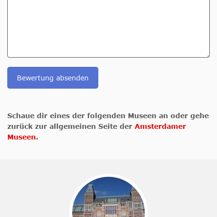
Bewertung absenden
Schaue dir eines der folgenden Museen an oder gehe
zurück zur allgemeinen Seite der
Amsterdamer
Museen
.