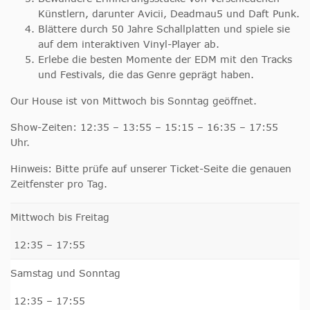
Künstlern, darunter Avicii, Deadmau5 und Daft Punk.
Blättere durch 50 Jahre Schallplatten und spiele sie
auf dem interaktiven Vinyl-Player ab.
Erlebe die besten Momente der EDM mit den Tracks
und Festivals, die das Genre geprägt haben.
Our House ist von Mittwoch bis Sonntag geöffnet.
Show-Zeiten: 12:35 – 13:55 – 15:15 – 16:35 – 17:55
Uhr.
Hinweis: Bitte prüfe auf unserer Ticket-Seite die genauen
Zeitfenster pro Tag.
Mittwoch bis Freitag
12:35 – 17:55
Samstag und Sonntag
12:35 – 17:55