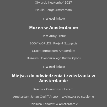
Otwarcie Keukenhof 2027
Moulin Rouge Amsterdam
+ Więcej linków
Muzea w Amsterdamie
Dom Anny Frank
BODY WORLDS: Projekt Szczęście
Grachtenmuseum Amsterdam
Muzeum Holenderskiego Ruchu Oporu
+ Więcej linków
Miejsca do odwiedzenia i zwiedzania w
Amsterdamie
Dzielnica Czerwonych Latarni
Amsterdam Johan Cruijff ArenA – wycieczka po stadionie
Dzielnica Kanałów w Amsterdamie