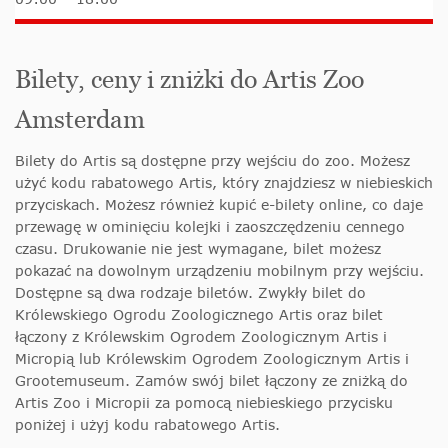
Bilety, ceny i zniżki do Artis Zoo
Amsterdam
Bilety do Artis są dostępne przy wejściu do zoo. Możesz
użyć kodu rabatowego Artis, który znajdziesz w niebieskich
przyciskach. Możesz również kupić e-bilety online, co daje
przewagę w ominięciu kolejki i zaoszczędzeniu cennego
czasu. Drukowanie nie jest wymagane, bilet możesz
pokazać na dowolnym urządzeniu mobilnym przy wejściu.
Dostępne są dwa rodzaje biletów. Zwykły bilet do
Królewskiego Ogrodu Zoologicznego Artis oraz bilet
łączony z Królewskim Ogrodem Zoologicznym Artis i
Micropią lub Królewskim Ogrodem Zoologicznym Artis i
Grootemuseum. Zamów swój bilet łączony ze zniżką do
Artis Zoo i Micropii za pomocą niebieskiego przycisku
poniżej i użyj kodu rabatowego Artis.