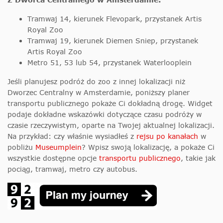
Tramwaj 14, kierunek Flevopark, przystanek Artis
Royal Zoo
Tramwaj 19, kierunek Diemen Sniep, przystanek
Artis Royal Zoo
Metro 51, 53 lub 54, przystanek Waterlooplein
Jeśli planujesz podróż do zoo z innej lokalizacji niż
Dworzec Centralny w Amsterdamie, poniższy planer
transportu publicznego pokaże Ci dokładną drogę. Widget
podaje dokładne wskazówki dotyczące czasu podróży w
czasie rzeczywistym, oparte na Twojej aktualnej lokalizacji.
Na przykład: czy właśnie wysiadłeś z
rejsu po kanałach
w
pobliżu
Museumplein
? Wpisz swoją lokalizację, a pokaże Ci
wszystkie dostępne opcje
transportu publicznego
, takie jak
pociąg, tramwaj, metro czy autobus.