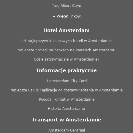
Targ Albert Cuyp
+ Więcej linków
Hotel Amsterdam
14 najlepszych luksusowych hoteli w Amsterdamie
Najlepsze noclegi na baркach na kanałach Amsterdamu
Gdzie zatrzymać się w Amsterdamie?
Informacje praktyczne
I amsterdam City Card
Najlepsze usługi i aplikacje do dostawy jedzenia w Amsterdamie
Pogoda i klimat w Amsterdamie
Historia Amsterdamu
Transport w Amsterdamie
Amsterdam Centraal