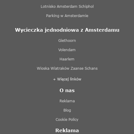
Lotnisko Amsterdam Schiphol
Parking w Amsterdamie
Wycieczka jednodniowa z Amsterdamu
Giethoorn
Volendam
Haarlem
Wioska Wiatraków Zaanse Schans
+ Więcej linków
O nas
Reklama
Blog
Cookie Policy
Reklama