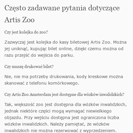
Często zadawane pytania dotyczące
Artis Zoo
Czy jest kolejka do zoo?
Zazwyczaj jest kolejka do kasy biletowej Artis Zoo. Można
jej uniknąć, kupując bilet online, dzięki czemu można od
razu przejść do wejścia do parku.
Czy muszę drukować bilet?
Nie, nie ma potrzeby drukowania, kody kreskowe można
skanować z telefonu komórkowego.
Czy Artis Zoo Amsterdam jest dostępne dla wózków inwalidzkich?
Tak, większość zoo jest dostępna dla wózków inwalidzkich,
jednak niektóre części mogą wymagać niewielkiego
objazdu. Przy wejściu dostępna jest ograniczona liczba
wózków inwalidzkich. Należy pamiętać, że wózków
inwalidzkich nie można rezerwować z wyprzedzeniem.