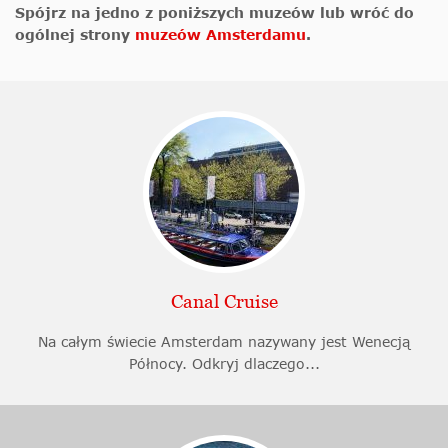
Spójrz na jedno z poniższych muzeów lub wróć do
ogólnej strony
muzeów Amsterdamu
.
Canal Cruise
Na całym świecie Amsterdam nazywany jest Wenecją
Północy. Odkryj dlaczego...