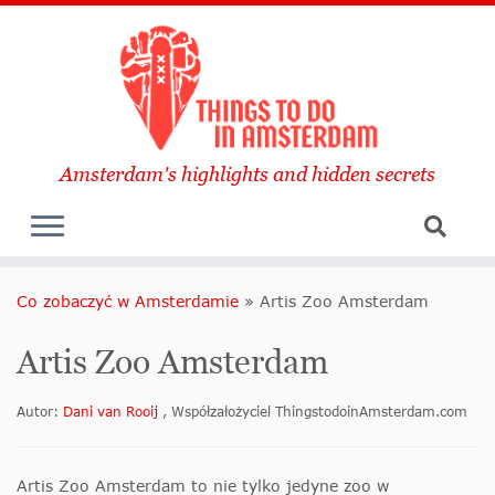
Amsterdam's highlights and hidden secrets
Co zobaczyć w Amsterdamie
»
Artis Zoo Amsterdam
Artis Zoo Amsterdam
Autor:
Dani van Rooij
, Współzałożyciel ThingstodoinAmsterdam.com
Artis Zoo Amsterdam to nie tylko jedyne zoo w