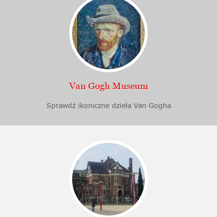
Van Gogh Museum
Sprawdź ikoniczne dzieła Van Gogha