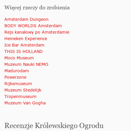
Więcej rzeczy do zrobienia
Amsterdam Dungeon
BODY WORLDS Amsterdam
Rejs kanałowy po Amsterdamie
Heineken Experience
Ice Bar Amsterdam
THIS IS HOLLAND
Moco Museum
Muzeum Nauki NEMO
Madurodam
Powerzone
Rijksmuseum
Muzeum Stedelijk
Tropenmuseum
Muzeum Van Gogha
Recenzje Królewskiego Ogrodu