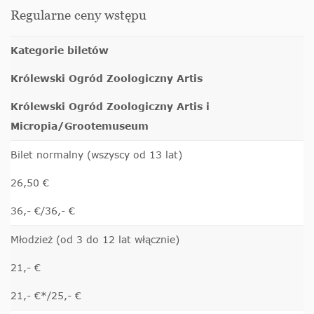
Regularne ceny wstępu
Kategorie biletów
Królewski Ogród Zoologiczny Artis
Królewski Ogród Zoologiczny Artis i
Micropia/Grootemuseum
Bilet normalny (wszyscy od 13 lat)
26,50 €
36,- €/36,- €
Młodzież (od 3 do 12 lat włącznie)
21,- €
21,- €*/25,- €