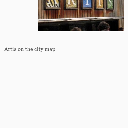
Artis on the city map