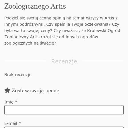
Zoologicznego Artis
Podziel się swoją cenną opinią na temat wizyty w Artis z
innymi podróżnymi. Czy spełniła Twoje oczekiwania? Czy
była warta swojej ceny? Czy uważasz, że Królewski Ogród
Zoologiczny Artis różni się od innych ogrodów
zoologicznych na świecie?
Recenzje
Brak recenzji
Zostaw swoją ocenę
Imię *
E-mail *