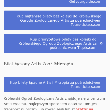
Getyourguide.com
Kup najtańsze bilety bez kolejki do Królewskiego
Ogrodu Zoologicznego Artis za pośrednictwem
Tours-tickets.com
Kup priorytetowe bilety bez kolejki do
Królewskiego Ogrodu Zoologicznego Artis za
pośrednictwem Tiqets.com
Bilet łączony Artis Zoo i Micropia
Kup bilety łączone Artis i Micropia za pośrednictwem
Tours-tickets.com
Królewski Ogród Zoologiczny Artis znajduje się w centrum
Amsterdamu. Najlepszym sposobem dotarcia tam jest
transport publiczny lub rower, jeśli lubisz
jeździć na